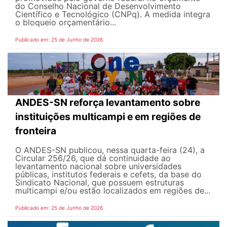
do Conselho Nacional de Desenvolvimento
Científico e Tecnológico (CNPq). A medida integra
o bloqueio orçamentário...
Publicado em: 25 de Junho de 2026
ANDES-SN reforça levantamento sobre
instituições multicampi e em regiões de
fronteira
O ANDES-SN publicou, nessa quarta-feira (24), a
Circular 256/26, que dá continuidade ao
levantamento nacional sobre universidades
públicas, institutos federais e cefets, da base do
Sindicato Nacional, que possuem estruturas
multicampi e/ou estão localizados em regiões de...
Publicado em: 25 de Junho de 2026