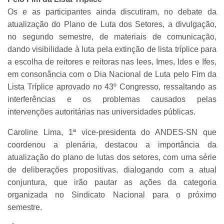
Os e as participantes ainda discutiram, no debate da
atualização do Plano de Luta dos Setores, a divulgação,
no segundo semestre, de materiais de comunicação,
dando visibilidade à luta pela extinção de lista tríplice para
a escolha de reitores e reitoras nas Iees, Imes, Ides e Ifes,
em consonância com o Dia Nacional de Luta pelo Fim da
Lista Tríplice aprovado no 43º Congresso, ressaltando as
interferências e os problemas causados pelas
intervenções autoritárias nas universidades públicas.
Caroline Lima, 1ª vice-presidenta do ANDES-SN que
coordenou a plenária, destacou a importância da
atualização do plano de lutas dos setores, com uma série
de deliberações propositivas, dialogando com a atual
conjuntura, que irão pautar as ações da categoria
organizada no Sindicato Nacional para o próximo
semestre.