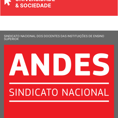
& SOCIEDADE
SINDICATO NACIONAL DOS DOCENTES DAS INSTITUIÇÕES DE ENSINO
SUPERIOR