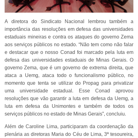
A diretora do Sindicato Nacional lembrou também a
importância das resoluções em defesa das universidades
estaduais mineiras e contra os ataques do governo Zema
aos serviços públicos no estado. “Não tem como não falar
e destacar que o nosso Conad foi marcado pela luta em
defesa das universidades estaduais de Minas Gerais. O
governo Zema, que é um governo de extrema direita, que
ataca a Uemg, ataca todo o funcionalismo público, no
momento que tenta se utilizar do Propag para privatizar
uma universidade estadual. Esse Conad aprovou
resoluções que vão garantir a luta em defesa da Uemg, a
luta em defesa da Unimontes e também de todos os
serviços públicos no estado de Minas Gerais”, concluiu.
Além de Caroline Lima, participaram da coordenação da
plenária as diretoras Maria do Céu de Lima, 3ª tesoureira,