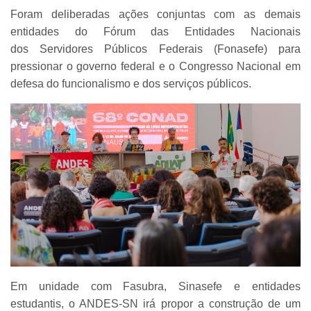
Foram deliberadas ações conjuntas com as demais
entidades do Fórum das Entidades Nacionais
dos Servidores Públicos Federais (Fonasefe) para
pressionar o governo federal e o Congresso Nacional em
defesa do funcionalismo e dos serviços públicos.
Em unidade com Fasubra, Sinasefe e entidades
estudantis, o ANDES-SN irá propor a construção de um