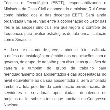
Técnico e Tecnológico (EBTT), responsabilizando o
Ministério da Casa Civil e nomeando o ministro Rui Costa
como inimigo dos e das docentes EBTT. Será ainda
organizada uma reunião entre a coordenação do Setor das
Ifes e as seções sindicais em que vigora o controle de
frequência, para avaliar estratégias de luta em articulação
com o Sinasefe.
Ainda sobre o acordo de greve, também será intensificada
a defesa da instalação, no âmbito das negociações com o
governo, do grupo de trabalho para discutir as questões de
carreira e também do grupo de trabalho para
reenquadramento dos aposentados e das aposentadas no
nível equivalente ao da sua aposentadoria. Será ampliada
também a luta pelo fim da contribuição previdenciária de
servidores e servidoras aposentadas, debatendo os
projetos de lei sobre o tema que tramitam no Congresso
Nacional.