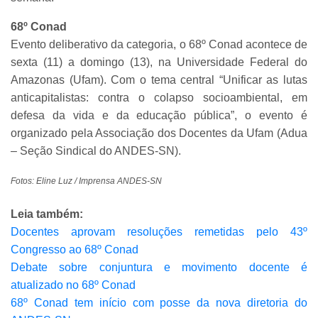
68º Conad
Evento deliberativo da categoria, o 68º Conad acontece de
sexta (11) a domingo (13), na Universidade Federal do
Amazonas (Ufam). Com o tema central “Unificar as lutas
anticapitalistas: contra o colapso socioambiental, em
defesa da vida e da educação pública”, o evento é
organizado pela Associação dos Docentes da Ufam (Adua
– Seção Sindical do ANDES-SN).
Fotos: Eline Luz / Imprensa ANDES-SN
Leia também:
Docentes aprovam resoluções remetidas pelo 43º
Congresso ao 68º Conad
Debate sobre conjuntura e movimento docente é
atualizado no 68º Conad
68º Conad tem início com posse da nova diretoria do