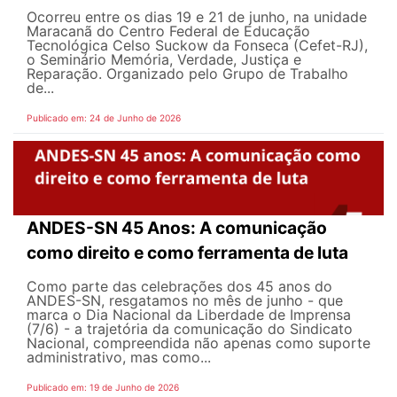
Ocorreu entre os dias 19 e 21 de junho, na unidade
Maracanã do Centro Federal de Educação
Tecnológica Celso Suckow da Fonseca (Cefet-RJ),
o Seminário Memória, Verdade, Justiça e
Reparação. Organizado pelo Grupo de Trabalho
de...
Publicado em: 24 de Junho de 2026
ANDES-SN 45 Anos: A comunicação
como direito e como ferramenta de luta
Como parte das celebrações dos 45 anos do
ANDES-SN, resgatamos no mês de junho - que
marca o Dia Nacional da Liberdade de Imprensa
(7/6) - a trajetória da comunicação do Sindicato
Nacional, compreendida não apenas como suporte
administrativo, mas como...
Publicado em: 19 de Junho de 2026