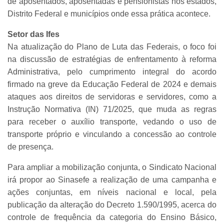
de aposentados, aposentadas e pensionistas nos estados,
Distrito Federal e municípios onde essa prática acontece.
Setor das Ifes
Na atualização do Plano de Luta das Federais, o foco foi
na discussão de estratégias de enfrentamento à reforma
Administrativa, pelo cumprimento integral do acordo
firmado na greve da Educação Federal de 2024 e demais
ataques aos direitos de servidoras e servidores, como a
Instrução Normativa (IN) 71/2025, que muda as regras
para receber o auxílio transporte, vedando o uso de
transporte próprio e vinculando a concessão ao controle
de presença.
Para ampliar a mobilização conjunta, o Sindicato Nacional
irá propor ao Sinasefe a realização de uma campanha e
ações conjuntas, em níveis nacional e local, pela
publicação da alteração do Decreto 1.590/1995, acerca do
controle de frequência da categoria do Ensino Básico,