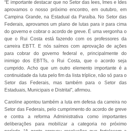
“É importante destacar que no Setor das Iees, Imes e Ides
aprovamos o nosso próximo encontro, em outubro, em
Campina Grande, na Estadual da Paraíba. No Setor das
Federais, aprovamos um plano de lutas para ir para cima
do governo e cobrar o acordo de greve. É uma vergonha o
que o Rui Costa está fazendo com os professores da
carreira EBTT. E nós saímos com aprovação de ações
para cobrar do governo federal e, principalmente do
inimigo dos EBTTs, o Rui Costa, que o acordo seja
cumprido. Acho que um outro elemento importante é a
continuidade da luta pelo fim da lista tríplice, não só para o
Setor das Federais, mas também para o Setor das
Estaduais, Municipais e Distrital”, afirmou.
Caroline apontou também a luta em defesa da carreira no
Setor das Federais, pelo cumprimento do acordo de greve
e contra a reforma Administrativa como importantes
deliberações para mobilizar a categoria no próximo