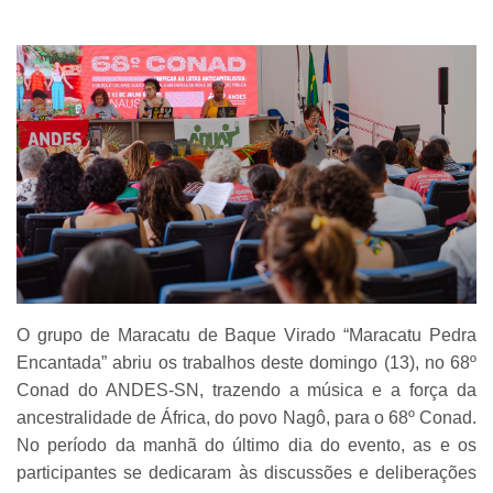
O grupo de Maracatu de Baque Virado “Maracatu Pedra
Encantada” abriu os trabalhos deste domingo (13), no 68º
Conad do ANDES-SN, trazendo a música e a força da
ancestralidade de África, do povo Nagô, para o 68º Conad.
No período da manhã do último dia do evento, as e os
participantes se dedicaram às discussões e deliberações