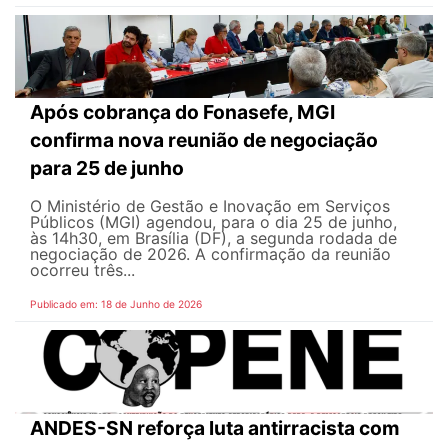
Após cobrança do Fonasefe, MGI
confirma nova reunião de negociação
para 25 de junho
O Ministério de Gestão e Inovação em Serviços
Públicos (MGI) agendou, para o dia 25 de junho,
às 14h30, em Brasília (DF), a segunda rodada de
negociação de 2026. A confirmação da reunião
ocorreu três...
Publicado em: 18 de Junho de 2026
ANDES-SN reforça luta antirracista com