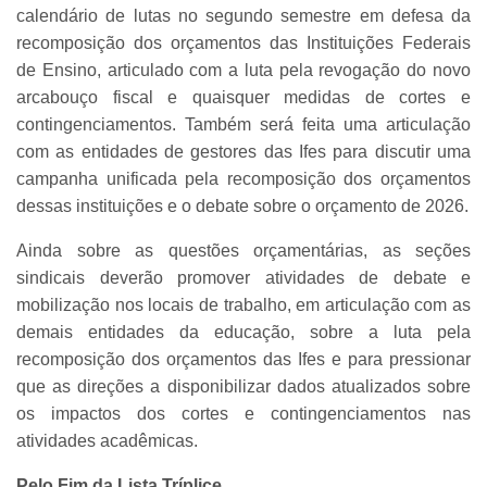
calendário de lutas no segundo semestre em defesa da
recomposição dos orçamentos das Instituições Federais
de Ensino, articulado com a luta pela revogação do novo
arcabouço fiscal e quaisquer medidas de cortes e
contingenciamentos. Também será feita uma articulação
com as entidades de gestores das Ifes para discutir uma
campanha unificada pela recomposição dos orçamentos
dessas instituições e o debate sobre o orçamento de 2026.
Ainda sobre as questões orçamentárias, as seções
sindicais deverão promover atividades de debate e
mobilização nos locais de trabalho, em articulação com as
demais entidades da educação, sobre a luta pela
recomposição dos orçamentos das Ifes e para pressionar
que as direções a disponibilizar dados atualizados sobre
os impactos dos cortes e contingenciamentos nas
atividades acadêmicas.
Pelo Fim da Lista Tríplice