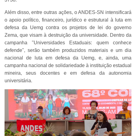
Além disso, entre outras ações, o ANDES-SN intensificará
o apoio político, financeiro, jurídico e estrutural à luta em
defesa da Uemg contra os projetos de lei do governo
Zema, que visam à destruição da universidade. Dentro da
campanha "Universidades Estaduais: quem conhece
defende", serão também produzidos materiais e um dia
nacional de luta em defesa da Uemg, e, ainda, uma
campanha nacional de solidariedade à instituição estadual
mineira, seus docentes e em defesa da autonomia
universitária.