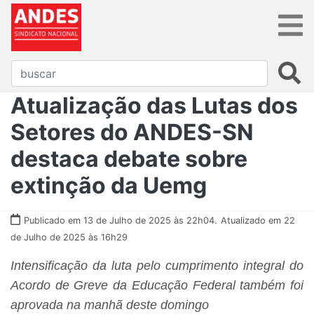
Atualização das Lutas dos
Setores do ANDES-SN
destaca debate sobre
extinção da Uemg
Publicado em 13 de Julho de 2025 às 22h04.
Atualizado em 22
de Julho de 2025 às 16h29
Intensificação da luta pelo cumprimento integral do
Acordo de Greve da Educação Federal também foi
aprovada na manhã deste domingo