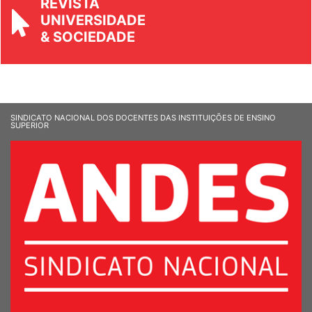
REVISTA
UNIVERSIDADE
& SOCIEDADE
SINDICATO NACIONAL DOS DOCENTES DAS INSTITUIÇÕES DE ENSINO
SUPERIOR