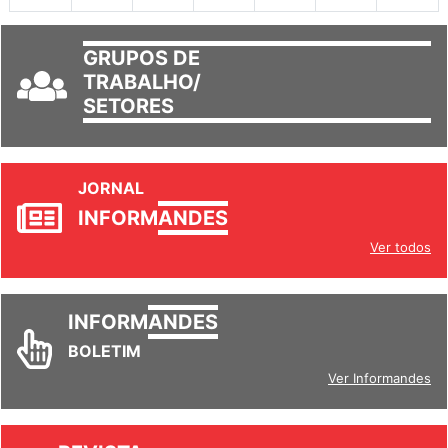
GRUPOS DE
TRABALHO/
SETORES
JORNAL
INFORM
ANDES
Ver todos
INFORM
ANDES
BOLETIM
Ver Informandes