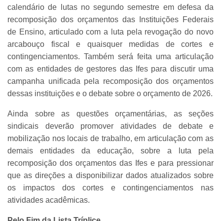
calendário de lutas no segundo semestre em defesa da
recomposição dos orçamentos das Instituições Federais
de Ensino, articulado com a luta pela revogação do novo
arcabouço fiscal e quaisquer medidas de cortes e
contingenciamentos. Também será feita uma articulação
com as entidades de gestores das Ifes para discutir uma
campanha unificada pela recomposição dos orçamentos
dessas instituições e o debate sobre o orçamento de 2026.
Ainda sobre as questões orçamentárias, as seções
sindicais deverão promover atividades de debate e
mobilização nos locais de trabalho, em articulação com as
demais entidades da educação, sobre a luta pela
recomposição dos orçamentos das Ifes e para pressionar
que as direções a disponibilizar dados atualizados sobre
os impactos dos cortes e contingenciamentos nas
atividades acadêmicas.
Pelo Fim da Lista Tríplice