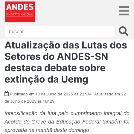
Atualização das Lutas dos
Setores do ANDES-SN
destaca debate sobre
extinção da Uemg
Publicado em 13 de Julho de 2025 às 22h04.
Atualizado em 22
de Julho de 2025 às 16h29
Intensificação da luta pelo cumprimento integral do
Acordo de Greve da Educação Federal também foi
aprovada na manhã deste domingo