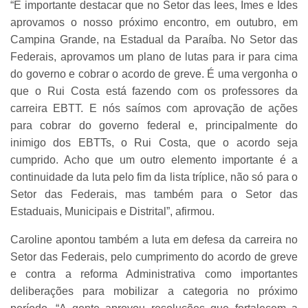
“É importante destacar que no Setor das Iees, Imes e Ides
aprovamos o nosso próximo encontro, em outubro, em
Campina Grande, na Estadual da Paraíba. No Setor das
Federais, aprovamos um plano de lutas para ir para cima
do governo e cobrar o acordo de greve. É uma vergonha o
que o Rui Costa está fazendo com os professores da
carreira EBTT. E nós saímos com aprovação de ações
para cobrar do governo federal e, principalmente do
inimigo dos EBTTs, o Rui Costa, que o acordo seja
cumprido. Acho que um outro elemento importante é a
continuidade da luta pelo fim da lista tríplice, não só para o
Setor das Federais, mas também para o Setor das
Estaduais, Municipais e Distrital”, afirmou.
Caroline apontou também a luta em defesa da carreira no
Setor das Federais, pelo cumprimento do acordo de greve
e contra a reforma Administrativa como importantes
deliberações para mobilizar a categoria no próximo