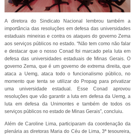
A diretora do Sindicato Nacional lembrou também a
importância das resoluções em defesa das universidades
estaduais mineiras e contra os ataques do governo Zema
aos serviços públicos no estado. “Não tem como não falar
e destacar que o nosso Conad foi marcado pela luta em
defesa das universidades estaduais de Minas Gerais. O
governo Zema, que é um governo de extrema direita, que
ataca a Uemg, ataca todo o funcionalismo público, no
momento que tenta se utilizar do Propag para privatizar
uma universidade estadual. Esse Conad aprovou
resoluções que vão garantir a luta em defesa da Uemg, a
luta em defesa da Unimontes e também de todos os
serviços públicos no estado de Minas Gerais”, concluiu.
Além de Caroline Lima, participaram da coordenação da
plenária as diretoras Maria do Céu de Lima, 3ª tesoureira,