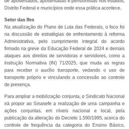
de aposentados, aposentadas e pensionistas nos estados,
Distrito Federal e municípios onde essa prática acontece.
Setor das Ifes
Na atualização do Plano de Luta das Federais, o foco foi
na discussão de estratégias de enfrentamento à reforma
Administrativa, pelo cumprimento integral do acordo
firmado na greve da Educação Federal de 2024 e demais
ataques aos direitos de servidoras e servidores, como a
Instrução Normativa (IN) 71/2025, que muda as regras
para receber o auxílio transporte, vedando o uso de
transporte próprio e vinculando a concessão ao controle
de presença.
Para ampliar a mobilização conjunta, o Sindicato Nacional
irá propor ao Sinasefe a realização de uma campanha e
ações conjuntas, em níveis nacional e local, pela
publicação da alteração do Decreto 1.590/1995, acerca do
controle de frequência da categoria do Ensino Básico,