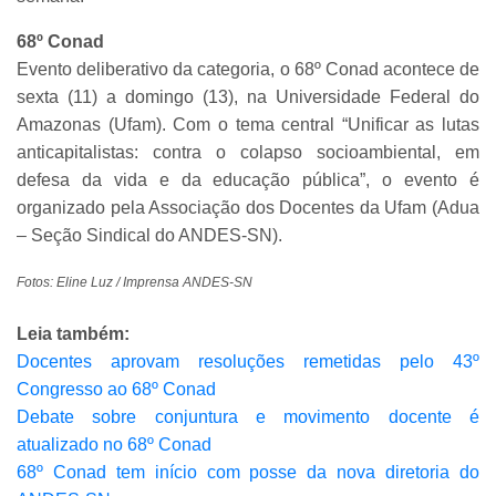
68º Conad
Evento deliberativo da categoria, o 68º Conad acontece de
sexta (11) a domingo (13), na Universidade Federal do
Amazonas (Ufam). Com o tema central “Unificar as lutas
anticapitalistas: contra o colapso socioambiental, em
defesa da vida e da educação pública”, o evento é
organizado pela Associação dos Docentes da Ufam (Adua
– Seção Sindical do ANDES-SN).
Fotos: Eline Luz / Imprensa ANDES-SN
Leia também:
Docentes aprovam resoluções remetidas pelo 43º
Congresso ao 68º Conad
Debate sobre conjuntura e movimento docente é
atualizado no 68º Conad
68º Conad tem início com posse da nova diretoria do