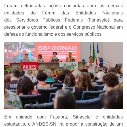
Foram deliberadas ações conjuntas com as demais
entidades do Fórum das Entidades Nacionais
dos Servidores Públicos Federais (Fonasefe) para
pressionar o governo federal e o Congresso Nacional em
defesa do funcionalismo e dos serviços públicos.
Em unidade com Fasubra, Sinasefe e entidades
estudantis, o ANDES-SN irá propor a construção de um