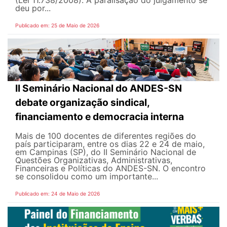
(Lei 11.738/2008). A paralisação do julgamento se
deu por...
Publicado em: 25 de Maio de 2026
II Seminário Nacional do ANDES-SN
debate organização sindical,
financiamento e democracia interna
Mais de 100 docentes de diferentes regiões do
país participaram, entre os dias 22 e 24 de maio,
em Campinas (SP), do II Seminário Nacional de
Questões Organizativas, Administrativas,
Financeiras e Políticas do ANDES-SN. O encontro
se consolidou como um importante...
Publicado em: 24 de Maio de 2026