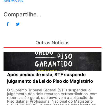
ANDES-SN
Compartilhe...
Outras Notícias
Após pedido de vista, STF suspende
julgamento da Lei do Piso do Magistério
O Supremo Tribunal Federal (STF) suspendeu o
julgamento dos dois recursos extraordinários, com
repercussão geral, que envolvem a aplicação do
Piso Salarial Profissional Nacional do Magistério