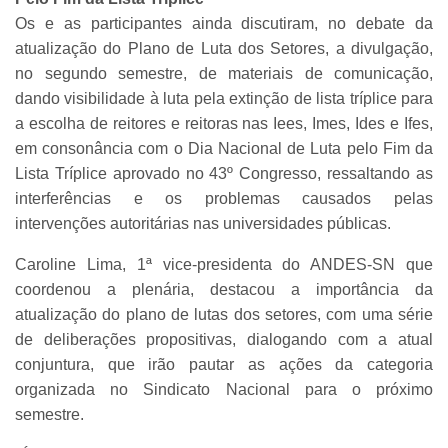
Os e as participantes ainda discutiram, no debate da
atualização do Plano de Luta dos Setores, a divulgação,
no segundo semestre, de materiais de comunicação,
dando visibilidade à luta pela extinção de lista tríplice para
a escolha de reitores e reitoras nas Iees, Imes, Ides e Ifes,
em consonância com o Dia Nacional de Luta pelo Fim da
Lista Tríplice aprovado no 43º Congresso, ressaltando as
interferências e os problemas causados pelas
intervenções autoritárias nas universidades públicas.
Caroline Lima, 1ª vice-presidenta do ANDES-SN que
coordenou a plenária, destacou a importância da
atualização do plano de lutas dos setores, com uma série
de deliberações propositivas, dialogando com a atual
conjuntura, que irão pautar as ações da categoria
organizada no Sindicato Nacional para o próximo
semestre.