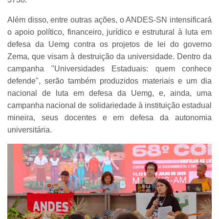
Além disso, entre outras ações, o ANDES-SN intensificará
o apoio político, financeiro, jurídico e estrutural à luta em
defesa da Uemg contra os projetos de lei do governo
Zema, que visam à destruição da universidade. Dentro da
campanha "Universidades Estaduais: quem conhece
defende", serão também produzidos materiais e um dia
nacional de luta em defesa da Uemg, e, ainda, uma
campanha nacional de solidariedade à instituição estadual
mineira, seus docentes e em defesa da autonomia
universitária.