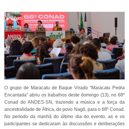
O grupo de Maracatu de Baque Virado “Maracatu Pedra
Encantada” abriu os trabalhos deste domingo (13), no 68º
Conad do ANDES-SN, trazendo a música e a força da
ancestralidade de África, do povo Nagô, para o 68º Conad.
No período da manhã do último dia do evento, as e os
participantes se dedicaram às discussões e deliberações