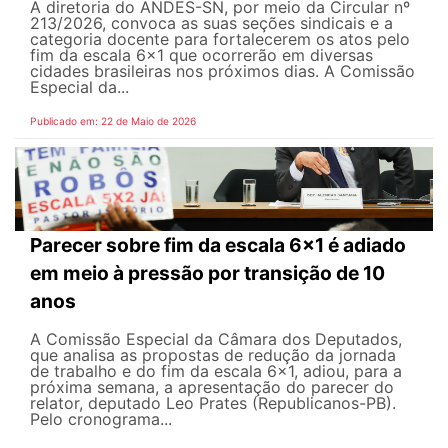
A diretoria do ANDES-SN, por meio da Circular nº
213/2026, convoca as suas seções sindicais e a
categoria docente para fortalecerem os atos pelo
fim da escala 6x1 que ocorrerão em diversas
cidades brasileiras nos próximos dias. A Comissão
Especial da...
Publicado em: 22 de Maio de 2026
Parecer sobre fim da escala 6x1 é adiado
em meio à pressão por transição de 10
anos
A Comissão Especial da Câmara dos Deputados,
que analisa as propostas de redução da jornada
de trabalho e do fim da escala 6x1, adiou, para a
próxima semana, a apresentação do parecer do
relator, deputado Leo Prates (Republicanos-PB).
Pelo cronograma...