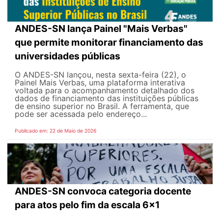
ANDES-SN lança Painel "Mais Verbas"
que permite monitorar financiamento das
universidades públicas
O ANDES-SN lançou, nesta sexta-feira (22), o
Painel Mais Verbas, uma plataforma interativa
voltada para o acompanhamento detalhado dos
dados de financiamento das instituições públicas
de ensino superior no Brasil. A ferramenta, que
pode ser acessada pelo endereço...
Publicado em: 22 de Maio de 2026
ANDES-SN convoca categoria docente
para atos pelo fim da escala 6x1