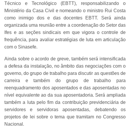
Técnico e Tecnológico (EBTT), responsabilizando o
Ministério da Casa Civil e nomeando o ministro Rui Costa
como inimigo dos e das docentes EBTT. Será ainda
organizada uma reunião entre a coordenação do Setor das
Ifes e as seções sindicais em que vigora o controle de
frequência, para avaliar estratégias de luta em articulação
com o Sinasefe.
Ainda sobre o acordo de greve, também será intensificada
a defesa da instalação, no âmbito das negociações com o
governo, do grupo de trabalho para discutir as questões de
carreira e também do grupo de trabalho para
reenquadramento dos aposentados e das aposentadas no
nível equivalente ao da sua aposentadoria. Será ampliada
também a luta pelo fim da contribuição previdenciária de
servidores e servidoras aposentadas, debatendo os
projetos de lei sobre o tema que tramitam no Congresso
Nacional.