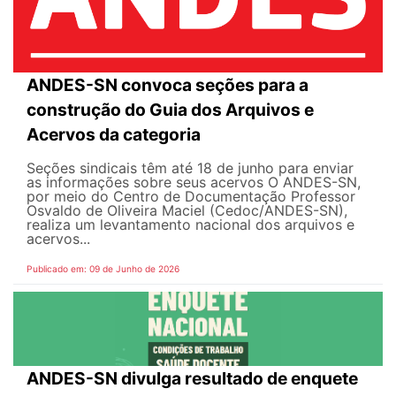
ANDES-SN convoca seções para a
construção do Guia dos Arquivos e
Acervos da categoria
Seções sindicais têm até 18 de junho para enviar
as informações sobre seus acervos O ANDES-SN,
por meio do Centro de Documentação Professor
Osvaldo de Oliveira Maciel (Cedoc/ANDES-SN),
realiza um levantamento nacional dos arquivos e
acervos...
Publicado em: 09 de Junho de 2026
ANDES-SN divulga resultado de enquete