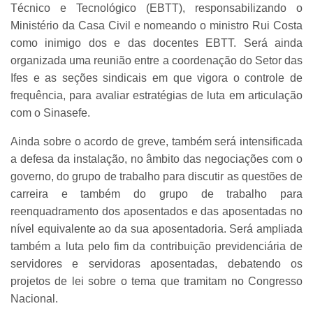
Técnico e Tecnológico (EBTT), responsabilizando o
Ministério da Casa Civil e nomeando o ministro Rui Costa
como inimigo dos e das docentes EBTT. Será ainda
organizada uma reunião entre a coordenação do Setor das
Ifes e as seções sindicais em que vigora o controle de
frequência, para avaliar estratégias de luta em articulação
com o Sinasefe.
Ainda sobre o acordo de greve, também será intensificada
a defesa da instalação, no âmbito das negociações com o
governo, do grupo de trabalho para discutir as questões de
carreira e também do grupo de trabalho para
reenquadramento dos aposentados e das aposentadas no
nível equivalente ao da sua aposentadoria. Será ampliada
também a luta pelo fim da contribuição previdenciária de
servidores e servidoras aposentadas, debatendo os
projetos de lei sobre o tema que tramitam no Congresso
Nacional.