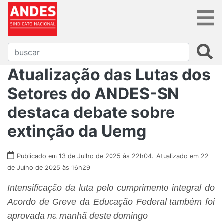
Atualização das Lutas dos
Setores do ANDES-SN
destaca debate sobre
extinção da Uemg
Publicado em 13 de Julho de 2025 às 22h04.
Atualizado em 22
de Julho de 2025 às 16h29
Intensificação da luta pelo cumprimento integral do
Acordo de Greve da Educação Federal também foi
aprovada na manhã deste domingo