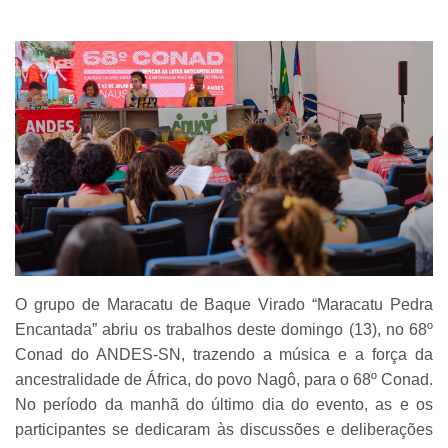
O grupo de Maracatu de Baque Virado “Maracatu Pedra
Encantada” abriu os trabalhos deste domingo (13), no 68º
Conad do ANDES-SN, trazendo a música e a força da
ancestralidade de África, do povo Nagô, para o 68º Conad.
No período da manhã do último dia do evento, as e os
participantes se dedicaram às discussões e deliberações