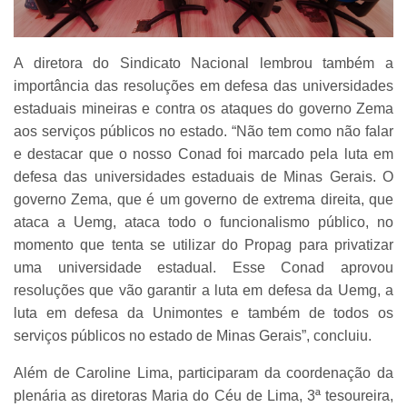
A diretora do Sindicato Nacional lembrou também a
importância das resoluções em defesa das universidades
estaduais mineiras e contra os ataques do governo Zema
aos serviços públicos no estado. “Não tem como não falar
e destacar que o nosso Conad foi marcado pela luta em
defesa das universidades estaduais de Minas Gerais. O
governo Zema, que é um governo de extrema direita, que
ataca a Uemg, ataca todo o funcionalismo público, no
momento que tenta se utilizar do Propag para privatizar
uma universidade estadual. Esse Conad aprovou
resoluções que vão garantir a luta em defesa da Uemg, a
luta em defesa da Unimontes e também de todos os
serviços públicos no estado de Minas Gerais”, concluiu.
Além de Caroline Lima, participaram da coordenação da
plenária as diretoras Maria do Céu de Lima, 3ª tesoureira,