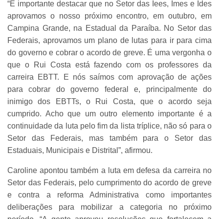
“É importante destacar que no Setor das Iees, Imes e Ides
aprovamos o nosso próximo encontro, em outubro, em
Campina Grande, na Estadual da Paraíba. No Setor das
Federais, aprovamos um plano de lutas para ir para cima
do governo e cobrar o acordo de greve. É uma vergonha o
que o Rui Costa está fazendo com os professores da
carreira EBTT. E nós saímos com aprovação de ações
para cobrar do governo federal e, principalmente do
inimigo dos EBTTs, o Rui Costa, que o acordo seja
cumprido. Acho que um outro elemento importante é a
continuidade da luta pelo fim da lista tríplice, não só para o
Setor das Federais, mas também para o Setor das
Estaduais, Municipais e Distrital”, afirmou.
Caroline apontou também a luta em defesa da carreira no
Setor das Federais, pelo cumprimento do acordo de greve
e contra a reforma Administrativa como importantes
deliberações para mobilizar a categoria no próximo