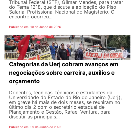
Tribunal Federal (STF), Gilmar Mendes, para tratar
do Tema 1218, que discute a aplicação do Piso
Salarial Profissional Nacional do Magistério. O
encontro ocorreu...
Publicado em: 10 de Junho de 2026
Categorias da Uerj cobram avanços em
negociações sobre carreira, auxílios e
orçamento
Docentes, técnicas, técnicos e estudantes da
Universidade do Estado do Rio de Janeiro (Uerj),
em greve há mais de dois meses, se reuniram no
último dia 2 com o secretário estadual de
Planejamento e Gestão, Rafael Ventura, para
discutir as principais...
Publicado em: 09 de Junho de 2026