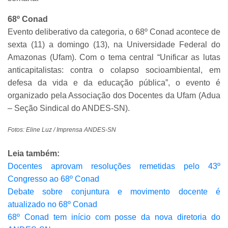
68º Conad
Evento deliberativo da categoria, o 68º Conad acontece de
sexta (11) a domingo (13), na Universidade Federal do
Amazonas (Ufam). Com o tema central “Unificar as lutas
anticapitalistas: contra o colapso socioambiental, em
defesa da vida e da educação pública”, o evento é
organizado pela Associação dos Docentes da Ufam (Adua
– Seção Sindical do ANDES-SN).
Fotos: Eline Luz / Imprensa ANDES-SN
Leia também:
Docentes aprovam resoluções remetidas pelo 43º
Congresso ao 68º Conad
Debate sobre conjuntura e movimento docente é
atualizado no 68º Conad
68º Conad tem início com posse da nova diretoria do