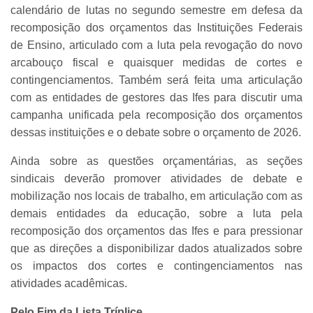
calendário de lutas no segundo semestre em defesa da
recomposição dos orçamentos das Instituições Federais
de Ensino, articulado com a luta pela revogação do novo
arcabouço fiscal e quaisquer medidas de cortes e
contingenciamentos. Também será feita uma articulação
com as entidades de gestores das Ifes para discutir uma
campanha unificada pela recomposição dos orçamentos
dessas instituições e o debate sobre o orçamento de 2026.
Ainda sobre as questões orçamentárias, as seções
sindicais deverão promover atividades de debate e
mobilização nos locais de trabalho, em articulação com as
demais entidades da educação, sobre a luta pela
recomposição dos orçamentos das Ifes e para pressionar
que as direções a disponibilizar dados atualizados sobre
os impactos dos cortes e contingenciamentos nas
atividades acadêmicas.
Pelo Fim da Lista Tríplice