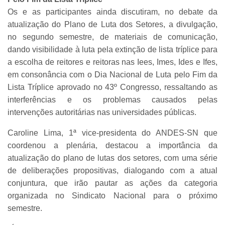
Os e as participantes ainda discutiram, no debate da
atualização do Plano de Luta dos Setores, a divulgação,
no segundo semestre, de materiais de comunicação,
dando visibilidade à luta pela extinção de lista tríplice para
a escolha de reitores e reitoras nas Iees, Imes, Ides e Ifes,
em consonância com o Dia Nacional de Luta pelo Fim da
Lista Tríplice aprovado no 43º Congresso, ressaltando as
interferências e os problemas causados pelas
intervenções autoritárias nas universidades públicas.
Caroline Lima, 1ª vice-presidenta do ANDES-SN que
coordenou a plenária, destacou a importância da
atualização do plano de lutas dos setores, com uma série
de deliberações propositivas, dialogando com a atual
conjuntura, que irão pautar as ações da categoria
organizada no Sindicato Nacional para o próximo
semestre.