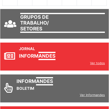
GRUPOS DE
TRABALHO/
SETORES
JORNAL
INFORM
ANDES
Ver todos
INFORM
ANDES
BOLETIM
Ver Informandes