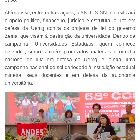
Além disso, entre outras ações, o ANDES-SN intensificará
o apoio político, financeiro, jurídico e estrutural à luta em
defesa da Uemg contra os projetos de lei do governo
Zema, que visam à destruição da universidade. Dentro da
campanha "Universidades Estaduais: quem conhece
defende", serão também produzidos materiais e um dia
nacional de luta em defesa da Uemg, e, ainda, uma
campanha nacional de solidariedade à instituição estadual
mineira, seus docentes e em defesa da autonomia
universitária.