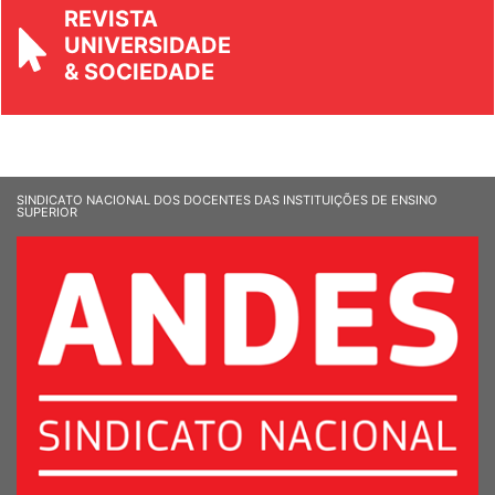
REVISTA
UNIVERSIDADE
& SOCIEDADE
SINDICATO NACIONAL DOS DOCENTES DAS INSTITUIÇÕES DE ENSINO
SUPERIOR