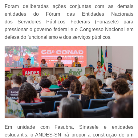
Foram deliberadas ações conjuntas com as demais
entidades do Fórum das Entidades Nacionais
dos Servidores Públicos Federais (Fonasefe) para
pressionar o governo federal e o Congresso Nacional em
defesa do funcionalismo e dos serviços públicos.
Em unidade com Fasubra, Sinasefe e entidades
estudantis, o ANDES-SN irá propor a construção de um