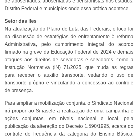
de aposentados, aposentadas e pensionistas nos estados,
Distrito Federal e municípios onde essa prática acontece.
Setor das Ifes
Na atualização do Plano de Luta das Federais, o foco foi
na discussão de estratégias de enfrentamento à reforma
Administrativa, pelo cumprimento integral do acordo
firmado na greve da Educação Federal de 2024 e demais
ataques aos direitos de servidoras e servidores, como a
Instrução Normativa (IN) 71/2025, que muda as regras
para receber o auxílio transporte, vedando o uso de
transporte próprio e vinculando a concessão ao controle
de presença.
Para ampliar a mobilização conjunta, o Sindicato Nacional
irá propor ao Sinasefe a realização de uma campanha e
ações conjuntas, em níveis nacional e local, pela
publicação da alteração do Decreto 1.590/1995, acerca do
controle de frequência da categoria do Ensino Básico,