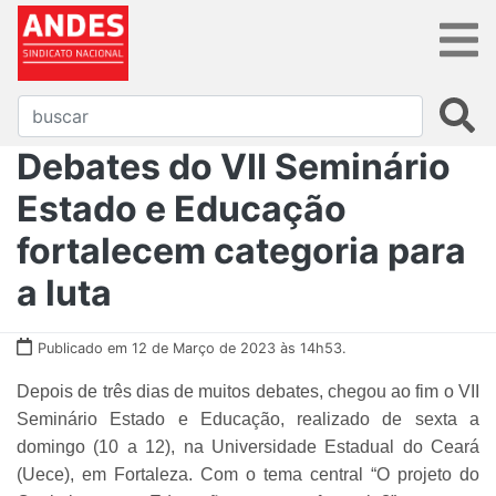
Debates do VII Seminário
Estado e Educação
fortalecem categoria para
a luta
Publicado em 12 de Março de 2023 às 14h53.
Depois de três dias de muitos debates, chegou ao fim o VII
Seminário Estado e Educação, realizado de sexta a
domingo (10 a 12), na Universidade Estadual do Ceará
(Uece), em Fortaleza. Com o tema central “O projeto do