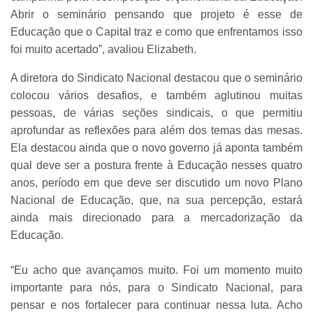
Abrir o seminário pensando que projeto é esse de
Educação que o Capital traz e como que enfrentamos isso
foi muito acertado”, avaliou Elizabeth.
A diretora do Sindicato Nacional destacou que o seminário
colocou vários desafios, e também aglutinou muitas
pessoas, de várias seções sindicais, o que permitiu
aprofundar as reflexões para além dos temas das mesas.
Ela destacou ainda que o novo governo já aponta também
qual deve ser a postura frente à Educação nesses quatro
anos, período em que deve ser discutido um novo Plano
Nacional de Educação, que, na sua percepção, estará
ainda mais direcionado para a mercadorização da
Educação.
“Eu acho que avançamos muito. Foi um momento muito
importante para nós, para o Sindicato Nacional, para
pensar e nos fortalecer para continuar nessa luta. Acho