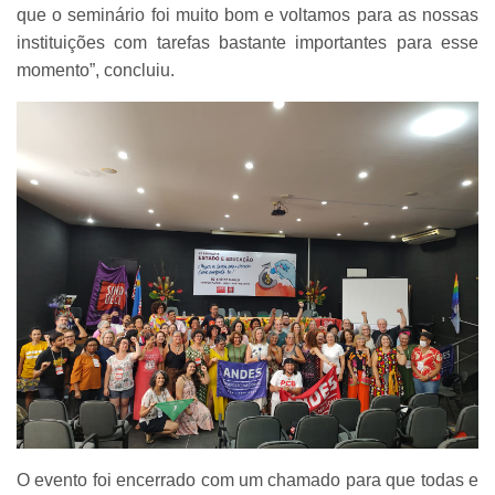
que o seminário foi muito bom e voltamos para as nossas
instituições com tarefas bastante importantes para esse
momento”, concluiu.
O evento foi encerrado com um chamado para que todas e