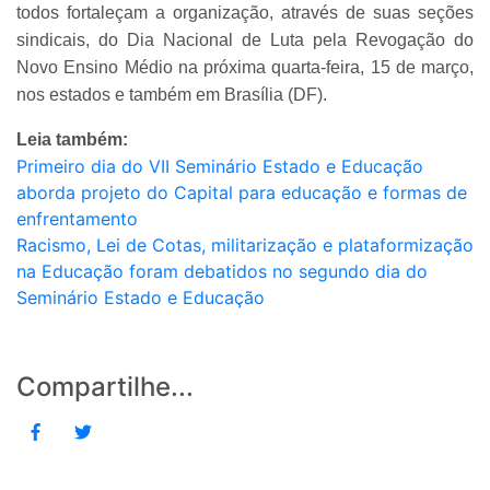
todos fortaleçam a organização, através de suas seções
sindicais, do Dia Nacional de Luta pela Revogação do
Novo Ensino Médio na próxima quarta-feira, 15 de março,
nos estados e também em Brasília (DF).
Leia também:
Primeiro dia do VII Seminário Estado e Educação
aborda projeto do Capital para educação e formas de
enfrentamento
Racismo, Lei de Cotas, militarização e plataformização
na Educação foram debatidos no segundo dia do
Seminário Estado e Educação
Compartilhe...