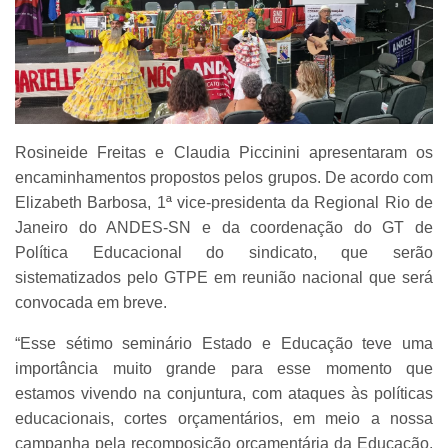
Rosineide Freitas e Claudia Piccinini apresentaram os
encaminhamentos propostos pelos grupos. De acordo com
Elizabeth Barbosa, 1ª vice-presidenta da Regional Rio de
Janeiro do ANDES-SN e da coordenação do GT de
Política Educacional do sindicato, que serão
sistematizados pelo GTPE em reunião nacional que será
convocada em breve.
“Esse sétimo seminário Estado e Educação teve uma
importância muito grande para esse momento que
estamos vivendo na conjuntura, com ataques às políticas
educacionais, cortes orçamentários, em meio a nossa
campanha pela recomposição orçamentária da Educação.