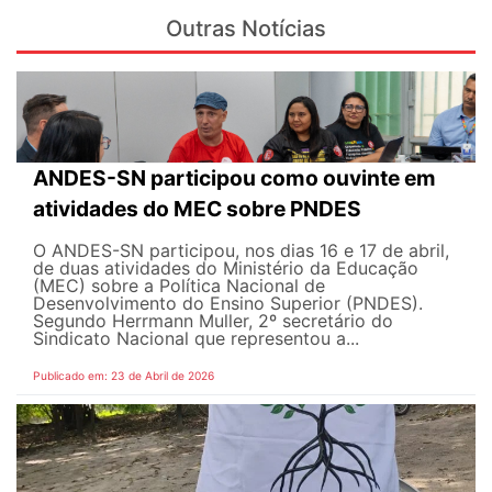
Outras Notícias
ANDES-SN participou como ouvinte em
atividades do MEC sobre PNDES
O ANDES-SN participou, nos dias 16 e 17 de abril,
de duas atividades do Ministério da Educação
(MEC) sobre a Política Nacional de
Desenvolvimento do Ensino Superior (PNDES).
Segundo Herrmann Muller, 2º secretário do
Sindicato Nacional que representou a...
Publicado em: 23 de Abril de 2026