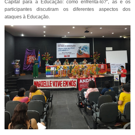
Capital para a Educação: como enfrenta-lo?”, as e os
participantes discutiram os diferentes aspectos dos
ataques à Educação.