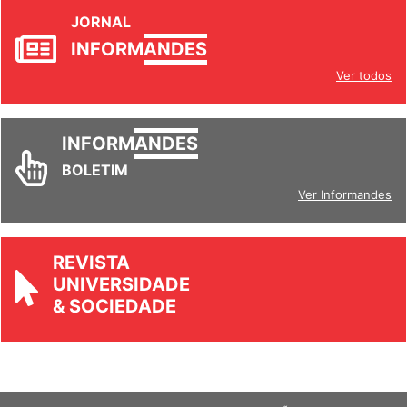
JORNAL
INFORM
ANDES
Ver todos
INFORM
ANDES
BOLETIM
Ver Informandes
REVISTA
UNIVERSIDADE
& SOCIEDADE