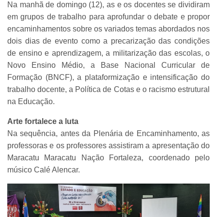
Na manhã de domingo (12), as e os docentes se dividiram
em grupos de trabalho para aprofundar o debate e propor
encaminhamentos sobre os variados temas abordados nos
dois dias de evento como a precarização das condições
de ensino e aprendizagem, a militarização das escolas, o
Novo Ensino Médio, a Base Nacional Curricular de
Formação (BNCF), a plataformização e intensificação do
trabalho docente, a Política de Cotas e o racismo estrutural
na Educação.
Arte fortalece a luta
Na sequência, antes da Plenária de Encaminhamento, as
professoras e os professores assistiram a apresentação do
Maracatu Maracatu Nação Fortaleza, coordenado pelo
músico Calé Alencar.