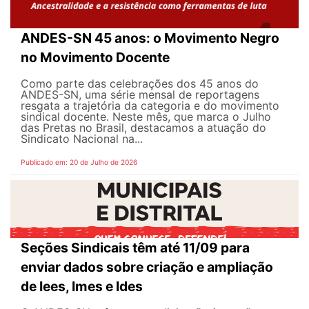
ANDES-SN 45 anos: o Movimento Negro
no Movimento Docente
Como parte das celebrações dos 45 anos do
ANDES-SN, uma série mensal de reportagens
resgata a trajetória da categoria e do movimento
sindical docente. Neste mês, que marca o Julho
das Pretas no Brasil, destacamos a atuação do
Sindicato Nacional na...
Publicado em: 20 de Julho de 2026
Seções Sindicais têm até 11/09 para
enviar dados sobre criação e ampliação
de Iees, Imes e Ides