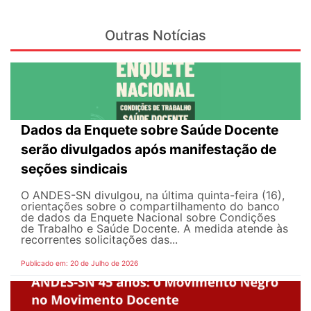
Outras Notícias
Dados da Enquete sobre Saúde Docente
serão divulgados após manifestação de
seções sindicais
O ANDES-SN divulgou, na última quinta-feira (16),
orientações sobre o compartilhamento do banco
de dados da Enquete Nacional sobre Condições
de Trabalho e Saúde Docente. A medida atende às
recorrentes solicitações das...
Publicado em: 20 de Julho de 2026