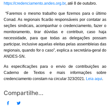
https://credenciamento.andes.org.br
, até 8 de outubro.
“Faremos o mesmo trabalho que fizemos para o último
Conad. As regionais ficarão responsáveis por contatar as
seções sindicais, acompanhar o credenciamento, fazer o
monitoramento, tirar dúvidas e contribuir, caso haja
necessidade, para que todas as delegações possam
participar, inclusive aquelas eleitas pelas assembleias das
regionais, quando for o caso”, explica a secretária-geral do
ANDES-SN.
As especificações para o envio de contribuições ao
Caderno de Textos e mais informações sobre
credenciamento constam na circular 323/2021.
Leia aqui
.
Compartilhe...