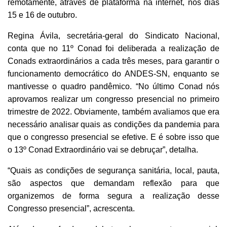
remotamente, através de plataforma na internet, nos dias
15 e 16 de outubro.
Regina Ávila, secretária-geral do Sindicato Nacional,
conta que no 11º Conad foi deliberada a realização de
Conads extraordinários a cada três meses, para garantir o
funcionamento democrático do ANDES-SN, enquanto se
mantivesse o quadro pandêmico.
“No último Conad nós
aprovamos realizar um congresso presencial no primeiro
trimestre de 2022. Obviamente, também avaliamos que era
necessário analisar quais as condições da pandemia para
que o congresso presencial se efetive. E é sobre isso que
o 13º Conad Extraordinário vai se debruçar”, detalha.
“Quais as condições de segurança sanitária, local, pauta,
são aspectos que demandam reflexão para que
organizemos de forma segura a realização desse
Congresso presencial”, acrescenta.