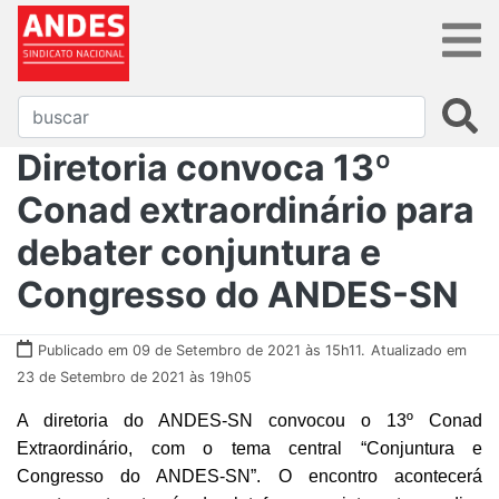
Diretoria convoca 13º
Conad extraordinário para
debater conjuntura e
Congresso do ANDES-SN
Publicado em 09 de Setembro de 2021 às 15h11.
Atualizado em
23 de Setembro de 2021 às 19h05
A diretoria do ANDES-SN convocou o 13º Conad
Extraordinário, com o tema
central “
Conjuntura e
Congresso do ANDES-SN”. O encontro acontecerá