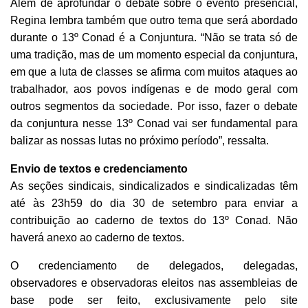
Além de aprofundar o debate sobre o evento presencial,
Regina lembra também que outro tema que será abordado
durante o 13º Conad é a Conjuntura. “Não se trata só de
uma tradição, mas de um momento especial da conjuntura,
em que a luta de classes se afirma com muitos ataques ao
trabalhador, aos povos indígenas e de modo geral com
outros segmentos da sociedade. Por isso, fazer o debate
da conjuntura nesse 13º Conad vai ser fundamental para
balizar as nossas lutas no próximo período”, ressalta.
Envio de textos e credenciamento
As seções sindicais, sindicalizados e sindicalizadas têm
até às 23h59 do dia 30 de setembro para enviar a
contribuição ao caderno de textos do 13º Conad. Não
haverá anexo ao caderno de textos.
O credenciamento de delegados, delegadas,
observadores e observadoras eleitos nas assembleias de
base pode ser feito, exclusivamente pelo site