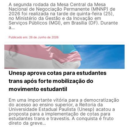
A segunda rodada da Mesa Central da Mesa
Nacional de Negociação Permanente (MNNP) de
2026 foi realizada na tarde de quinta-feira (25),
no Ministério da Gestão e da Inovação em
Serviços Públicos (MGI), em Brasília (DF). Durante
a...
Publicado em: 26 de Junho de 2026
Unesp aprova cotas para estudantes
trans após forte mobilização do
movimento estudantil
Em uma importante vitória para a democratização
do acesso ao ensino superior, a Reitoria da
Universidade Estadual Paulista (Unesp) acatou a
proposta para a implementação de cotas para
estudantes trans e travestis. A conquista é fruto
direto da greve...