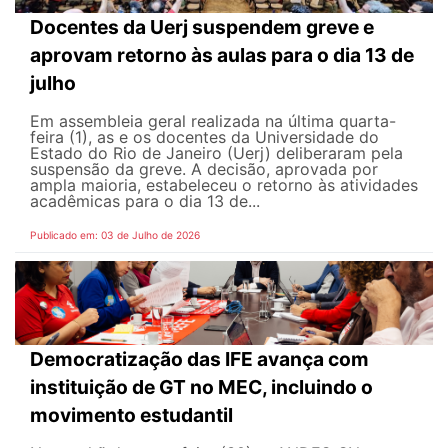
Docentes da Uerj suspendem greve e
aprovam retorno às aulas para o dia 13 de
julho
Em assembleia geral realizada na última quarta-
feira (1), as e os docentes da Universidade do
Estado do Rio de Janeiro (Uerj) deliberaram pela
suspensão da greve. A decisão, aprovada por
ampla maioria, estabeleceu o retorno às atividades
acadêmicas para o dia 13 de...
Publicado em: 03 de Julho de 2026
Democratização das IFE avança com
instituição de GT no MEC, incluindo o
movimento estudantil