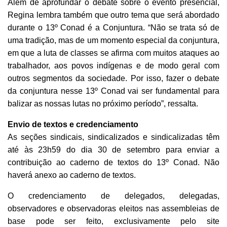
Além de aprofundar o debate sobre o evento presencial,
Regina lembra também que outro tema que será abordado
durante o 13º Conad é a Conjuntura. “Não se trata só de
uma tradição, mas de um momento especial da conjuntura,
em que a luta de classes se afirma com muitos ataques ao
trabalhador, aos povos indígenas e de modo geral com
outros segmentos da sociedade. Por isso, fazer o debate
da conjuntura nesse 13º Conad vai ser fundamental para
balizar as nossas lutas no próximo período”, ressalta.
Envio de textos e credenciamento
As seções sindicais, sindicalizados e sindicalizadas têm
até às 23h59 do dia 30 de setembro para enviar a
contribuição ao caderno de textos do 13º Conad. Não
haverá anexo ao caderno de textos.
O credenciamento de delegados, delegadas,
observadores e observadoras eleitos nas assembleias de
base pode ser feito, exclusivamente pelo site