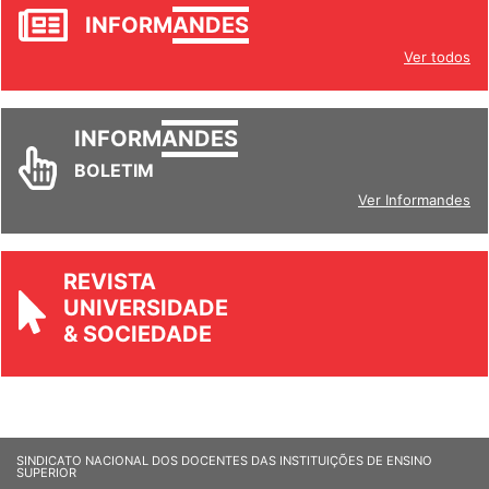
INFORM
ANDES
Ver todos
INFORM
ANDES
BOLETIM
Ver Informandes
REVISTA
UNIVERSIDADE
& SOCIEDADE
SINDICATO NACIONAL DOS DOCENTES DAS INSTITUIÇÕES DE ENSINO
SUPERIOR