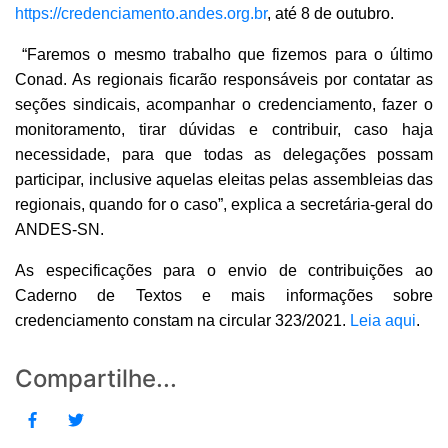
https://credenciamento.andes.org.br
, até 8 de outubro.
“Faremos o mesmo trabalho que fizemos para o último
Conad. As regionais ficarão responsáveis por contatar as
seções sindicais, acompanhar o credenciamento, fazer o
monitoramento, tirar dúvidas e contribuir, caso haja
necessidade, para que todas as delegações possam
participar, inclusive aquelas eleitas pelas assembleias das
regionais, quando for o caso”, explica a secretária-geral do
ANDES-SN.
As especificações para o envio de contribuições ao
Caderno de Textos e mais informações sobre
credenciamento constam na circular 323/2021.
Leia aqui
.
Compartilhe...