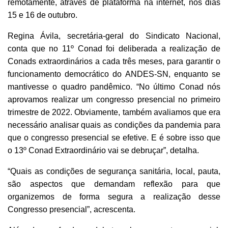
remotamente, através de plataforma na internet, nos dias
15 e 16 de outubro.
Regina Ávila, secretária-geral do Sindicato Nacional,
conta que no 11º Conad foi deliberada a realização de
Conads extraordinários a cada três meses, para garantir o
funcionamento democrático do ANDES-SN, enquanto se
mantivesse o quadro pandêmico.
“No último Conad nós
aprovamos realizar um congresso presencial no primeiro
trimestre de 2022. Obviamente, também avaliamos que era
necessário analisar quais as condições da pandemia para
que o congresso presencial se efetive. E é sobre isso que
o 13º Conad Extraordinário vai se debruçar”, detalha.
“Quais as condições de segurança sanitária, local, pauta,
são aspectos que demandam reflexão para que
organizemos de forma segura a realização desse
Congresso presencial”, acrescenta.