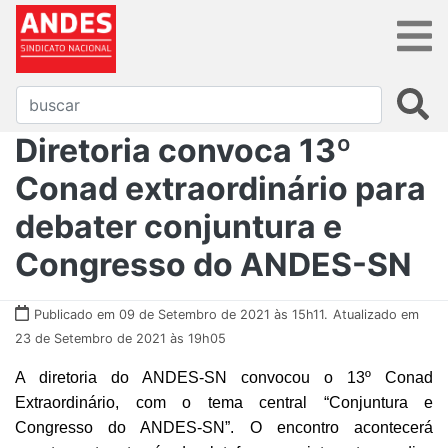
Diretoria convoca 13º
Conad extraordinário para
debater conjuntura e
Congresso do ANDES-SN
Publicado em 09 de Setembro de 2021 às 15h11.
Atualizado em
23 de Setembro de 2021 às 19h05
A diretoria do ANDES-SN convocou o 13º Conad
Extraordinário, com o tema
central “
Conjuntura e
Congresso do ANDES-SN”. O encontro acontecerá