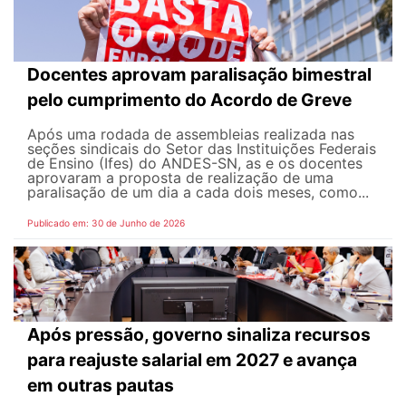
Docentes aprovam paralisação bimestral
pelo cumprimento do Acordo de Greve
Após uma rodada de assembleias realizada nas
seções sindicais do Setor das Instituições Federais
de Ensino (Ifes) do ANDES-SN, as e os docentes
aprovaram a proposta de realização de uma
paralisação de um dia a cada dois meses, como...
Publicado em: 30 de Junho de 2026
Após pressão, governo sinaliza recursos
para reajuste salarial em 2027 e avança
em outras pautas