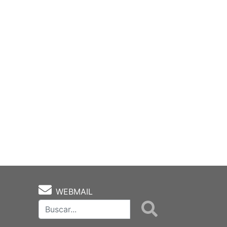
WEBMAIL