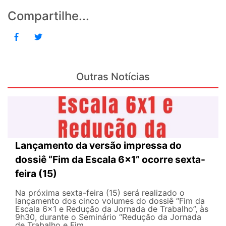
Compartilhe...
Outras Notícias
Lançamento da versão impressa do
dossiê “Fim da Escala 6×1” ocorre sexta-
feira (15)
Na próxima sexta-feira (15) será realizado o
lançamento dos cinco volumes do dossiê “Fim da
Escala 6×1 e Redução da Jornada de Trabalho”, às
9h30, durante o Seminário “Redução da Jornada
de Trabalho e Fim...