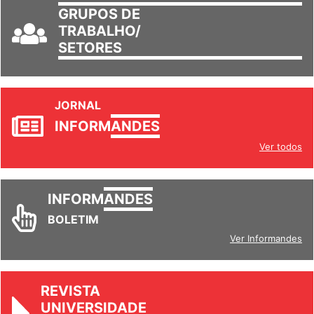
GRUPOS DE
TRABALHO/
SETORES
JORNAL
INFORM
ANDES
Ver todos
INFORM
ANDES
BOLETIM
Ver Informandes
REVISTA