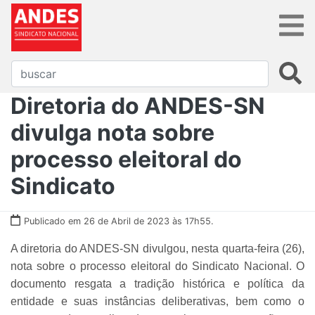
Diretoria do ANDES-SN
divulga nota sobre
processo eleitoral do
Sindicato
Publicado em 26 de Abril de 2023 às 17h55.
A diretoria do ANDES-SN divulgou, nesta quarta-feira (26),
nota sobre o processo eleitoral do Sindicato Nacional. O
documento resgata a tradição histórica e política da
entidade e suas instâncias deliberativas, bem como o