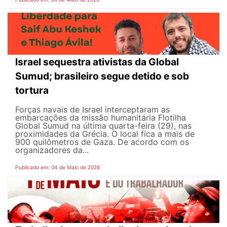
Israel sequestra ativistas da Global
Sumud; brasileiro segue detido e sob
tortura
Forças navais de Israel interceptaram as
embarcações da missão humanitária Flotilha
Global Sumud na última quarta-feira (29), nas
proximidades da Grécia. O local fica a mais de
900 quilômetros de Gaza. De acordo com os
organizadores da...
Publicado em: 04 de Maio de 2026