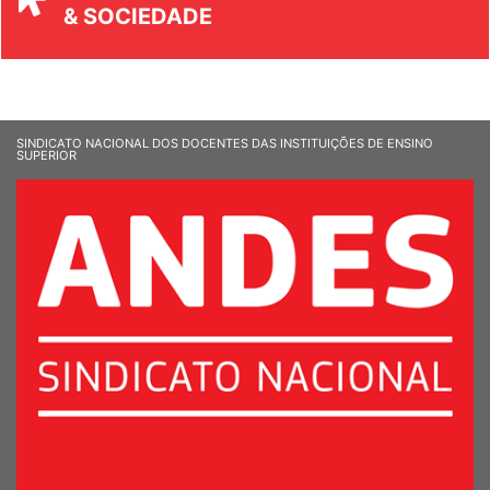
UNIVERSIDADE
& SOCIEDADE
SINDICATO NACIONAL DOS DOCENTES DAS INSTITUIÇÕES DE ENSINO
SUPERIOR