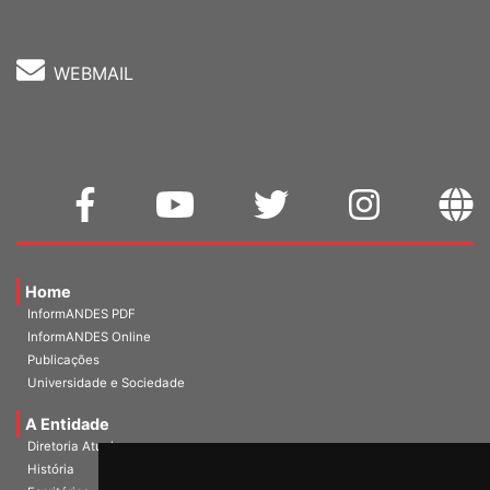
WEBMAIL
Home
InformANDES PDF
InformANDES Online
Publicações
Universidade e Sociedade
A Entidade
Diretoria Atual
História