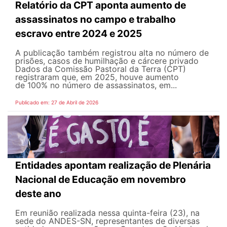
Relatório da CPT aponta aumento de
assassinatos no campo e trabalho
escravo entre 2024 e 2025
A publicação também registrou alta no número de
prisões, casos de humilhação e cárcere privado
Dados da Comissão Pastoral da Terra (CPT)
registraram que, em 2025, houve aumento
de 100% no número de assassinatos, em...
Publicado em: 27 de Abril de 2026
Entidades apontam realização de Plenária
Nacional de Educação em novembro
deste ano
Em reunião realizada nessa quinta-feira (23), na
sede do ANDES-SN, representantes de diversas