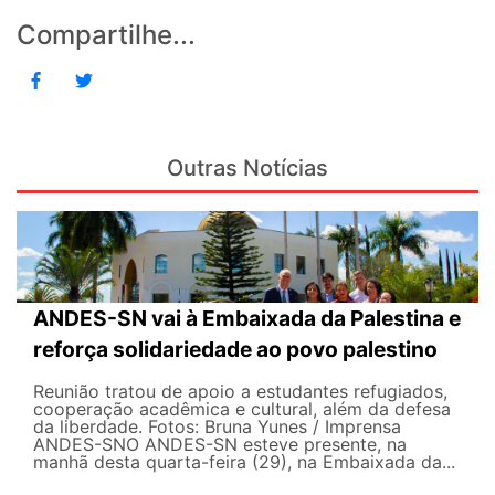
Compartilhe...
Outras Notícias
ANDES-SN vai à Embaixada da Palestina e
reforça solidariedade ao povo palestino
Reunião tratou de apoio a estudantes refugiados,
cooperação acadêmica e cultural, além da defesa
da liberdade. Fotos: Bruna Yunes / Imprensa
ANDES-SN​​​ O ANDES-SN esteve presente, na
manhã desta quarta-feira (29), na Embaixada da...