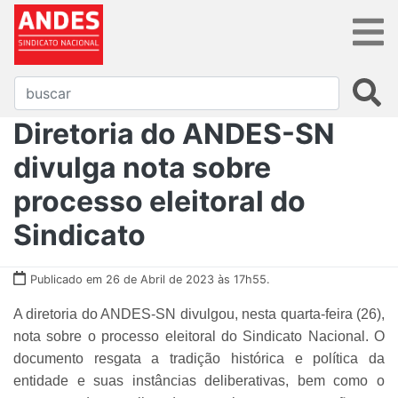
Diretoria do ANDES-SN
divulga nota sobre
processo eleitoral do
Sindicato
Publicado em 26 de Abril de 2023 às 17h55.
A diretoria do ANDES-SN divulgou, nesta quarta-feira (26),
nota sobre o processo eleitoral do Sindicato Nacional. O
documento resgata a tradição histórica e política da
entidade e suas instâncias deliberativas, bem como o