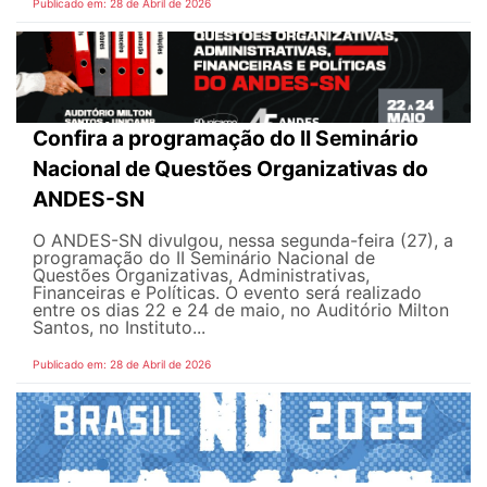
Publicado em: 28 de Abril de 2026
Confira a programação do II Seminário
Nacional de Questões Organizativas do
ANDES-SN
O ANDES-SN divulgou, nessa segunda-feira (27), a
programação do II Seminário Nacional de
Questões Organizativas, Administrativas,
Financeiras e Políticas. O evento será realizado
entre os dias 22 e 24 de maio, no Auditório Milton
Santos, no Instituto...
Publicado em: 28 de Abril de 2026