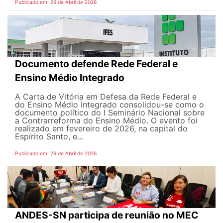
Publicado em: 29 de Abril de 2026
Documento defende Rede Federal e
Ensino Médio Integrado
A Carta de Vitória em Defesa da Rede Federal e
do Ensino Médio Integrado consolidou-se como o
documento político do I Seminário Nacional sobre
a Contrarreforma do Ensino Médio. O evento foi
realizado em fevereiro de 2026, na capital do
Espírito Santo, e...
Publicado em: 29 de Abril de 2026
ANDES-SN participa de reunião no MEC