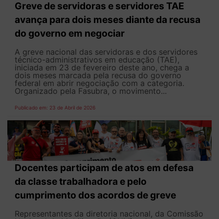
Greve de servidoras e servidores TAE
avança para dois meses diante da recusa
do governo em negociar
A greve nacional das servidoras e dos servidores
técnico-administrativos em educação (TAE),
iniciada em 23 de fevereiro deste ano, chega a
dois meses marcada pela recusa do governo
federal em abrir negociação com a categoria.
Organizado pela Fasubra, o movimento...
Publicado em: 23 de Abril de 2026
Docentes participam de atos em defesa
da classe trabalhadora e pelo
cumprimento dos acordos de greve
Representantes da diretoria nacional, da Comissão