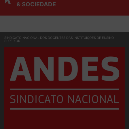
UNIVERSIDADE
& SOCIEDADE
SINDICATO NACIONAL DOS DOCENTES DAS INSTITUIÇÕES DE ENSINO
SUPERIOR