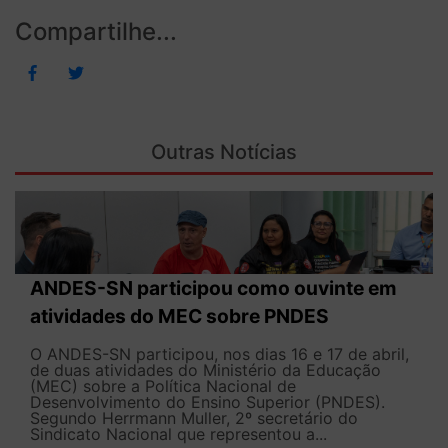
Compartilhe...
Outras Notícias
ANDES-SN participou como ouvinte em
atividades do MEC sobre PNDES
O ANDES-SN participou, nos dias 16 e 17 de abril,
de duas atividades do Ministério da Educação
(MEC) sobre a Política Nacional de
Desenvolvimento do Ensino Superior (PNDES).
Segundo Herrmann Muller, 2º secretário do
Sindicato Nacional que representou a...