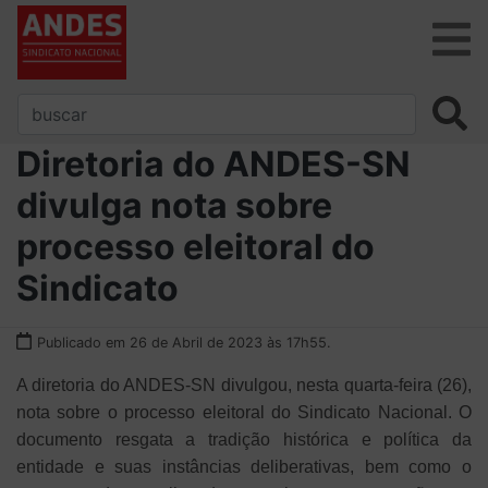
Diretoria do ANDES-SN
divulga nota sobre
processo eleitoral do
Sindicato
Publicado em 26 de Abril de 2023 às 17h55.
A diretoria do ANDES-SN divulgou, nesta quarta-feira (26),
nota sobre o processo eleitoral do Sindicato Nacional. O
documento resgata a tradição histórica e política da
entidade e suas instâncias deliberativas, bem como o