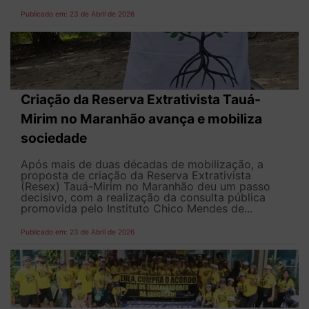
Publicado em: 23 de Abril de 2026
Criação da Reserva Extrativista Tauá-
Mirim no Maranhão avança e mobiliza
sociedade
Após mais de duas décadas de mobilização, a
proposta de criação da Reserva Extrativista
(Resex) Tauá-Mirim no Maranhão deu um passo
decisivo, com a realização da consulta pública
promovida pelo Instituto Chico Mendes de...
Publicado em: 23 de Abril de 2026