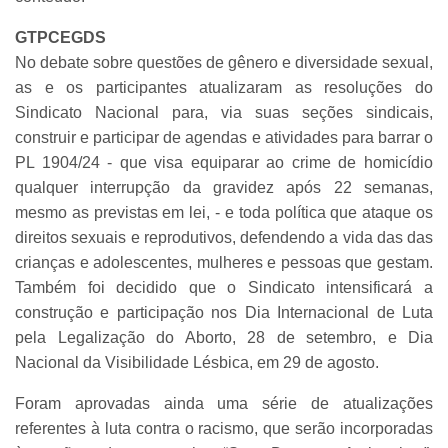
GTPCEGDS
No debate sobre questões de gênero e diversidade sexual,
as e os participantes atualizaram as resoluções do
Sindicato Nacional para, via suas seções sindicais,
construir e participar de agendas e atividades para barrar o
PL 1904/24 - que visa equiparar ao crime de homicídio
qualquer interrupção da gravidez após 22 semanas,
mesmo as previstas em lei, - e toda política que ataque os
direitos sexuais e reprodutivos, defendendo a vida das das
crianças e adolescentes, mulheres e pessoas que gestam.
Também foi decidido que o Sindicato intensificará a
construção e participação nos Dia Internacional de Luta
pela Legalização do Aborto, 28 de setembro, e Dia
Nacional da Visibilidade Lésbica, em 29 de agosto.
Foram aprovadas ainda uma série de atualizações
referentes à luta contra o racismo, que serão incorporadas