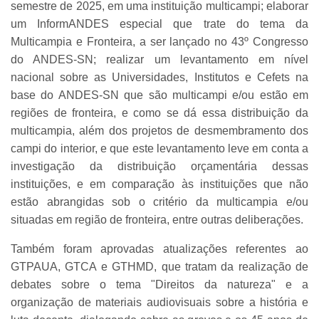
semestre de 2025, em uma instituição multicampi; elaborar
um InformANDES especial que trate do tema da
Multicampia e Fronteira, a ser lançado no 43º Congresso
do ANDES-SN; realizar um levantamento em nível
nacional sobre as Universidades, Institutos e Cefets na
base do ANDES-SN que são multicampi e/ou estão em
regiões de fronteira, e como se dá essa distribuição da
multicampia, além dos projetos de desmembramento dos
campi do interior, e que este levantamento leve em conta a
investigação da distribuição orçamentária dessas
instituições, e em comparação às instituições que não
estão abrangidas sob o critério da multicampia e/ou
situadas em região de fronteira, entre outras deliberações.
Também foram aprovadas atualizações referentes ao
GTPAUA, GTCA e GTHMD, que tratam da realização de
debates sobre o tema "Direitos da natureza" e a
organização de materiais audiovisuais sobre a história e