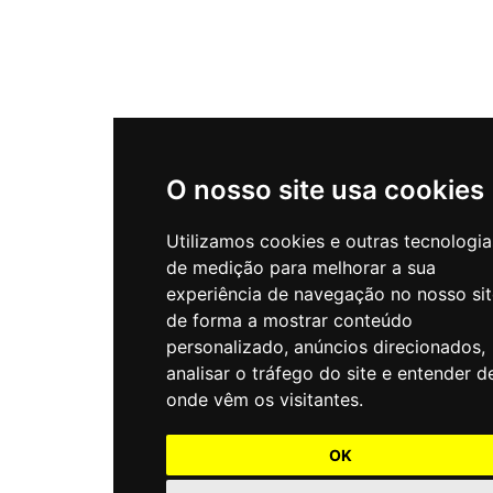
O nosso site usa cookies
Utilizamos cookies e outras tecnologia
de medição para melhorar a sua
experiência de navegação no nosso sit
de forma a mostrar conteúdo
personalizado, anúncios direcionados,
analisar o tráfego do site e entender d
onde vêm os visitantes.
OK