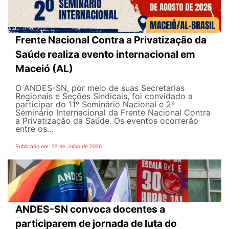
Frente Nacional Contra a Privatização da
Saúde realiza evento internacional em
Maceió (AL)
O ANDES-SN, por meio de suas Secretarias
Regionais e Seções Sindicais, foi convidado a
participar do 11º Seminário Nacional e 2º
Seminário Internacional da Frente Nacional Contra
a Privatização da Saúde. Os eventos ocorrerão
entre os...
Publicado em: 22 de Julho de 2026
ANDES-SN convoca docentes a
participarem de jornada de luta do