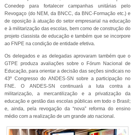
Conedep para fortalecer campanhas unitárias pelo
Revogaço (do NEM, da BNCC, da BNC-Formação etc.) e
de oposição à atuação do setor empresarial na educação
e à militarização das escolas, bem como de construção do
projeto classista de educação e também que se incorpore
ao FNPE na condição de entidade efetiva.
Os delegados e as delegadas aprovaram também que o
GTPE produza avaliações sobre o Fórum Nacional de
Educação, para orientar a decisão das seções sindicais no
43º Congresso do ANDES-SN sobre a participação no
FNE. O ANDES-SN continuará a luta contra a
militarização, a mercantilização e a privatização da
educação e gestão das escolas públicas em todo o Brasil;
e, ainda, pela revogação da “nova” reforma do ensino
médio com a realização de um grande ato nacional.