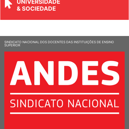
UNIVERSIDADE
& SOCIEDADE
SINDICATO NACIONAL DOS DOCENTES DAS INSTITUIÇÕES DE ENSINO
SUPERIOR