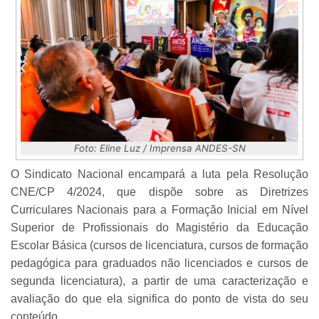
Foto: Eline Luz / Imprensa ANDES-SN
O Sindicato Nacional encampará a luta pela Resolução
CNE/CP 4/2024, que dispõe sobre as Diretrizes
Curriculares Nacionais para a Formação Inicial em Nível
Superior de Profissionais do Magistério da Educação
Escolar Básica (cursos de licenciatura, cursos de formação
pedagógica para graduados não licenciados e cursos de
segunda licenciatura), a partir de uma caracterização e
avaliação do que ela significa do ponto de vista do seu
conteúdo.