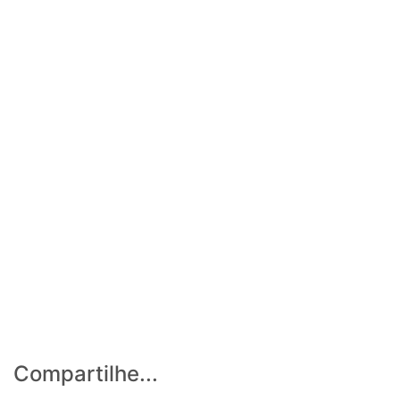
Compartilhe...