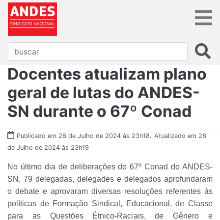
Docentes atualizam plano
geral de lutas do ANDES-
SN durante o 67º Conad
Publicado em 28 de Julho de 2024 às 23h18.
Atualizado em 28
de Julho de 2024 às 23h19
No último dia de deliberações do 67º Conad do ANDES-
SN, 79 delegadas, delegades e delegados aprofundaram
o debate e aprovaram diversas resoluções referentes às
políticas de Formação Sindical, Educacional, de Classe
para as Questões Étnico-Raciais, de Gênero e