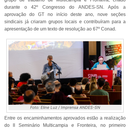
durante o 42º Congresso do ANDES-SN. Após a
aprovação do GT no início deste ano, nove seções
sindicais já criaram grupos locais e contribuíram para a
apresentação de um texto de resolução ao 67º Conad.
Foto: Eline Luz / Imprensa ANDES-SN
Entre os encaminhamentos aprovados estão a realização
do II Seminário Multicampia e Fronteira, no primeiro