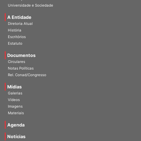
Universidade e Sociedade
A Entidade
Diretoria Atual
História
Escritórios
Estatuto
Documentos
Circulares
Notas Políticas
Rel. Conad/Congresso
Mídias
Galerias
Vídeos
Imagens
Materiais
Agenda
Notícias