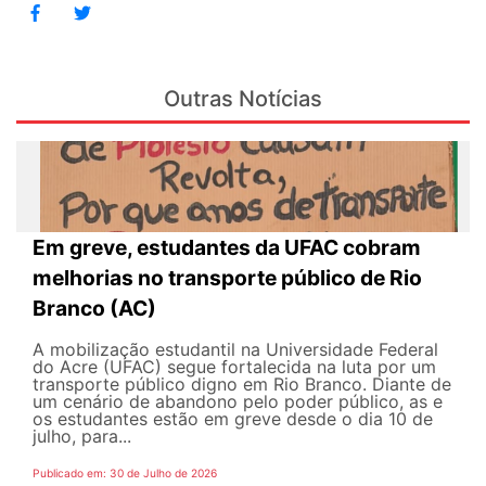
Outras Notícias
Em greve, estudantes da UFAC cobram
melhorias no transporte público de Rio
Branco (AC)
A mobilização estudantil na Universidade Federal
do Acre (UFAC) segue fortalecida na luta por um
transporte público digno em Rio Branco. Diante de
um cenário de abandono pelo poder público, as e
os estudantes estão em greve desde o dia 10 de
julho, para...
Publicado em: 30 de Julho de 2026