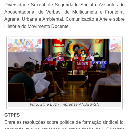
Diversidade Sexual, de Seguridade Social e Assuntos de
Aposentadoria, de Verbas, de Multicampia e Fronteira,
Agrária, Urbana e Ambiental, Comunicação e Arte e sobre
História do Movimento Docente.
Foto: Eline Luz / Imprensa ANDES-SN
GTPFS
Entre as resoluções sobre política de formação sindical foi