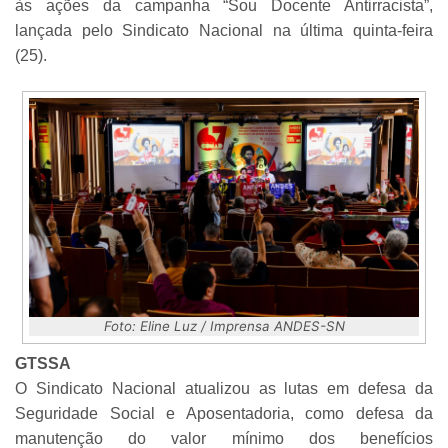
às ações da campanha “Sou Docente Antirracista”,
lançada pelo Sindicato Nacional na última quinta-feira
(25).
Foto: Eline Luz / Imprensa ANDES-SN
GTSSA
O Sindicato Nacional atualizou as lutas em defesa da
Seguridade Social e Aposentadoria, como defesa da
manutenção do valor mínimo dos benefícios