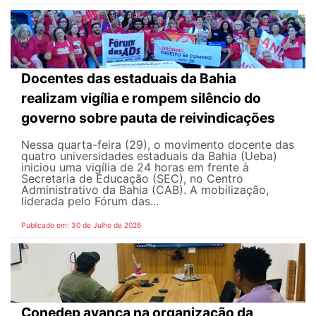
Docentes das estaduais da Bahia
realizam vigília e rompem silêncio do
governo sobre pauta de reivindicações
Nessa quarta-feira (29), o movimento docente das
quatro universidades estaduais da Bahia (Ueba)
iniciou uma vigília de 24 horas em frente à
Secretaria de Educação (SEC), no Centro
Administrativo da Bahia (CAB). A mobilização,
liderada pelo Fórum das...
Publicado em: 30 de Julho de 2026
Conedep avança na organização da