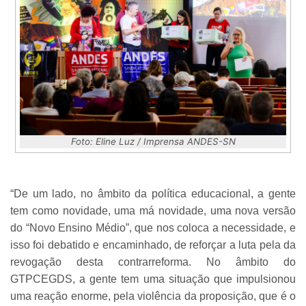
Foto: Eline Luz / Imprensa ANDES-SN
“De um lado, no âmbito da política educacional, a gente
tem como novidade, uma má novidade, uma nova versão
do “Novo Ensino Médio”, que nos coloca a necessidade, e
isso foi debatido e encaminhado, de reforçar a luta pela da
revogação desta contrarreforma. No âmbito do
GTPCEGDS, a gente tem uma situação que impulsionou
uma reação enorme, pela violência da proposição, que é o