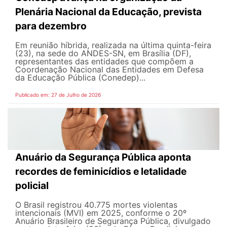
Plenária Nacional da Educação, prevista
para dezembro
Em reunião híbrida, realizada na última quinta-feira
(23), na sede do ANDES-SN, em Brasília (DF),
representantes das entidades que compõem a
Coordenação Nacional das Entidades em Defesa
da Educação Pública (Conedep)...
Publicado em: 27 de Julho de 2026
Anuário da Segurança Pública aponta
recordes de feminicídios e letalidade
policial
O Brasil registrou 40.775 mortes violentas
intencionais (MVI) em 2025, conforme o 20º
Anuário Brasileiro de Segurança Pública, divulgado