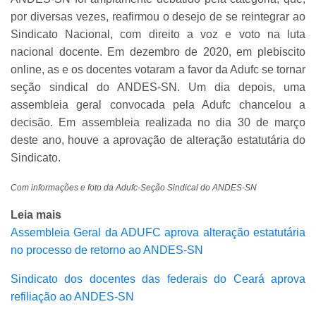
por diversas vezes, reafirmou o desejo de se reintegrar ao
Sindicato Nacional, com direito a voz e voto na luta
nacional docente. Em dezembro de 2020, em plebiscito
online, as e os docentes votaram a favor da Adufc se tornar
seção sindical do ANDES-SN. Um dia depois, uma
assembleia geral convocada pela Adufc chancelou a
decisão. Em assembleia realizada no dia 30 de março
deste ano, houve a aprovação de alteração estatutária do
Sindicato.
Com informações e foto da Adufc-Seção Sindical do ANDES-SN
Leia mais
Assembleia Geral da ADUFC aprova alteração estatutária
no processo de retorno ao ANDES-SN
Sindicato dos docentes das federais do Ceará aprova
refiliação ao ANDES-SN