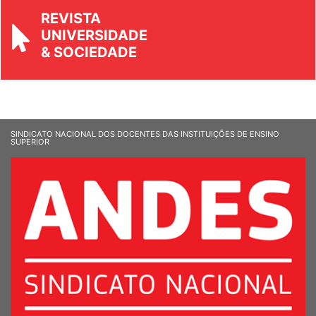
REVISTA
UNIVERSIDADE
& SOCIEDADE
SINDICATO NACIONAL DOS DOCENTES DAS INSTITUIÇÕES DE ENSINO
SUPERIOR