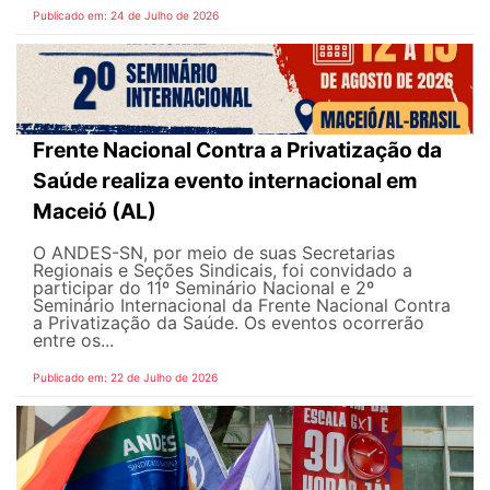
Publicado em: 24 de Julho de 2026
Frente Nacional Contra a Privatização da
Saúde realiza evento internacional em
Maceió (AL)
O ANDES-SN, por meio de suas Secretarias
Regionais e Seções Sindicais, foi convidado a
participar do 11º Seminário Nacional e 2º
Seminário Internacional da Frente Nacional Contra
a Privatização da Saúde. Os eventos ocorrerão
entre os...
Publicado em: 22 de Julho de 2026