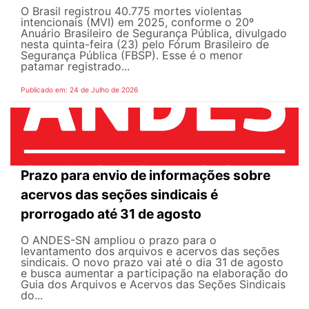
O Brasil registrou 40.775 mortes violentas
intencionais (MVI) em 2025, conforme o 20º
Anuário Brasileiro de Segurança Pública, divulgado
nesta quinta-feira (23) pelo Fórum Brasileiro de
Segurança Pública (FBSP). Esse é o menor
patamar registrado...
Publicado em: 24 de Julho de 2026
Prazo para envio de informações sobre
acervos das seções sindicais é
prorrogado até 31 de agosto
O ANDES-SN ampliou o prazo para o
levantamento dos arquivos e acervos das seções
sindicais. O novo prazo vai até o dia 31 de agosto
e busca aumentar a participação na elaboração do
Guia dos Arquivos e Acervos das Seções Sindicais
do...