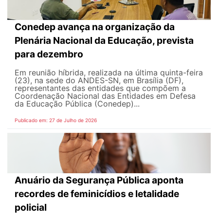
Conedep avança na organização da
Plenária Nacional da Educação, prevista
para dezembro
Em reunião híbrida, realizada na última quinta-feira
(23), na sede do ANDES-SN, em Brasília (DF),
representantes das entidades que compõem a
Coordenação Nacional das Entidades em Defesa
da Educação Pública (Conedep)...
Publicado em: 27 de Julho de 2026
Anuário da Segurança Pública aponta
recordes de feminicídios e letalidade
policial