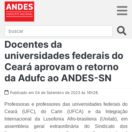
Docentes da
universidades federais do
Ceará aprovam o retorno
da Adufc ao ANDES-SN
Publicado em 04 de Setembro de 2023 às 16h28.
Professoras e professores das universidades federais do
Ceará (UFC), do Cariri (UFCA) e da Integração
Internacional da Lusofonia Afro-brasileira (Unilab), em
assembleia geral extraordinária do Sindicato dos