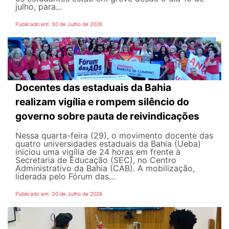
julho, para...
Publicado em: 30 de Julho de 2026
Docentes das estaduais da Bahia
realizam vigília e rompem silêncio do
governo sobre pauta de reivindicações
Nessa quarta-feira (29), o movimento docente das
quatro universidades estaduais da Bahia (Ueba)
iniciou uma vigília de 24 horas em frente à
Secretaria de Educação (SEC), no Centro
Administrativo da Bahia (CAB). A mobilização,
liderada pelo Fórum das...
Publicado em: 30 de Julho de 2026