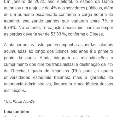
Em janeiro de 2022, ano eleitoral, o estado da Bahia
autorizou um reajuste de 4% aos servidores públicos, além
de um aumento escalonado conforme a carga horária de
trabalho, totalizando ganhos que variaram entre 7% e
9,79%. No entanto, o reajuste necessário para recompor
as perdas deveria ser de 53,33 %, conforme o Dieese.
A luta por um reajuste que recomponha as perdas salariais
acumuladas ao longo dos últimos oito anos é o primeiro
ponto da pauta. Ainda integram as reivindicações o
cumprimento dos direitos trabalhistas; a destinação de 7%
da Receita Líquida de Impostos (RLI) para as quatro
universidades estaduais baianas; mais a garantia da
autonomia administrativa, financeira e acadêmica dessas
instituições.
* foto: Fórum das ADs
Leia também