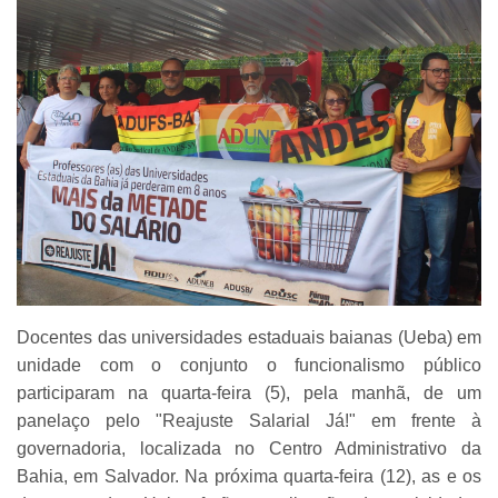
Docentes das universidades estaduais baianas (Ueba) em
unidade com o conjunto o funcionalismo público
participaram na quarta-feira (5), pela manhã, de um
panelaço pelo "Reajuste Salarial Já!" em frente à
governadoria, localizada no Centro Administrativo da
Bahia, em Salvador. Na próxima quarta-feira (12), as e os