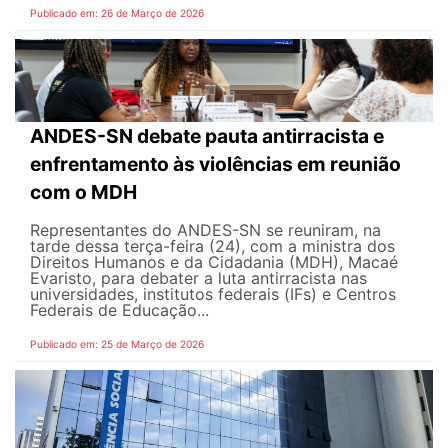
Publicado em: 26 de Março de 2026
ANDES-SN debate pauta antirracista e
enfrentamento às violências em reunião
com o MDH
Representantes do ANDES-SN se reuniram, na
tarde dessa terça-feira (24), com a ministra dos
Direitos Humanos e da Cidadania (MDH), Macaé
Evaristo, para debater a luta antirracista nas
universidades, institutos federais (IFs) e Centros
Federais de Educação...
Publicado em: 25 de Março de 2026