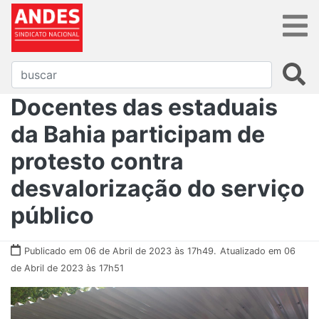
Docentes das estaduais
da Bahia participam de
protesto contra
desvalorização do serviço
público
Publicado em 06 de Abril de 2023 às 17h49.
Atualizado em 06
de Abril de 2023 às 17h51