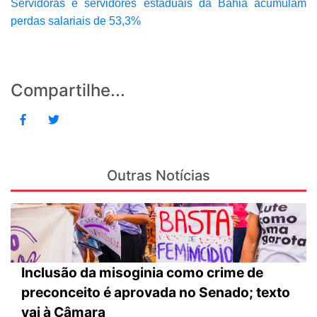
Servidoras e servidores estaduais da Bahia acumulam
perdas salariais de 53,3%
Compartilhe...
Outras Notícias
Inclusão da misoginia como crime de
preconceito é aprovada no Senado; texto
vai à Câmara