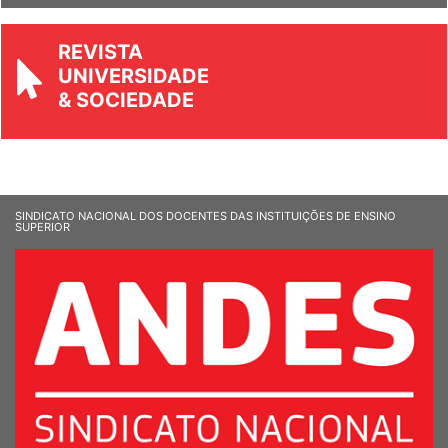
REVISTA
UNIVERSIDADE
& SOCIEDADE
SINDICATO NACIONAL DOS DOCENTES DAS INSTITUIÇÕES DE ENSINO
SUPERIOR