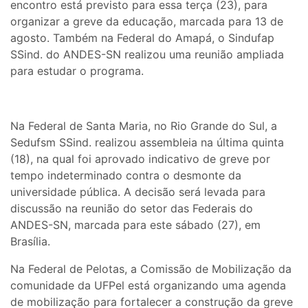
encontro está previsto para essa terça (23), para
organizar a greve da educação, marcada para 13 de
agosto. Também na Federal do Amapá, o Sindufap
SSind. do ANDES-SN realizou uma reunião ampliada
para estudar o programa.
Na Federal de Santa Maria, no Rio Grande do Sul, a
Sedufsm SSind. realizou assembleia na última quinta
(18), na qual foi aprovado indicativo de greve por
tempo indeterminado contra o desmonte da
universidade pública. A decisão será levada para
discussão na reunião do setor das Federais do
ANDES-SN, marcada para este sábado (27), em
Brasília.
Na Federal de Pelotas, a Comissão de Mobilização da
comunidade da UFPel está organizando uma agenda
de mobilização para fortalecer a construção da greve