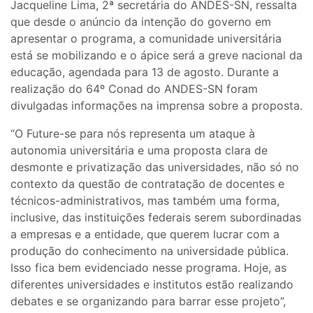
Jacqueline Lima, 2ª secretária do ANDES-SN, ressalta
que desde o anúncio da intenção do governo em
apresentar o programa, a comunidade universitária
está se mobilizando e o ápice será a greve nacional da
educação, agendada para 13 de agosto. Durante a
realização do 64º Conad do ANDES-SN foram
divulgadas informações na imprensa sobre a proposta.
“O Future-se para nós representa um ataque à
autonomia universitária e uma proposta clara de
desmonte e privatização das universidades, não só no
contexto da questão de contratação de docentes e
técnicos-administrativos, mas também uma forma,
inclusive, das instituições federais serem subordinadas
a empresas e a entidade, que querem lucrar com a
produção do conhecimento na universidade pública.
Isso fica bem evidenciado nesse programa. Hoje, as
diferentes universidades e institutos estão realizando
debates e se organizando para barrar esse projeto”,