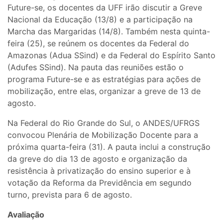
Future-se, os docentes da UFF irão discutir a Greve
Nacional da Educação (13/8) e a participação na
Marcha das Margaridas (14/8). Também nesta quinta-
feira (25), se reúnem os docentes da Federal do
Amazonas (Adua SSind) e da Federal do Espírito Santo
(Adufes SSind). Na pauta das reuniões estão o
programa Future-se e as estratégias para ações de
mobilização, entre elas, organizar a greve de 13 de
agosto.
Na Federal do Rio Grande do Sul, o ANDES/UFRGS
convocou Plenária de Mobilização Docente para a
próxima quarta-feira (31). A pauta inclui a construção
da greve do dia 13 de agosto e organização da
resistência à privatização do ensino superior e à
votação da Reforma da Previdência em segundo
turno, prevista para 6 de agosto.
Avaliação