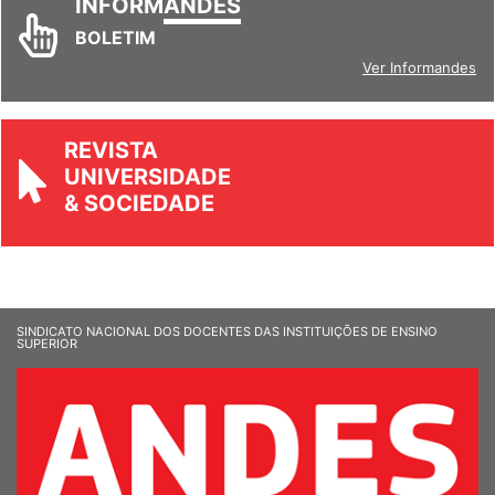
INFORM
ANDES
BOLETIM
Ver Informandes
REVISTA
UNIVERSIDADE
& SOCIEDADE
SINDICATO NACIONAL DOS DOCENTES DAS INSTITUIÇÕES DE ENSINO
SUPERIOR