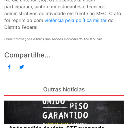
participaram, junto com estudantes e técnico-
administrativos de atividade em frente ao MEC. O ato
foi reprimido com
violência pela política militar
do
Distrito Federal.
Com informações e fotos das seções sindicais do ANDES-SN
Compartilhe...
Outras Notícias