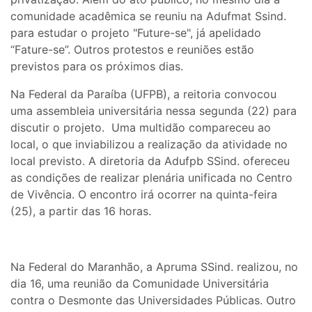
comunidade acadêmica se reuniu na Adufmat Ssind.
para estudar o projeto "Future-se", já apelidado
“Fature-se”. Outros protestos e reuniões estão
previstos para os próximos dias.
Na Federal da Paraíba (UFPB), a reitoria convocou
uma assembleia universitária nessa segunda (22) para
discutir o projeto. Uma multidão compareceu ao
local, o que inviabilizou a realização da atividade no
local previsto. A diretoria da Adufpb SSind. ofereceu
as condições de realizar plenária unificada no Centro
de Vivência. O encontro irá ocorrer na quinta-feira
(25), a partir das 16 horas.
Na Federal do Maranhão, a Apruma SSind. realizou, no
dia 16, uma reunião da Comunidade Universitária
contra o Desmonte das Universidades Públicas. Outro