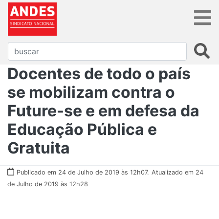
Docentes de todo o país
se mobilizam contra o
Future-se e em defesa da
Educação Pública e
Gratuita
Publicado em 24 de Julho de 2019 às 12h07.
Atualizado em 24
de Julho de 2019 às 12h28