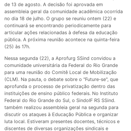
de 13 de agosto. A decisão foi aprovada em
assembleia geral da comunidade acadêmica ocorrida
no dia 18 de julho. O grupo se reuniu ontem (22) e
continuará se encontrando periodicamente para
articular ações relacionadas à defesa da educação
pública. A próxima reunião acontece na quinta-feira
(25) às 17h.
Nessa segunda (22), a Aprofurg SSind convidou a
comunidade universitária da Federal do Rio Grande
para uma reunião do Comitê Local de Mobilização
(CLM). Na pauta, o debate sobre o "Future-se", que
aprofunda o processo de privatização dentro das
instituições de ensino público federais. No Instituto
Federal do Rio Grande do Sul, o SindoIF RS SSind.
também realizou assembleia geral na segunda para
discutir os ataques à Educação Pública e organizar
luta local. Estiveram presentes docentes, técnicos e
discentes de diversas organizações sindicais e