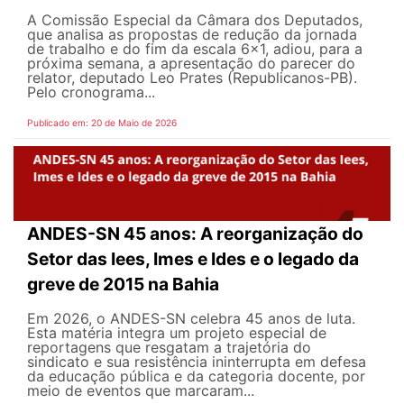
A Comissão Especial da Câmara dos Deputados,
que analisa as propostas de redução da jornada
de trabalho e do fim da escala 6x1, adiou, para a
próxima semana, a apresentação do parecer do
relator, deputado Leo Prates (Republicanos-PB).
Pelo cronograma...
Publicado em: 20 de Maio de 2026
ANDES-SN 45 anos: A reorganização do
Setor das Iees, Imes e Ides e o legado da
greve de 2015 na Bahia
Em 2026, o ANDES-SN celebra 45 anos de luta.
Esta matéria integra um projeto especial de
reportagens que resgatam a trajetória do
sindicato e sua resistência ininterrupta em defesa
da educação pública e da categoria docente, por
meio de eventos que marcaram...