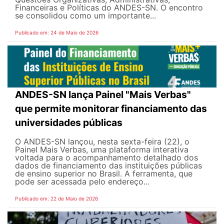
Financeiras e Políticas do ANDES-SN. O encontro
se consolidou como um importante...
Publicado em: 24 de Maio de 2026
ANDES-SN lança Painel "Mais Verbas"
que permite monitorar financiamento das
universidades públicas
O ANDES-SN lançou, nesta sexta-feira (22), o
Painel Mais Verbas, uma plataforma interativa
voltada para o acompanhamento detalhado dos
dados de financiamento das instituições públicas
de ensino superior no Brasil. A ferramenta, que
pode ser acessada pelo endereço...
Publicado em: 22 de Maio de 2026