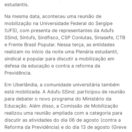
estudantis.
Na mesma data, aconteceu uma reunião de
mobilização na Universidade Federal do Sergipe
(UFS), com presenta de representantes da Adufs
SSind, Sintufs, Sindfisco, CSP Conlutas, Sinasefe, CTB
e Frente Brasil Popular. Nessa terça, as entidades
realizam no início da noite uma Plenária estudantil,
sindical e popular para discutir a mobilização em
defesa da educação e contra a reforma da
Previdência.
Em Uberlândia, a comunidade universitária também
está mobilizada. A Adufu SSind. participou de reunião
para debater o novo programa do Ministério da
Educação. Além disso, a Comissão de Mobilização
realizou uma reunião ampliada com a categoria para
discutir as atividades do dia 06 de agosto (contra a
Reforma da Previdência) e do dia 13 de agosto (Greve