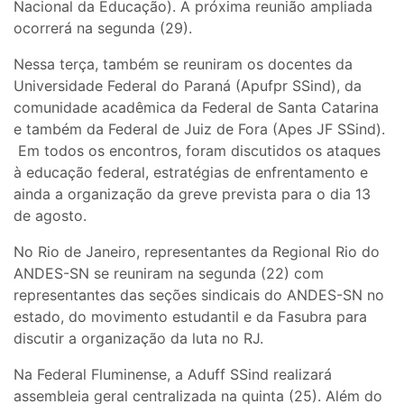
Nacional da Educação). A próxima reunião ampliada
ocorrerá na segunda (29).
Nessa terça, também se reuniram os docentes da
Universidade Federal do Paraná (Apufpr SSind), da
comunidade acadêmica da Federal de Santa Catarina
e também da Federal de Juiz de Fora (Apes JF SSind).
Em todos os encontros, foram discutidos os ataques
à educação federal, estratégias de enfrentamento e
ainda a organização da greve prevista para o dia 13
de agosto.
No Rio de Janeiro, representantes da Regional Rio do
ANDES-SN se reuniram na segunda (22) com
representantes das seções sindicais do ANDES-SN no
estado, do movimento estudantil e da Fasubra para
discutir a organização da luta no RJ.
Na Federal Fluminense, a Aduff SSind realizará
assembleia geral centralizada na quinta (25). Além do