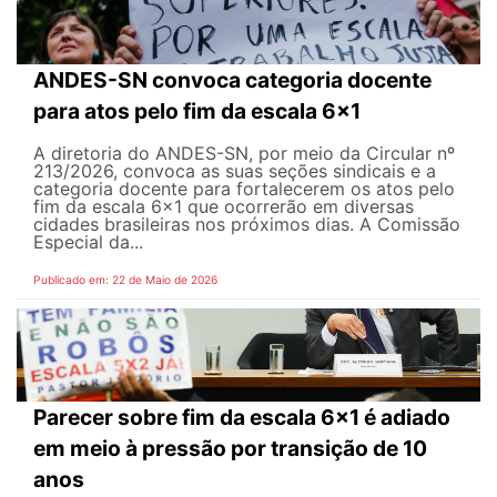
ANDES-SN convoca categoria docente
para atos pelo fim da escala 6x1
A diretoria do ANDES-SN, por meio da Circular nº
213/2026, convoca as suas seções sindicais e a
categoria docente para fortalecerem os atos pelo
fim da escala 6x1 que ocorrerão em diversas
cidades brasileiras nos próximos dias. A Comissão
Especial da...
Publicado em: 22 de Maio de 2026
Parecer sobre fim da escala 6x1 é adiado
em meio à pressão por transição de 10
anos