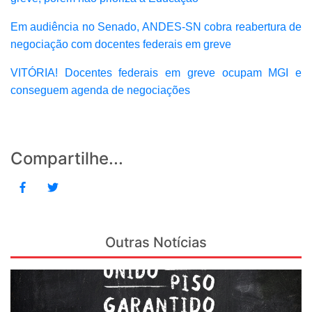
Em audiência no Senado, ANDES-SN cobra reabertura de
negociação com docentes federais em greve
VITÓRIA! Docentes federais em greve ocupam MGI e
conseguem agenda de negociações
Compartilhe...
Outras Notícias