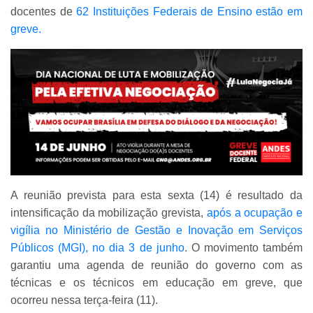
docentes de
62 Instituições Federais de Ensino estão em
greve.
A reunião prevista para esta sexta (14) é resultado da
intensificação da mobilização grevista,
após a ocupação e
vigília no Ministério de Gestão e Inovação em Serviços
Públicos (MGI), no dia 3 de junho
. O movimento também
garantiu uma agenda de reunião do governo com as
técnicas e os técnicos em educação em greve, que
ocorreu nessa terça-feira (11).