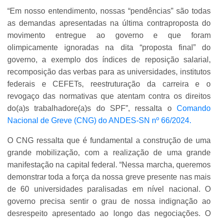
“Em nosso entendimento, nossas “pendências” são todas
as demandas apresentadas na última contraproposta do
movimento entregue ao governo e que foram
olimpicamente ignoradas na dita “proposta final” do
governo, a exemplo dos índices de reposição salarial,
recomposição das verbas para as universidades, institutos
federais e CEFETs, reestruturação da carreira e o
revogaço das normativas que atentam contra os direitos
do(a)s trabalhadore(a)s do SPF”, ressalta o
Comando
Nacional de Greve (CNG) do ANDES-SN nº 66/2024.
O CNG ressalta que é fundamental a construção de uma
grande mobilização, com a realização de uma grande
manifestação na capital federal. “Nessa marcha, queremos
demonstrar toda a força da nossa greve presente nas mais
de 60 universidades paralisadas em nível nacional. O
governo precisa sentir o grau de nossa indignação ao
desrespeito apresentado ao longo das negociações. O