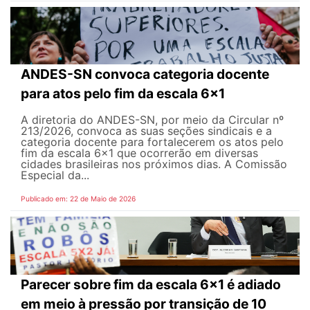
ANDES-SN convoca categoria docente
para atos pelo fim da escala 6x1
A diretoria do ANDES-SN, por meio da Circular nº
213/2026, convoca as suas seções sindicais e a
categoria docente para fortalecerem os atos pelo
fim da escala 6x1 que ocorrerão em diversas
cidades brasileiras nos próximos dias. A Comissão
Especial da...
Publicado em: 22 de Maio de 2026
Parecer sobre fim da escala 6x1 é adiado
em meio à pressão por transição de 10