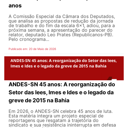
anos
A Comissão Especial da Câmara dos Deputados,
que analisa as propostas de redução da jornada
de trabalho e do fim da escala 6x1, adiou, para a
próxima semana, a apresentação do parecer do
relator, deputado Leo Prates (Republicanos-PB).
Pelo cronograma...
Publicado em: 20 de Maio de 2026
ANDES-SN 45 anos: A reorganização do
Setor das Iees, Imes e Ides e o legado da
greve de 2015 na Bahia
Em 2026, o ANDES-SN celebra 45 anos de luta.
Esta matéria integra um projeto especial de
reportagens que resgatam a trajetória do
sindicato e sua resistência ininterrupta em defesa