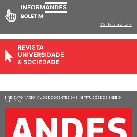
INFORM
ANDES
BOLETIM
Ver Informandes
REVISTA
UNIVERSIDADE
& SOCIEDADE
SINDICATO NACIONAL DOS DOCENTES DAS INSTITUIÇÕES DE ENSINO
SUPERIOR