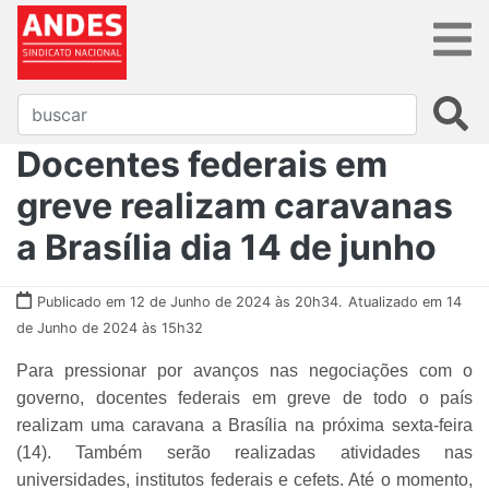
Docentes federais em
greve realizam caravanas
a Brasília dia 14 de junho
Publicado em 12 de Junho de 2024 às 20h34.
Atualizado em 14
de Junho de 2024 às 15h32
Para pressionar por avanços nas negociações com o
governo, docentes federais em greve de todo o país
realizam uma caravana a Brasília na próxima sexta-feira
(14). Também serão realizadas atividades nas
universidades, institutos federais e cefets. Até o momento,