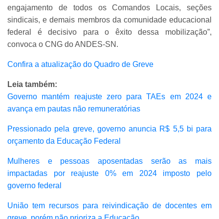
engajamento de todos os Comandos Locais, seções
sindicais, e demais membros da comunidade educacional
federal é decisivo para o êxito dessa mobilização”,
convoca o CNG do ANDES-SN.
Confira a atualização do Quadro de Greve
Leia também:
Governo mantém reajuste zero para TAEs em 2024 e
avança em pautas não remuneratórias
Pressionado pela greve, governo anuncia R$ 5,5 bi para
orçamento da Educação Federal
Mulheres e pessoas aposentadas serão as mais
impactadas por reajuste 0% em 2024 imposto pelo
governo federal
União tem recursos para reivindicação de docentes em
greve, porém não prioriza a Educação