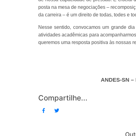
posta na mesa de negociações – recomposição
da carreira – é um direito de todas, todes e 
Nesse sentido, convocamos um grande dia 
atividades acadêmicas para acompanharmos 
queremos uma resposta positiva às nossas re
ANDES-SN –
Compartilhe...
Out