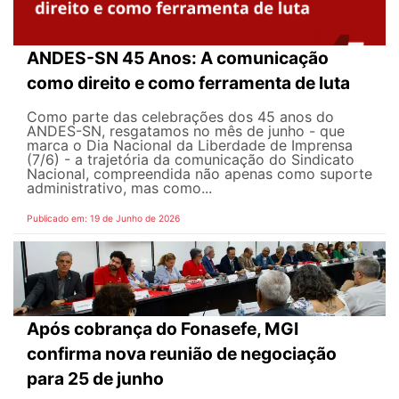
ANDES-SN 45 Anos: A comunicação
como direito e como ferramenta de luta
Como parte das celebrações dos 45 anos do
ANDES-SN, resgatamos no mês de junho - que
marca o Dia Nacional da Liberdade de Imprensa
(7/6) - a trajetória da comunicação do Sindicato
Nacional, compreendida não apenas como suporte
administrativo, mas como...
Publicado em: 19 de Junho de 2026
Após cobrança do Fonasefe, MGI
confirma nova reunião de negociação
para 25 de junho