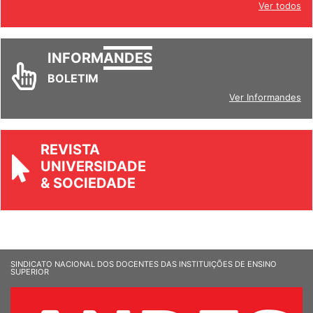
Ver todos
INFORM
ANDES
BOLETIM
Ver Informandes
REVISTA
UNIVERSIDADE
& SOCIEDADE
SINDICATO NACIONAL DOS DOCENTES DAS INSTITUIÇÕES DE ENSINO
SUPERIOR