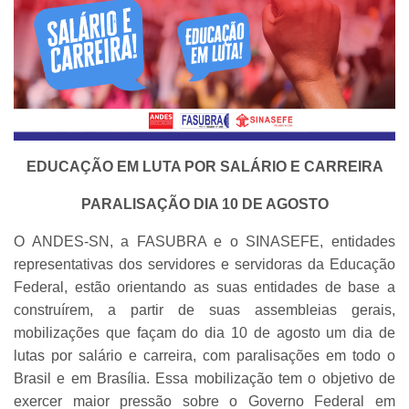
EDUCAÇÃO EM LUTA POR SALÁRIO E CARREIRA
PARALISAÇÃO DIA 10 DE AGOSTO
O ANDES-SN, a FASUBRA e o SINASEFE, entidades
representativas dos servidores e servidoras da Educação
Federal, estão orientando as suas entidades de base a
construírem, a partir de suas assembleias gerais,
mobilizações que façam do dia 10 de agosto um dia de
lutas por salário e carreira, com paralisações em todo o
Brasil e em Brasília. Essa mobilização tem o objetivo de
exercer maior pressão sobre o Governo Federal em