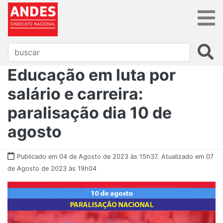
Educação em luta por
salário e carreira:
paralisação dia 10 de
agosto
Publicado em 04 de Agosto de 2023 às 15h37.
Atualizado em 07
de Agosto de 2023 às 19h04