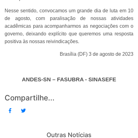
Nesse sentido, convocamos um grande dia de luta em 10
de agosto, com paralisação de nossas atividades
acadêmicas para acompanharmos as negociações com o
governo, deixando explícito que queremos uma resposta
positiva às nossas reivindicações.
Brasília (DF) 3 de agosto de 2023
ANDES-SN – FASUBRA - SINASEFE
Compartilhe...
Outras Notícias