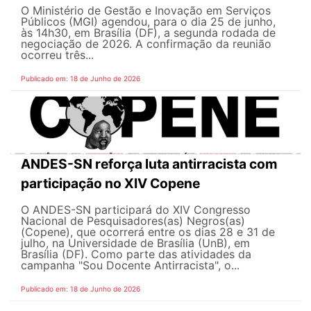
O Ministério de Gestão e Inovação em Serviços
Públicos (MGI) agendou, para o dia 25 de junho,
às 14h30, em Brasília (DF), a segunda rodada de
negociação de 2026. A confirmação da reunião
ocorreu três...
Publicado em: 18 de Junho de 2026
ANDES-SN reforça luta antirracista com
participação no XIV Copene
O ANDES-SN participará do XIV Congresso
Nacional de Pesquisadores(as) Negros(as)
(Copene), que ocorrerá entre os dias 28 e 31 de
julho, na Universidade de Brasília (UnB), em
Brasília (DF). Como parte das atividades da
campanha "Sou Docente Antirracista", o...
Publicado em: 18 de Junho de 2026