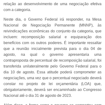
relação ao desenvolvimento de uma negociação efetiva
com a categoria.
Neste dia, o Governo Federal irá responder, na Mesa
Nacional de Negociação Permanente (MNNP), às
reivindicações econômicas do conjunto da categoria, que
incluem: recomposição salarial e equiparação dos
benefícios com os outros poderes. É importante ressaltar
que a reunião inicialmente prevista para o dia 04 de
agosto, na qual o governo apresentaria uma
contraproposta de percentual de recomposição salarial, foi
transferida unilateralmente pelo Governo Federal para o
dia 10 de agosto. Essa atitude poderá comprometer as
negociações, uma vez que o percentual negociado deverá
constar no projeto de lei orçamentária (LOA) que,
obrigatoriamente, deverá ser encaminhado ao Congresso
Nacional até o dia 31 de agosto de 2023.