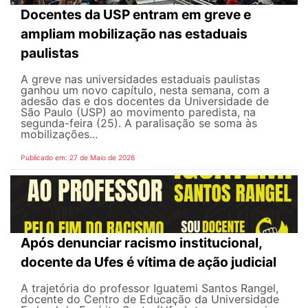
Docentes da USP entram em greve e
ampliam mobilização nas estaduais
paulistas
A greve nas universidades estaduais paulistas
ganhou um novo capítulo, nesta semana, com a
adesão das e dos docentes da Universidade de
São Paulo (USP) ao movimento paredista, na
segunda-feira (25). A paralisação se soma às
mobilizações...
Publicado em: 27 de Maio de 2026
Após denunciar racismo institucional,
docente da Ufes é vítima de ação judicial
A trajetória do professor Iguatemi Santos Rangel,
docente do Centro de Educação da Universidade