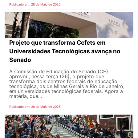
Publicado em: 28 de Maio de 2026
Projeto que transforma Cefets em
Universidades Tecnológicas avança no
Senado
A Comissão de Educação do Senado (CE)
aprovou, nessa terça (26), o projeto que
transforma dois centros federais de educação
tecnológica, os de Minas Gerais e Rio de Janeiro,
em universidades tecnológicas federais. Agora a
matéria, que...
Publicado em: 28 de Maio de 2026