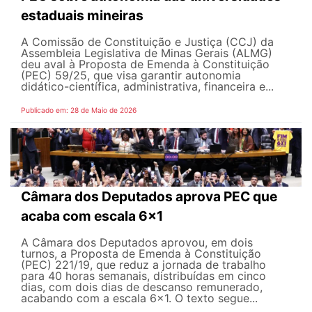
estaduais mineiras
A Comissão de Constituição e Justiça (CCJ) da
Assembleia Legislativa de Minas Gerais (ALMG)
deu aval à Proposta de Emenda à Constituição
(PEC) 59/25, que visa garantir autonomia
didático-científica, administrativa, financeira e...
Publicado em: 28 de Maio de 2026
Câmara dos Deputados aprova PEC que
acaba com escala 6x1
A Câmara dos Deputados aprovou, em dois
turnos, a Proposta de Emenda à Constituição
(PEC) 221/19, que reduz a jornada de trabalho
para 40 horas semanais, distribuídas em cinco
dias, com dois dias de descanso remunerado,
acabando com a escala 6x1. O texto segue...