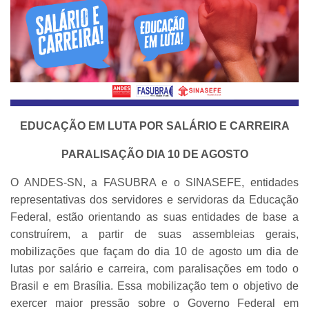
EDUCAÇÃO EM LUTA POR SALÁRIO E CARREIRA
PARALISAÇÃO DIA 10 DE AGOSTO
O ANDES-SN, a FASUBRA e o SINASEFE, entidades
representativas dos servidores e servidoras da Educação
Federal, estão orientando as suas entidades de base a
construírem, a partir de suas assembleias gerais,
mobilizações que façam do dia 10 de agosto um dia de
lutas por salário e carreira, com paralisações em todo o
Brasil e em Brasília. Essa mobilização tem o objetivo de
exercer maior pressão sobre o Governo Federal em