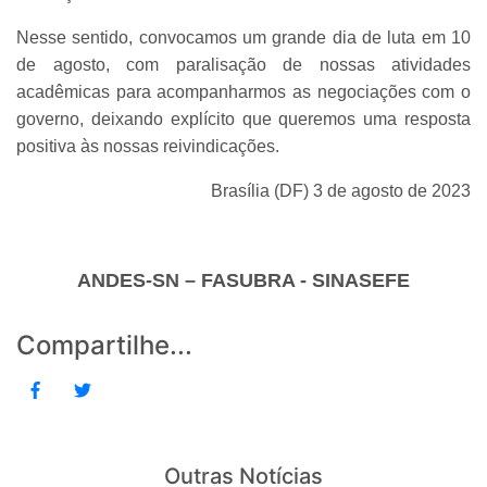
Nesse sentido, convocamos um grande dia de luta em 10
de agosto, com paralisação de nossas atividades
acadêmicas para acompanharmos as negociações com o
governo, deixando explícito que queremos uma resposta
positiva às nossas reivindicações.
Brasília (DF) 3 de agosto de 2023
ANDES-SN – FASUBRA - SINASEFE
Compartilhe...
Outras Notícias