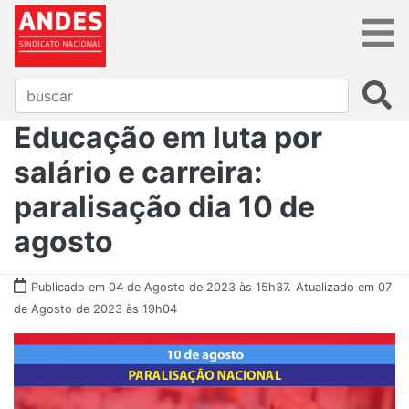
Educação em luta por
salário e carreira:
paralisação dia 10 de
agosto
Publicado em 04 de Agosto de 2023 às 15h37.
Atualizado em 07
de Agosto de 2023 às 19h04