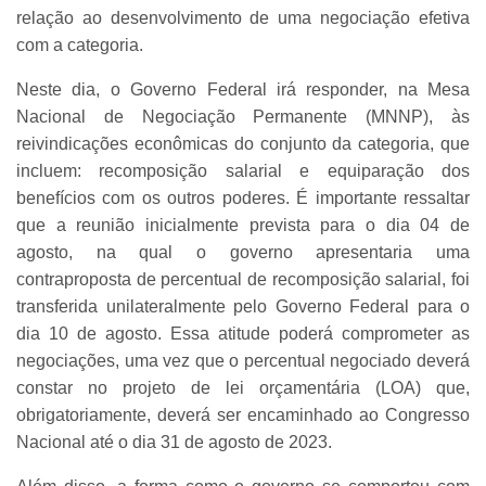
relação ao desenvolvimento de uma negociação efetiva
com a categoria.
Neste dia, o Governo Federal irá responder, na Mesa
Nacional de Negociação Permanente (MNNP), às
reivindicações econômicas do conjunto da categoria, que
incluem: recomposição salarial e equiparação dos
benefícios com os outros poderes. É importante ressaltar
que a reunião inicialmente prevista para o dia 04 de
agosto, na qual o governo apresentaria uma
contraproposta de percentual de recomposição salarial, foi
transferida unilateralmente pelo Governo Federal para o
dia 10 de agosto. Essa atitude poderá comprometer as
negociações, uma vez que o percentual negociado deverá
constar no projeto de lei orçamentária (LOA) que,
obrigatoriamente, deverá ser encaminhado ao Congresso
Nacional até o dia 31 de agosto de 2023.