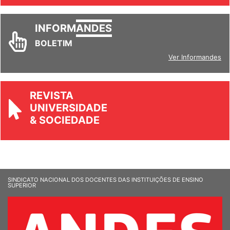
INFORM
ANDES
BOLETIM
Ver Informandes
REVISTA
UNIVERSIDADE
& SOCIEDADE
SINDICATO NACIONAL DOS DOCENTES DAS INSTITUIÇÕES DE ENSINO
SUPERIOR