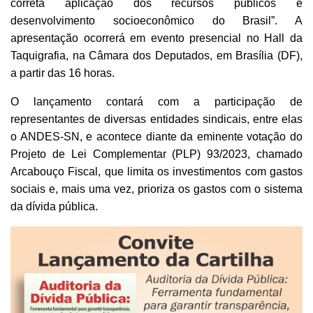
correta aplicação dos recursos públicos e
desenvolvimento socioeconômico do Brasil”. A
apresentação ocorrerá em evento presencial no Hall da
Taquigrafia, na Câmara dos Deputados, em Brasília (DF),
a partir das 16 horas.
O lançamento contará com a participação de
representantes de diversas entidades sindicais, entre elas
o ANDES-SN, e acontece diante da eminente votação do
Projeto de Lei Complementar (PLP) 93/2023, chamado
Arcabouço Fiscal, que limita os investimentos com gastos
sociais e, mais uma vez, prioriza os gastos com o sistema
da dívida pública.