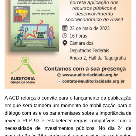
A ACD reforça o convite para o lançamento da publicação
em que será também um momento de mobilização para o
diálogo com as e os parlamentares sobre a importância de
rever o PLP 93 e estabelecer regras compatíveis com a
necessidade de investimentos públicos. No dia 24 de
maio, de 9h às 18h, serão realizadas visitas aos gabinetes