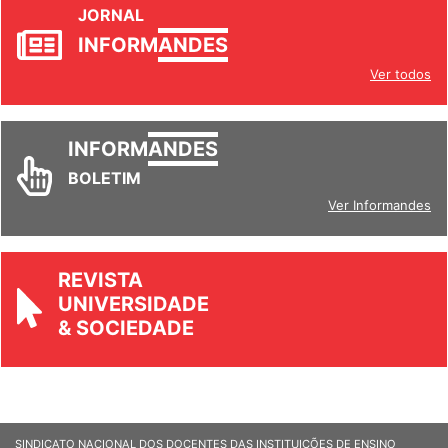
JORNAL
INFORM
ANDES
Ver todos
INFORM
ANDES
BOLETIM
Ver Informandes
REVISTA
UNIVERSIDADE
& SOCIEDADE