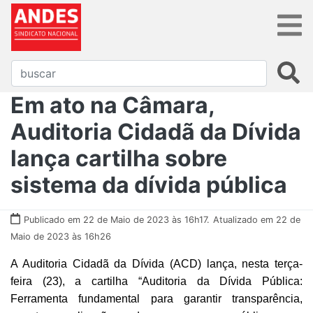
Em ato na Câmara,
Auditoria Cidadã da Dívida
lança cartilha sobre
sistema da dívida pública
Publicado em 22 de Maio de 2023 às 16h17.
Atualizado em 22 de
Maio de 2023 às 16h26
A Auditoria Cidadã da Dívida (ACD) lança, nesta terça-
feira (23), a cartilha “Auditoria da Dívida Pública:
Ferramenta fundamental para garantir transparência,