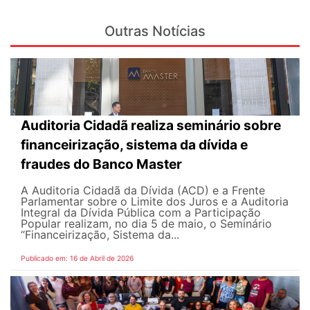
Outras Notícias
Auditoria Cidadã realiza seminário sobre
financeirização, sistema da dívida e
fraudes do Banco Master
A Auditoria Cidadã da Dívida (ACD) e a Frente
Parlamentar sobre o Limite dos Juros e a Auditoria
Integral da Dívida Pública com a Participação
Popular realizam, no dia 5 de maio, o Seminário
“Financeirização, Sistema da...
Publicado em: 16 de Abril de 2026