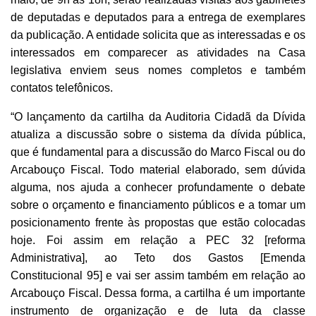
de deputadas e deputados para a entrega de exemplares
da publicação. A entidade solicita que as interessadas e os
interessados em comparecer as atividades na Casa
legislativa enviem seus nomes completos e também
contatos telefônicos.
“O lançamento da cartilha da Auditoria Cidadã da Dívida
atualiza a discussão sobre o sistema da dívida pública,
que é fundamental para a discussão do Marco Fiscal ou do
Arcabouço Fiscal. Todo material elaborado, sem dúvida
alguma, nos ajuda a conhecer profundamente o debate
sobre o orçamento e financiamento públicos e a tomar um
posicionamento frente às propostas que estão colocadas
hoje. Foi assim em relação a PEC 32 [reforma
Administrativa], ao Teto dos Gastos [Emenda
Constitucional 95] e vai ser assim também em relação ao
Arcabouço Fiscal. Dessa forma, a cartilha é um importante
instrumento de organização e de luta da classe