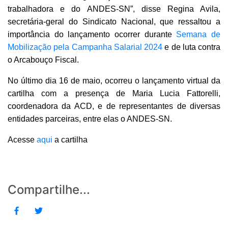
trabalhadora e do ANDES-SN”, disse Regina Avila,
secretária-geral do Sindicato Nacional, que ressaltou a
importância do lançamento ocorrer durante
Semana de
Mobilização pela Campanha Salarial 2024
e de luta contra
o Arcabouço Fiscal.
No último dia 16 de maio, ocorreu o lançamento virtual da
cartilha com a presença de Maria Lucia Fattorelli,
coordenadora da ACD, e de representantes de diversas
entidades parceiras, entre elas o ANDES-SN.
Acesse
aqui
a cartilha
Compartilhe...