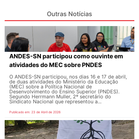
Outras Notícias
ANDES-SN participou como ouvinte em
atividades do MEC sobre PNDES
O ANDES-SN participou, nos dias 16 e 17 de abril,
de duas atividades do Ministério da Educação
(MEC) sobre a Política Nacional de
Desenvolvimento do Ensino Superior (PNDES).
Segundo Herrmann Muller, 2º secretário do
Sindicato Nacional que representou a...
Publicado em: 23 de Abril de 2026