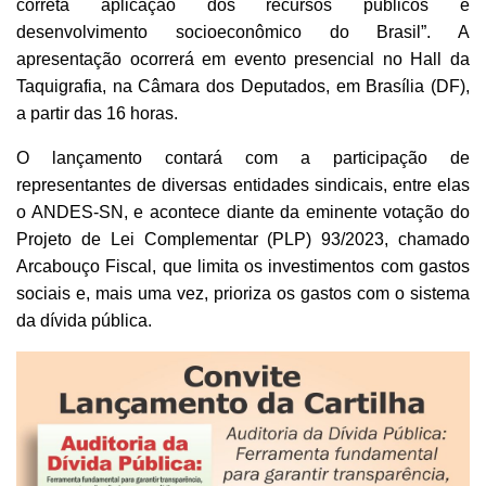
correta aplicação dos recursos públicos e
desenvolvimento socioeconômico do Brasil”. A
apresentação ocorrerá em evento presencial no Hall da
Taquigrafia, na Câmara dos Deputados, em Brasília (DF),
a partir das 16 horas.
O lançamento contará com a participação de
representantes de diversas entidades sindicais, entre elas
o ANDES-SN, e acontece diante da eminente votação do
Projeto de Lei Complementar (PLP) 93/2023, chamado
Arcabouço Fiscal, que limita os investimentos com gastos
sociais e, mais uma vez, prioriza os gastos com o sistema
da dívida pública.