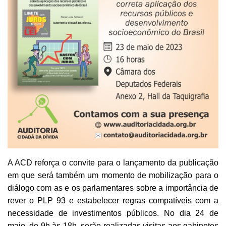
A ACD reforça o convite para o lançamento da publicação
em que será também um momento de mobilização para o
diálogo com as e os parlamentares sobre a importância de
rever o PLP 93 e estabelecer regras compatíveis com a
necessidade de investimentos públicos. No dia 24 de
maio, de 9h às 18h, serão realizadas visitas aos gabinetes