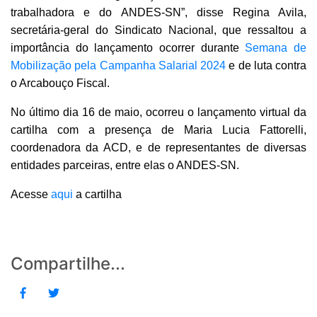
trabalhadora e do ANDES-SN”, disse Regina Avila,
secretária-geral do Sindicato Nacional, que ressaltou a
importância do lançamento ocorrer durante
Semana de
Mobilização pela Campanha Salarial 2024
e de luta contra
o Arcabouço Fiscal.
No último dia 16 de maio, ocorreu o lançamento virtual da
cartilha com a presença de Maria Lucia Fattorelli,
coordenadora da ACD, e de representantes de diversas
entidades parceiras, entre elas o ANDES-SN.
Acesse
aqui
a cartilha
Compartilhe...