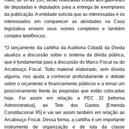
de deputadas e deputados para a entrega de exemplares
da publicação. A entidade solicita que as interessadas e os
interessados em comparecer as atividades na Casa
legislativa enviem seus nomes completos e também
contatos telefônicos.
“O lançamento da cartilha da Auditoria Cidadã da Dívida
atualiza a discussão sobre o sistema da dívida pública,
que é fundamental para a discussão do Marco Fiscal ou do
Arcabouço Fiscal. Todo material elaborado, sem dúvida
alguma, nos ajuda a conhecer profundamente o debate
sobre o orçamento e financiamento públicos e a tomar um
posicionamento frente às propostas que estão colocadas
hoje. Foi assim em relação a PEC 32 [reforma
Administrativa], ao Teto dos Gastos [Emenda
Constitucional 95] e vai ser assim também em relação ao
Arcabouço Fiscal. Dessa forma, a cartilha é um importante
instrumento de organização e de luta da classe