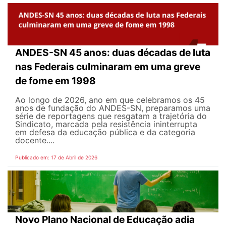
ANDES-SN 45 anos: duas décadas de luta
nas Federais culminaram em uma greve
de fome em 1998
Ao longo de 2026, ano em que celebramos os 45
anos de fundação do ANDES-SN, preparamos uma
série de reportagens que resgatam a trajetória do
Sindicato, marcada pela resistência ininterrupta
em defesa da educação pública e da categoria
docente....
Publicado em: 17 de Abril de 2026
Novo Plano Nacional de Educação adia