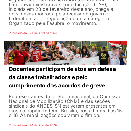
técnico-administrativos em educação (TAE),
iniciada em 23 de fevereiro deste ano, chega a
dois meses marcada pela recusa do governo
federal em abrir negociação com a categoria.
Organizado pela Fasubra, o movimento...
Publicado em: 23 de Abril de 2026
Docentes participam de atos em defesa
da classe trabalhadora e pelo
cumprimento dos acordos de greve
Representantes da diretoria nacional, da Comissão
Nacional de Mobilização (CNM) e das seções
sindicais do ANDES-SN estiveram presentes em
atos na capital federal, Brasília, nos últimos dias 15
e 16. As mobilizações cobraram o fim da...
Publicado em: 20 de Abril de 2026