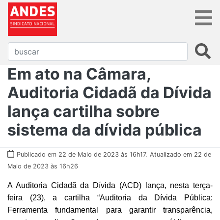
Em ato na Câmara,
Auditoria Cidadã da Dívida
lança cartilha sobre
sistema da dívida pública
Publicado em 22 de Maio de 2023 às 16h17.
Atualizado em 22 de
Maio de 2023 às 16h26
A Auditoria Cidadã da Dívida (ACD) lança, nesta terça-
feira (23), a cartilha “Auditoria da Dívida Pública:
Ferramenta fundamental para garantir transparência,