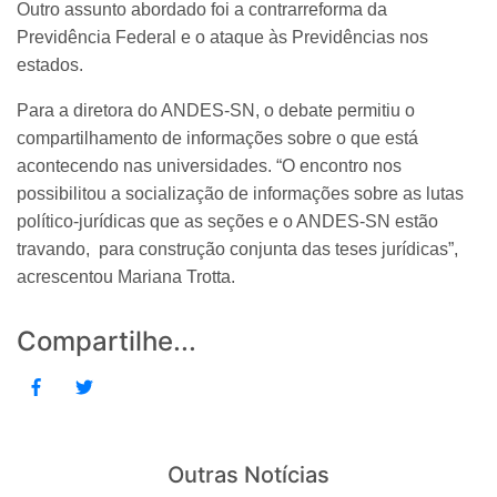
Outro assunto abordado foi a contrarreforma da
Previdência Federal e o ataque às Previdências nos
estados.
Para a diretora do ANDES-SN, o debate permitiu o
compartilhamento de informações sobre o que está
acontecendo nas universidades. “O encontro nos
possibilitou a socialização de informações sobre as lutas
político-jurídicas que as seções e o ANDES-SN estão
travando, para construção conjunta das teses jurídicas”,
acrescentou Mariana Trotta.
Compartilhe...
Outras Notícias