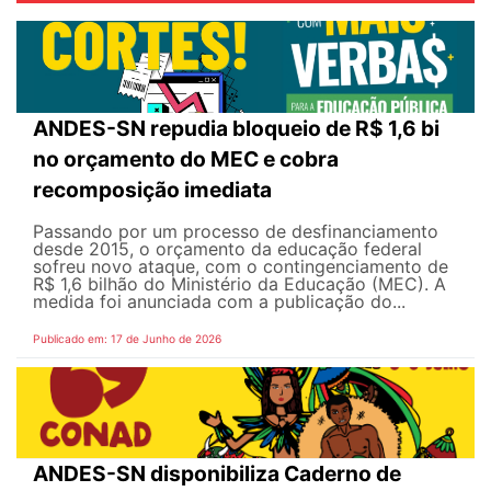
ANDES-SN repudia bloqueio de R$ 1,6 bi
no orçamento do MEC e cobra
recomposição imediata
Passando por um processo de desfinanciamento
desde 2015, o orçamento da educação federal
sofreu novo ataque, com o contingenciamento de
R$ 1,6 bilhão do Ministério da Educação (MEC). A
medida foi anunciada com a publicação do...
Publicado em: 17 de Junho de 2026
ANDES-SN disponibiliza Caderno de