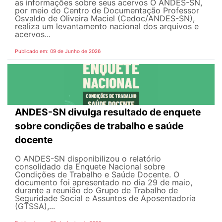
as informações sobre seus acervos O ANDES-SN,
por meio do Centro de Documentação Professor
Osvaldo de Oliveira Maciel (Cedoc/ANDES-SN),
realiza um levantamento nacional dos arquivos e
acervos...
Publicado em: 09 de Junho de 2026
ANDES-SN divulga resultado de enquete
sobre condições de trabalho e saúde
docente
O ANDES-SN disponibilizou o relatório
consolidado da Enquete Nacional sobre
Condições de Trabalho e Saúde Docente. O
documento foi apresentado no dia 29 de maio,
durante a reunião do Grupo de Trabalho de
Seguridade Social e Assuntos de Aposentadoria
(GTSSA),...