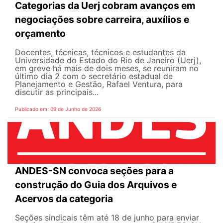
Categorias da Uerj cobram avanços em
negociações sobre carreira, auxílios e
orçamento
Docentes, técnicas, técnicos e estudantes da
Universidade do Estado do Rio de Janeiro (Uerj),
em greve há mais de dois meses, se reuniram no
último dia 2 com o secretário estadual de
Planejamento e Gestão, Rafael Ventura, para
discutir as principais...
Publicado em: 09 de Junho de 2026
ANDES-SN convoca seções para a
construção do Guia dos Arquivos e
Acervos da categoria
Seções sindicais têm até 18 de junho para enviar