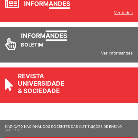
INFORM
ANDES
Ver todos
INFORM
ANDES
BOLETIM
Ver Informandes
REVISTA
UNIVERSIDADE
& SOCIEDADE
SINDICATO NACIONAL DOS DOCENTES DAS INSTITUIÇÕES DE ENSINO
SUPERIOR