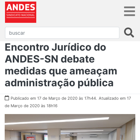
Encontro Jurídico do
ANDES-SN debate
medidas que ameaçam
administração pública
Publicado em 17 de Março de 2020 às 17h44.
Atualizado em 17
de Março de 2020 às 18h16