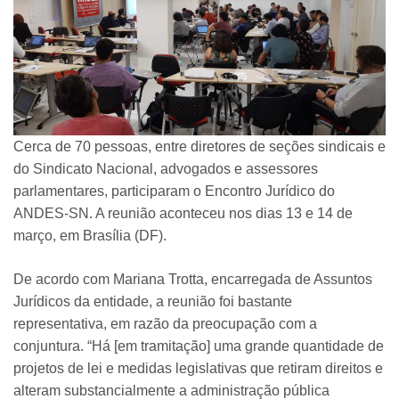
Cerca de 70 pessoas, entre diretores de seções sindicais e
do Sindicato Nacional, advogados e assessores
parlamentares, participaram o Encontro Jurídico do
ANDES-SN. A reunião aconteceu nos dias 13 e 14 de
março, em Brasília (DF).
De acordo com Mariana Trotta, encarregada de Assuntos
Jurídicos da entidade, a reunião foi bastante
representativa, em razão da preocupação com a
conjuntura. “Há [em tramitação] uma grande quantidade de
projetos de lei e medidas legislativas que retiram direitos e
alteram substancialmente a administração pública