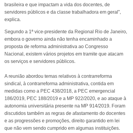
brasileira e que impactam a vida dos docentes, de
servidores públicos e da classe trabalhadora em geral”,
explica.
Segundo a 1ª vice-presidente da Regional Rio de Janeiro,
embora o governo ainda não tenha encaminhado a
proposta de reforma administrativa ao Congresso
Nacional, existem vários projetos em tramite que atacam
os serviços e servidores públicos.
A reunião abordou temas relativos à contrarreforma
sindical, à contrarreforma administrativa, contida em
medidas como a PEC 438/2018, a PEC emergencial
186/2019, PEC 188/2019 e a MP 922/2020, e ao ataque à
autonomia universitária presente na MP 914/2019. Foram
discutidos também as regras de afastamento do docentes
e as progressões e promoções, direito garantido em lei
que não vem sendo cumprido em algumas instituições.