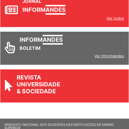
JORNAL
INFORM
ANDES
Ver todos
INFORM
ANDES
BOLETIM
Ver Informandes
REVISTA
UNIVERSIDADE
& SOCIEDADE