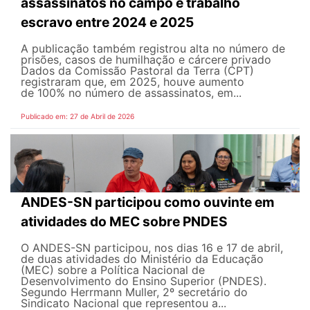
assassinatos no campo e trabalho
escravo entre 2024 e 2025
A publicação também registrou alta no número de
prisões, casos de humilhação e cárcere privado
Dados da Comissão Pastoral da Terra (CPT)
registraram que, em 2025, houve aumento
de 100% no número de assassinatos, em...
Publicado em: 27 de Abril de 2026
ANDES-SN participou como ouvinte em
atividades do MEC sobre PNDES
O ANDES-SN participou, nos dias 16 e 17 de abril,
de duas atividades do Ministério da Educação
(MEC) sobre a Política Nacional de
Desenvolvimento do Ensino Superior (PNDES).
Segundo Herrmann Muller, 2º secretário do
Sindicato Nacional que representou a...