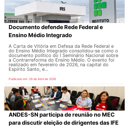
Documento defende Rede Federal e
Ensino Médio Integrado
A Carta de Vitória em Defesa da Rede Federal e
do Ensino Médio Integrado consolidou-se como o
documento político do I Seminário Nacional sobre
a Contrarreforma do Ensino Médio. O evento foi
realizado em fevereiro de 2026, na capital do
Espírito Santo, e...
Publicado em: 29 de Abril de 2026
ANDES-SN participa de reunião no MEC
para discutir eleição de dirigentes das IFE