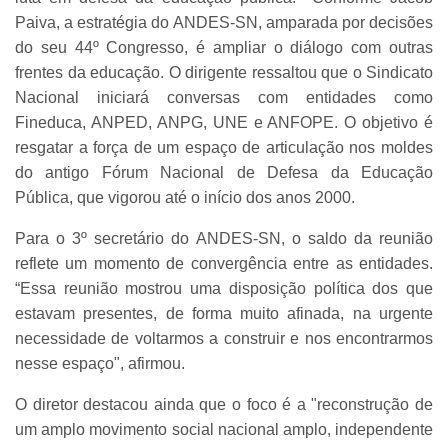
Paiva, a estratégia do ANDES-SN, amparada por decisões
do seu 44º Congresso, é ampliar o diálogo com outras
frentes da educação. O dirigente ressaltou que o Sindicato
Nacional iniciará conversas com entidades como
Fineduca, ANPED, ANPG, UNE e ANFOPE. O objetivo é
resgatar a força de um espaço de articulação nos moldes
do antigo Fórum Nacional de Defesa da Educação
Pública, que vigorou até o início dos anos 2000.
Para o 3º secretário do ANDES-SN, o saldo da reunião
reflete um momento de convergência entre as entidades.
“Essa reunião mostrou uma disposição política dos que
estavam presentes, de forma muito afinada, na urgente
necessidade de voltarmos a construir e nos encontrarmos
nesse espaço", afirmou.
O diretor destacou ainda que o foco é a "reconstrução de
um amplo movimento social nacional amplo, independente