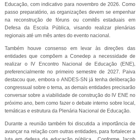
Educação, com indicativo para novembro de 2026. Como
passo preparatório, as organizações devem se empenhar
na reconstrução de fóruns ou comitês estaduais em
Defesa da Escola Pública, visando realizar plenárias
regionais até um mês antes do evento nacional.
Também houve consenso em levar às direções das
entidades que compõem a Conedep a necessidade de
realizar o IV Encontro Nacional de Educação (ENE),
preferencialmente no primeiro semestre de 2027. Paiva
destacou que, embora o ANDES-SN já tenha deliberação
congressual sobre o tema, as demais entidades precisarão
conversar sobre a viabilidade de construção do IV ENE no
próximo ano, bem como fazer o debate interno sobre local,
temáticas e estrutura da Plenária Nacional de Educação.
Durante a reunião também foi discutida a importância de
avançar na relação com outras entidades, para fortalecer a
luta em defesa da educação pública. Conforme Jacob