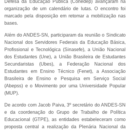
Defesa da Educação Pública (Conedep) avançaram na
organização de um calendário de lutas. O encontro foi
marcado pela disposição em retomar a mobilização nas
bases.
Além do ANDES-SN, participaram da reunião o Sindicato
Nacional dos Servidores Federais da Educação Básica,
Profissional e Tecnológica (Sinasefe), a União Nacional
dos Estudantes (Une), a União Brasileira de Estudantes
Secundaristas (Ubes), a Federação Nacional dos
Estudantes em Ensino Técnico (Fenet), a Associação
Brasileira de Ensino e Pesquisa em Serviço Social
(Abepss) e o Movimento por uma Universidade Popular
(MUP).
De acordo com Jacob Paiva, 3º secretário do ANDES-SN
e da coordenação do Grupo de Trabalho de Política
Educacional (GTPE), as entidades estabeleceram como
proposta central a realização da Plenária Nacional da