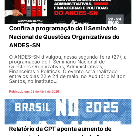
Confira a programação do II Seminário
Nacional de Questões Organizativas do
ANDES-SN
O ANDES-SN divulgou, nessa segunda-feira (27), a
programação do II Seminário Nacional de
Questões Organizativas, Administrativas,
Financeiras e Políticas. O evento será realizado
entre os dias 22 e 24 de maio, no Auditório Milton
Santos, no Instituto...
Publicado em: 28 de Abril de 2026
Relatório da CPT aponta aumento de