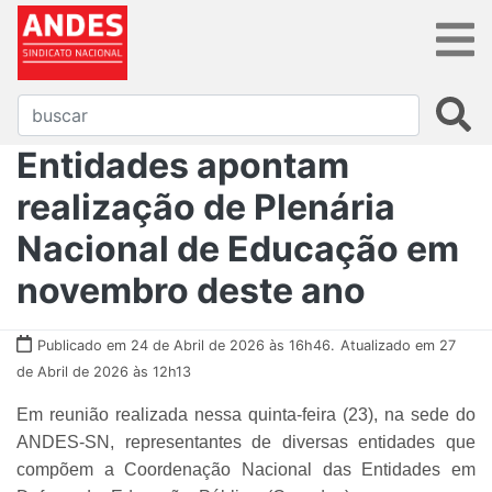
Entidades apontam
realização de Plenária
Nacional de Educação em
novembro deste ano
Publicado em 24 de Abril de 2026 às 16h46.
Atualizado em 27
de Abril de 2026 às 12h13
Em reunião realizada nessa quinta-feira (23), na sede do
ANDES-SN, representantes de diversas entidades que
compõem a Coordenação Nacional das Entidades em