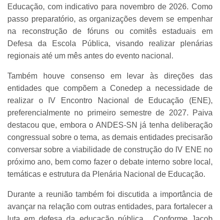
Educação, com indicativo para novembro de 2026. Como
passo preparatório, as organizações devem se empenhar
na reconstrução de fóruns ou comitês estaduais em
Defesa da Escola Pública, visando realizar plenárias
regionais até um mês antes do evento nacional.
Também houve consenso em levar às direções das
entidades que compõem a Conedep a necessidade de
realizar o IV Encontro Nacional de Educação (ENE),
preferencialmente no primeiro semestre de 2027. Paiva
destacou que, embora o ANDES-SN já tenha deliberação
congressual sobre o tema, as demais entidades precisarão
conversar sobre a viabilidade de construção do IV ENE no
próximo ano, bem como fazer o debate interno sobre local,
temáticas e estrutura da Plenária Nacional de Educação.
Durante a reunião também foi discutida a importância de
avançar na relação com outras entidades, para fortalecer a
luta em defesa da educação pública. Conforme Jacob