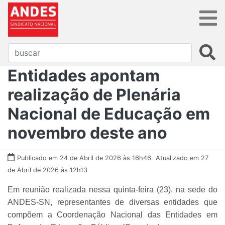
Entidades apontam
realização de Plenária
Nacional de Educação em
novembro deste ano
Publicado em 24 de Abril de 2026 às 16h46.
Atualizado em 27
de Abril de 2026 às 12h13
Em reunião realizada nessa quinta-feira (23), na sede do
ANDES-SN, representantes de diversas entidades que
compõem a Coordenação Nacional das Entidades em