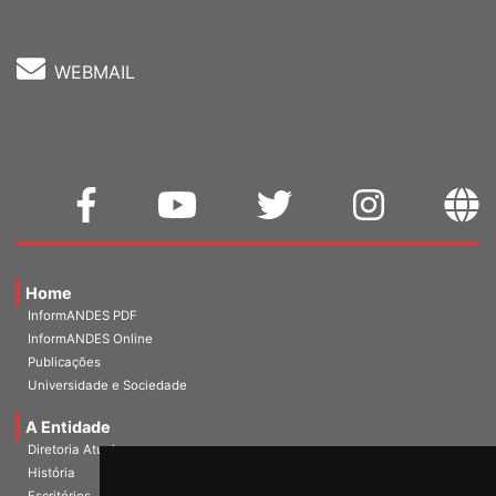
WEBMAIL
Home
InformANDES PDF
InformANDES Online
Publicações
Universidade e Sociedade
A Entidade
Diretoria Atual
História