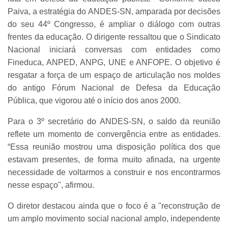
Paiva, a estratégia do ANDES-SN, amparada por decisões
do seu 44º Congresso, é ampliar o diálogo com outras
frentes da educação. O dirigente ressaltou que o Sindicato
Nacional iniciará conversas com entidades como
Fineduca, ANPED, ANPG, UNE e ANFOPE. O objetivo é
resgatar a força de um espaço de articulação nos moldes
do antigo Fórum Nacional de Defesa da Educação
Pública, que vigorou até o início dos anos 2000.
Para o 3º secretário do ANDES-SN, o saldo da reunião
reflete um momento de convergência entre as entidades.
“Essa reunião mostrou uma disposição política dos que
estavam presentes, de forma muito afinada, na urgente
necessidade de voltarmos a construir e nos encontrarmos
nesse espaço", afirmou.
O diretor destacou ainda que o foco é a "reconstrução de
um amplo movimento social nacional amplo, independente