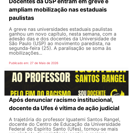
Docentes da USP entram em greve e
ampliam mobilização nas estaduais
paulistas
A greve nas universidades estaduais paulistas
ganhou um novo capítulo, nesta semana, com a
adesão das e dos docentes da Universidade de
São Paulo (USP) ao movimento paredista, na
segunda-feira (25). A paralisação se soma às
mobilizações...
Publicado em: 27 de Maio de 2026
Após denunciar racismo institucional,
docente da Ufes é vítima de ação judicial
A trajetória do professor Iguatemi Santos Rangel,
docente do Centro de Educação da Universidade
Federal do Espírito Santo (Ufes), tornou-se mais