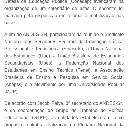
Defesa da Educação Pública (Conedep) avançaram na
organização de um calendário de lutas. O encontro foi
marcado pela disposição em retomar a mobilização nas
bases.
Além do ANDES-SN, participaram da reunião o Sindicato
Nacional dos Servidores Federais da Educação Básica,
Profissional e Tecnológica (Sinasefe), a União Nacional
dos Estudantes (Une), a União Brasileira de Estudantes
Secundaristas (Ubes), a Federação Nacional dos
Estudantes em Ensino Técnico (Fenet), a Associação
Brasileira de Ensino e Pesquisa em Serviço Social
(Abepss) e o Movimento por uma Universidade Popular
(MUP).
De acordo com Jacob Paiva, 3º secretário do ANDES-SN
e da coordenação do Grupo de Trabalho de Política
Educacional (GTPE), as entidades estabeleceram como
proposta central a realização da Plenária Nacional da