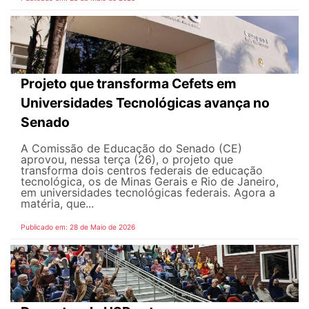
Projeto que transforma Cefets em
Universidades Tecnológicas avança no
Senado
A Comissão de Educação do Senado (CE)
aprovou, nessa terça (26), o projeto que
transforma dois centros federais de educação
tecnológica, os de Minas Gerais e Rio de Janeiro,
em universidades tecnológicas federais. Agora a
matéria, que...
Publicado em: 28 de Maio de 2026