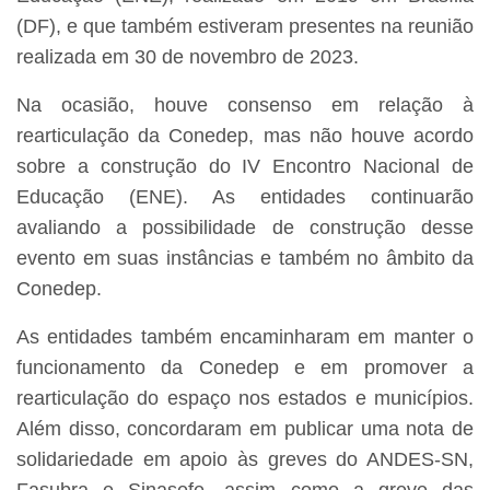
(DF), e que também estiveram presentes na reunião
realizada em 30 de novembro de 2023.
Na ocasião, houve consenso em relação à
rearticulação da Conedep, mas não houve acordo
sobre a construção do IV Encontro Nacional de
Educação (ENE). As entidades continuarão
avaliando a possibilidade de construção desse
evento em suas instâncias e também no âmbito da
Conedep.
As entidades também encaminharam em manter o
funcionamento da Conedep e em promover a
rearticulação do espaço nos estados e municípios.
Além disso, concordaram em publicar uma nota de
solidariedade em apoio às greves do ANDES-SN,
Fasubra e Sinasefe, assim como a greve das