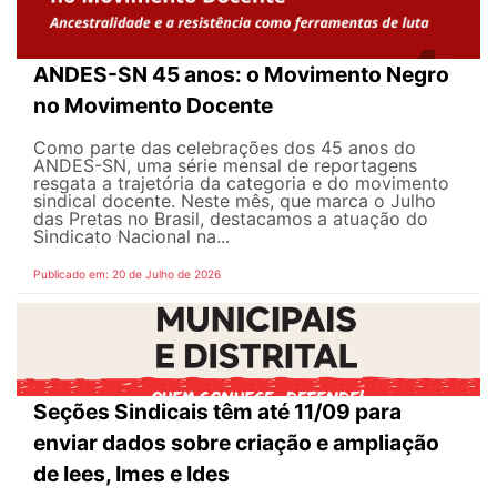
ANDES-SN 45 anos: o Movimento Negro
no Movimento Docente
Como parte das celebrações dos 45 anos do
ANDES-SN, uma série mensal de reportagens
resgata a trajetória da categoria e do movimento
sindical docente. Neste mês, que marca o Julho
das Pretas no Brasil, destacamos a atuação do
Sindicato Nacional na...
Publicado em: 20 de Julho de 2026
Seções Sindicais têm até 11/09 para
enviar dados sobre criação e ampliação
de Iees, Imes e Ides