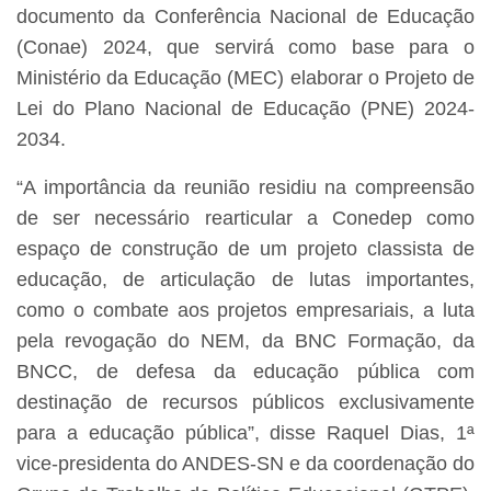
documento da Conferência Nacional de Educação
(Conae) 2024, que servirá como base para o
Ministério da Educação (MEC) elaborar o Projeto de
Lei do Plano Nacional de Educação (PNE) 2024-
2034.
“A importância da reunião residiu na compreensão
de ser necessário rearticular a Conedep como
espaço de construção de um projeto classista de
educação, de articulação de lutas importantes,
como o combate aos projetos empresariais, a luta
pela revogação do NEM, da BNC Formação, da
BNCC, de defesa da educação pública com
destinação de recursos públicos exclusivamente
para a educação pública”, disse Raquel Dias, 1ª
vice-presidenta do ANDES-SN e da coordenação do