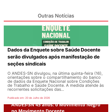
Outras Notícias
Dados da Enquete sobre Saúde Docente
serão divulgados após manifestação de
seções sindicais
O ANDES-SN divulgou, na última quinta-feira (16),
orientações sobre o compartilhamento do banco
de dados da Enquete Nacional sobre Condições
de Trabalho e Saúde Docente. A medida atende às
recorrentes solicitações das...
Publicado em: 20 de Julho de 2026