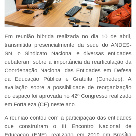
Em reunião híbrida realizada no dia 10 de abril,
transmitida presencialmente da sede do ANDES-
SN, o Sindicato Nacional e diversas entidades
debateram sobre a importância da rearticulação da
Coordenação Nacional das Entidades em Defesa
da Educação Pública e Gratuita (Conedep). A
avaliação sobre a possibilidade de reorganização
do espaço foi aprovada no 42º Congresso realizado
em Fortaleza (CE) neste ano.
A reunião contou com a participação das entidades
que construíram o III Encontro Nacional de
Educação (ENE), realizado em 2019 em Brasília