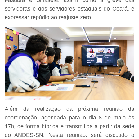
servidoras e dos servidores estaduais do Ceará, e
expressar repúdio ao reajuste zero.
Além da realização da próxima reunião da
coordenação, agendada para o dia 8 de maio às
17h, de forma híbrida e transmitida a partir da sede
do ANDES-SN. Nesta reunião, será discutido o