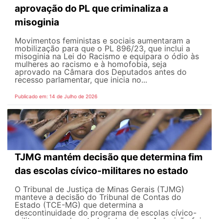
aprovação do PL que criminaliza a
misoginia
Movimentos feministas e sociais aumentaram a
mobilização para que o PL 896/23, que inclui a
misoginia na Lei do Racismo e equipara o ódio às
mulheres ao racismo e à homofobia, seja
aprovado na Câmara dos Deputados antes do
recesso parlamentar, que inicia no...
Publicado em: 14 de Julho de 2026
TJMG mantém decisão que determina fim
das escolas cívico-militares no estado
O Tribunal de Justiça de Minas Gerais (TJMG)
manteve a decisão do Tribunal de Contas do
Estado (TCE-MG) que determina a
descontinuidade do programa de escolas cívico-