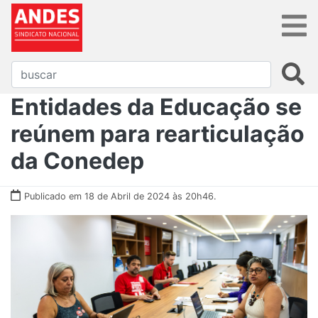
Entidades da Educação se
reúnem para rearticulação
da Conedep
Publicado em 18 de Abril de 2024 às 20h46.