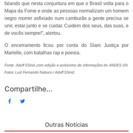
falando que nesta conjuntura em que o Brasil volta para o
Mapa da Fome e onde as pessoas normalizam um homem
negro morrer asfixiado num camburão a gente precisa se
unir, estar junto e se cuidar. Cuidem dos seus, das suas, e
de vocês sempre!”, alertou.
O encerramento ficou por conta do Slam Justiça por
Marielle, com batalhas rap e poesia.
Fonte: Aduff SSind.,com edição e acréscimo de informações do ANDES-SN.
Fotos: Luiz Fernando Nabuco / Aduff SSind.
Compartilhe...
Outras Notícias