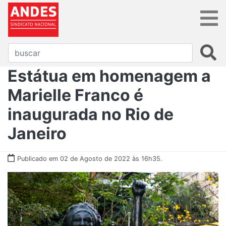
Estátua em homenagem a
Marielle Franco é
inaugurada no Rio de
Janeiro
Publicado em 02 de Agosto de 2022 às 16h35.