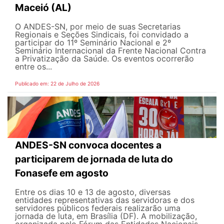
Maceió (AL)
O ANDES-SN, por meio de suas Secretarias
Regionais e Seções Sindicais, foi convidado a
participar do 11º Seminário Nacional e 2º
Seminário Internacional da Frente Nacional Contra
a Privatização da Saúde. Os eventos ocorrerão
entre os...
Publicado em: 22 de Julho de 2026
ANDES-SN convoca docentes a
participarem de jornada de luta do
Fonasefe em agosto
Entre os dias 10 e 13 de agosto, diversas
entidades representativas das servidoras e dos
servidores públicos federais realizarão uma
jornada de luta, em Brasília (DF). A mobilização,