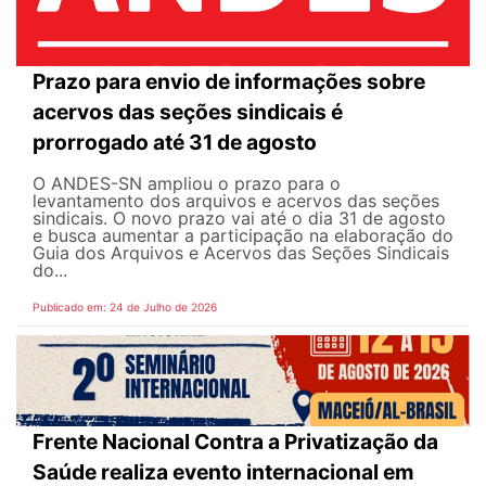
Prazo para envio de informações sobre
acervos das seções sindicais é
prorrogado até 31 de agosto
O ANDES-SN ampliou o prazo para o
levantamento dos arquivos e acervos das seções
sindicais. O novo prazo vai até o dia 31 de agosto
e busca aumentar a participação na elaboração do
Guia dos Arquivos e Acervos das Seções Sindicais
do...
Publicado em: 24 de Julho de 2026
Frente Nacional Contra a Privatização da
Saúde realiza evento internacional em