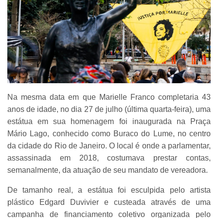
Na mesma data em que Marielle Franco completaria 43
anos de idade, no dia 27 de julho (última quarta-feira), uma
estátua em sua homenagem foi inaugurada na Praça
Mário Lago, conhecido como Buraco do Lume, no centro
da cidade do Rio de Janeiro. O local é onde a parlamentar,
assassinada em 2018, costumava prestar contas,
semanalmente, da atuação de seu mandato de vereadora.
De tamanho real, a estátua foi esculpida pelo artista
plástico Edgard Duvivier e custeada através de uma
campanha de financiamento coletivo organizada pelo