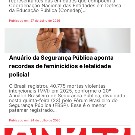
representantes das entidades que compõem a
Coordenação Nacional das Entidades em Defesa
da Educação Pública (Conedep)...
Publicado em: 27 de Julho de 2026
Anuário da Segurança Pública aponta
recordes de feminicídios e letalidade
policial
O Brasil registrou 40.775 mortes violentas
intencionais (MVI) em 2025, conforme o 20º
Anuário Brasileiro de Segurança Pública, divulgado
nesta quinta-feira (23) pelo Fórum Brasileiro de
Segurança Pública (FBSP). Esse é o menor
patamar registrado...
Publicado em: 24 de Julho de 2026