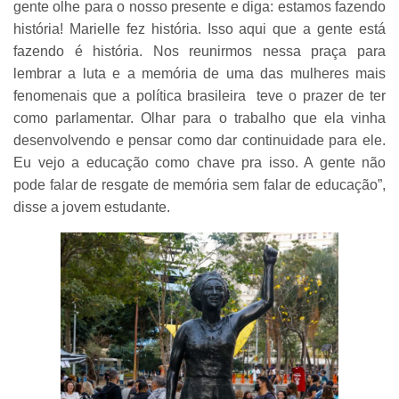
gente olhe para o nosso presente e diga: estamos fazendo
história! Marielle fez história. Isso aqui que a gente está
fazendo é história. Nos reunirmos nessa praça para
lembrar a luta e a memória de uma das mulheres mais
fenomenais que a política brasileira teve o prazer de ter
como parlamentar. Olhar para o trabalho que ela vinha
desenvolvendo e pensar como dar continuidade para ele.
Eu vejo a educação como chave pra isso. A gente não
pode falar de resgate de memória sem falar de educação”,
disse a jovem estudante.