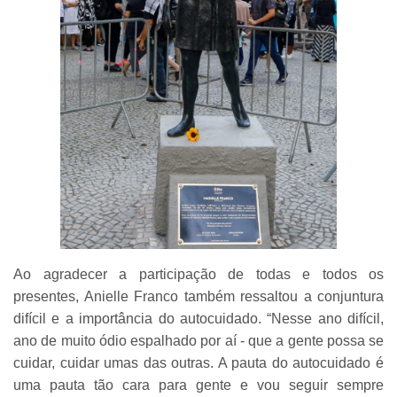
Ao agradecer a participação de todas e todos os
presentes, Anielle Franco também ressaltou a conjuntura
difícil e a importância do autocuidado. “Nesse ano difícil,
ano de muito ódio espalhado por aí - que a gente possa se
cuidar, cuidar umas das outras. A pauta do autocuidado é
uma pauta tão cara para gente e vou seguir sempre