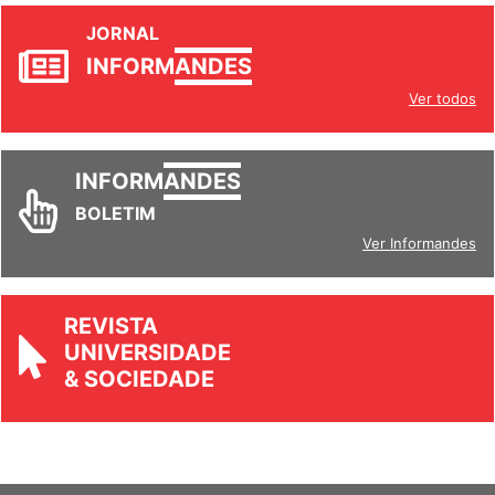
JORNAL
INFORM
ANDES
Ver todos
INFORM
ANDES
BOLETIM
Ver Informandes
REVISTA
UNIVERSIDADE
& SOCIEDADE