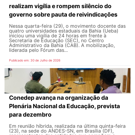
realizam vigília e rompem silêncio do
governo sobre pauta de reivindicações
Nessa quarta-feira (29), o movimento docente das
quatro universidades estaduais da Bahia (Ueba)
iniciou uma vigília de 24 horas em frente à
Secretaria de Educação (SEC), no Centro
Administrativo da Bahia (CAB). A mobilização,
liderada pelo Fórum das...
Publicado em: 30 de Julho de 2026
Conedep avança na organização da
Plenária Nacional da Educação, prevista
para dezembro
Em reunião híbrida, realizada na última quinta-feira
(23), na sede do ANDES-SN, em Brasília (DF),