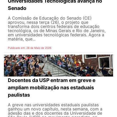
Universidades Tecnológicas avança no
Senado
A Comissão de Educação do Senado (CE)
aprovou, nessa terça (26), o projeto que
transforma dois centros federais de educação
tecnológica, os de Minas Gerais e Rio de Janeiro,
em universidades tecnológicas federais. Agora a
matéria, que...
Publicado em: 28 de Maio de 2026
Docentes da USP entram em greve e
ampliam mobilização nas estaduais
paulistas
A greve nas universidades estaduais paulistas
ganhou um novo capítulo, nesta semana, com a
adesão das e dos docentes da Universidade de