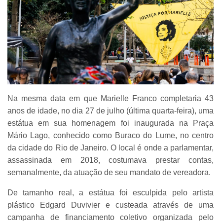
Na mesma data em que Marielle Franco completaria 43
anos de idade, no dia 27 de julho (última quarta-feira), uma
estátua em sua homenagem foi inaugurada na Praça
Mário Lago, conhecido como Buraco do Lume, no centro
da cidade do Rio de Janeiro. O local é onde a parlamentar,
assassinada em 2018, costumava prestar contas,
semanalmente, da atuação de seu mandato de vereadora.
De tamanho real, a estátua foi esculpida pelo artista
plástico Edgard Duvivier e custeada através de uma
campanha de financiamento coletivo organizada pelo