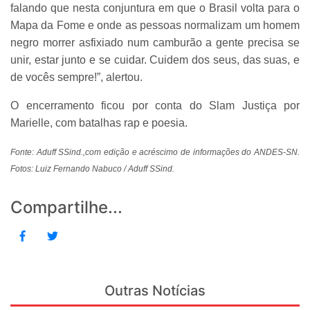
falando que nesta conjuntura em que o Brasil volta para o
Mapa da Fome e onde as pessoas normalizam um homem
negro morrer asfixiado num camburão a gente precisa se
unir, estar junto e se cuidar. Cuidem dos seus, das suas, e
de vocês sempre!”, alertou.
O encerramento ficou por conta do Slam Justiça por
Marielle, com batalhas rap e poesia.
Fonte: Aduff SSind.,com edição e acréscimo de informações do ANDES-SN.
Fotos: Luiz Fernando Nabuco / Aduff SSind.
Compartilhe...
Outras Notícias