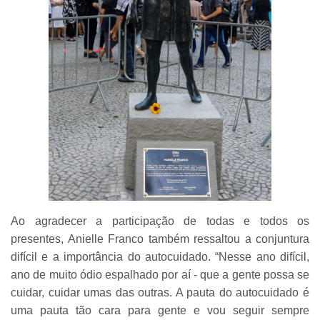
Ao agradecer a participação de todas e todos os
presentes, Anielle Franco também ressaltou a conjuntura
difícil e a importância do autocuidado. “Nesse ano difícil,
ano de muito ódio espalhado por aí - que a gente possa se
cuidar, cuidar umas das outras. A pauta do autocuidado é
uma pauta tão cara para gente e vou seguir sempre