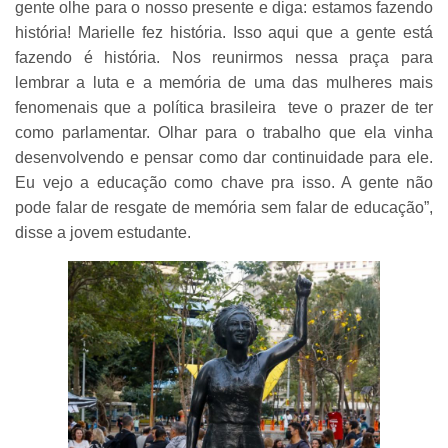
gente olhe para o nosso presente e diga: estamos fazendo
história! Marielle fez história. Isso aqui que a gente está
fazendo é história. Nos reunirmos nessa praça para
lembrar a luta e a memória de uma das mulheres mais
fenomenais que a política brasileira teve o prazer de ter
como parlamentar. Olhar para o trabalho que ela vinha
desenvolvendo e pensar como dar continuidade para ele.
Eu vejo a educação como chave pra isso. A gente não
pode falar de resgate de memória sem falar de educação”,
disse a jovem estudante.