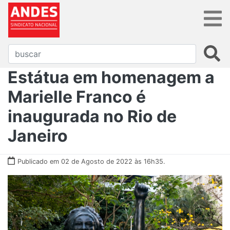
Estátua em homenagem a
Marielle Franco é
inaugurada no Rio de
Janeiro
Publicado em 02 de Agosto de 2022 às 16h35.