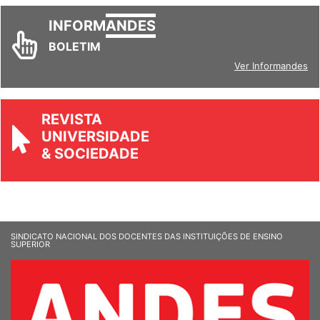
INFORM
ANDES
BOLETIM
Ver Informandes
REVISTA
UNIVERSIDADE
& SOCIEDADE
SINDICATO NACIONAL DOS DOCENTES DAS INSTITUIÇÕES DE ENSINO
SUPERIOR