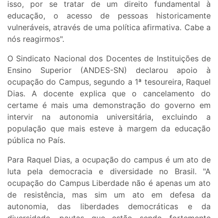
isso, por se tratar de um direito fundamental à
educação, o acesso de pessoas historicamente
vulneráveis, através de uma política afirmativa. Cabe a
nós reagirmos".
O Sindicato Nacional dos Docentes de Instituições de
Ensino Superior (ANDES-SN) declarou apoio à
ocupação do Campus, segundo a 1ª tesoureira, Raquel
Dias. A docente explica que o cancelamento do
certame é mais uma demonstração do governo em
intervir na autonomia universitária, excluindo a
população que mais esteve à margem da educação
pública no País.
Para Raquel Dias, a ocupação do campus é um ato de
luta pela democracia e diversidade no Brasil. "A
ocupação do Campus Liberdade não é apenas um ato
de resistência, mas sim um ato em defesa da
autonomia, das liberdades democráticas e da