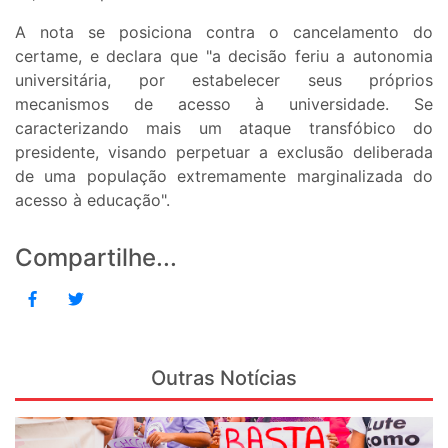
A nota se posiciona contra o cancelamento do
certame, e declara que "a decisão feriu a autonomia
universitária, por estabelecer seus próprios
mecanismos de acesso à universidade. Se
caracterizando mais um ataque transfóbico do
presidente, visando perpetuar a exclusão deliberada
de uma população extremamente marginalizada do
acesso à educação".
Compartilhe...
Outras Notícias