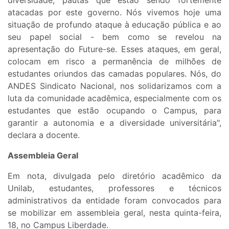
diversidade, pautas que estão sendo fortemente
atacadas por este governo. Nós vivemos hoje uma
situação de profundo ataque à educação pública e ao
seu papel social - bem como se revelou na
apresentação do Future-se. Esses ataques, em geral,
colocam em risco a permanência de milhões de
estudantes oriundos das camadas populares. Nós, do
ANDES Sindicato Nacional, nos solidarizamos com a
luta da comunidade acadêmica, especialmente com os
estudantes que estão ocupando o Campus, para
garantir a autonomia e a diversidade universitária",
declara a docente.
Assembleia Geral
Em nota, divulgada pelo diretório acadêmico da
Unilab, estudantes, professores e técnicos
administrativos da entidade foram convocados para
se mobilizar em assembleia geral, nesta quinta-feira,
18, no Campus Liberdade.