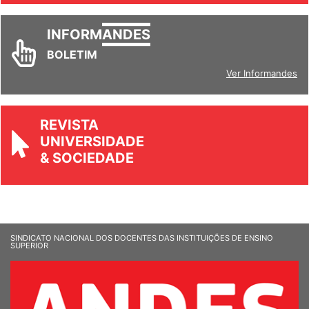
INFORM
ANDES
BOLETIM
Ver Informandes
REVISTA
UNIVERSIDADE
& SOCIEDADE
SINDICATO NACIONAL DOS DOCENTES DAS INSTITUIÇÕES DE ENSINO
SUPERIOR