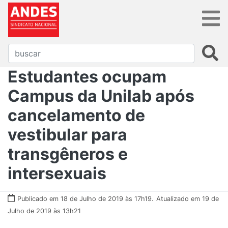
Estudantes ocupam
Campus da Unilab após
cancelamento de
vestibular para
transgêneros e
intersexuais
Publicado em 18 de Julho de 2019 às 17h19.
Atualizado em 19 de
Julho de 2019 às 13h21