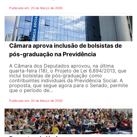
Publicado em: 25 de Março de 2026
Câmara aprova inclusão de bolsistas de
pós-graduação na Previdência
A Câmara dos Deputados aprovou, na última
quarta-feira (18), o Projeto de Lei 6.894/2013, que
inclui bolsistas de pós-graduação como
contribuintes individuais da Previdência Social. A
proposta, que segue agora para o Senado, permite
que o período de...
Publicado em: 20 de Março de 2026