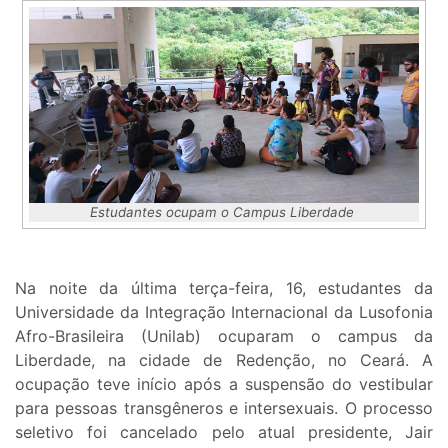
Estudantes ocupam o Campus Liberdade
Na noite da última terça-feira, 16, estudantes da
Universidade da Integração Internacional da Lusofonia
Afro-Brasileira (Unilab) ocuparam o campus da
Liberdade, na cidade de Redenção, no Ceará. A
ocupação teve início após a suspensão do vestibular
para pessoas transgêneros e intersexuais. O processo
seletivo foi cancelado pelo atual presidente, Jair