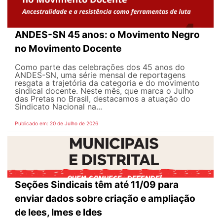
ANDES-SN 45 anos: o Movimento Negro
no Movimento Docente
Como parte das celebrações dos 45 anos do
ANDES-SN, uma série mensal de reportagens
resgata a trajetória da categoria e do movimento
sindical docente. Neste mês, que marca o Julho
das Pretas no Brasil, destacamos a atuação do
Sindicato Nacional na...
Publicado em: 20 de Julho de 2026
Seções Sindicais têm até 11/09 para
enviar dados sobre criação e ampliação
de Iees, Imes e Ides