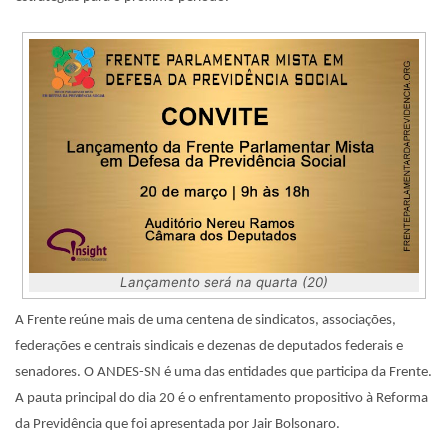
Lançamento será na quarta (20)
A Frente reúne mais de uma centena de sindicatos, associações,
federações e centrais sindicais e dezenas de deputados federais e
senadores. O ANDES-SN é uma das entidades que participa da Frente.
A pauta principal do dia 20 é o enfrentamento propositivo à Reforma
da Previdência que foi apresentada por Jair Bolsonaro.