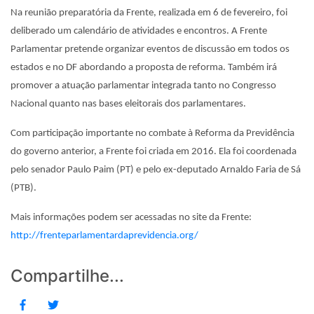
Na reunião preparatória da Frente, realizada em 6 de fevereiro, foi
deliberado um calendário de atividades e encontros. A Frente
Parlamentar pretende organizar eventos de discussão em todos os
estados e no DF abordando a proposta de reforma. Também irá
promover a atuação parlamentar integrada tanto no Congresso
Nacional quanto nas bases eleitorais dos parlamentares.
Com participação importante no combate à Reforma da Previdência
do governo anterior, a Frente foi criada em 2016. Ela foi coordenada
pelo senador Paulo Paim (PT) e pelo ex-deputado Arnaldo Faria de Sá
(PTB).
Mais informações podem ser acessadas no site da Frente:
http://frenteparlamentardaprevidencia.org/
Compartilhe...