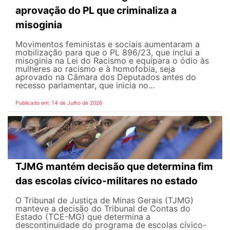
aprovação do PL que criminaliza a
misoginia
Movimentos feministas e sociais aumentaram a
mobilização para que o PL 896/23, que inclui a
misoginia na Lei do Racismo e equipara o ódio às
mulheres ao racismo e à homofobia, seja
aprovado na Câmara dos Deputados antes do
recesso parlamentar, que inicia no...
Publicado em: 14 de Julho de 2026
TJMG mantém decisão que determina fim
das escolas cívico-militares no estado
O Tribunal de Justiça de Minas Gerais (TJMG)
manteve a decisão do Tribunal de Contas do
Estado (TCE-MG) que determina a
descontinuidade do programa de escolas cívico-