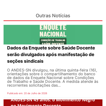
Outras Notícias
Dados da Enquete sobre Saúde Docente
serão divulgados após manifestação de
seções sindicais
O ANDES-SN divulgou, na última quinta-feira (16),
orientações sobre o compartilhamento do banco
de dados da Enquete Nacional sobre Condições
de Trabalho e Saúde Docente. A medida atende às
recorrentes solicitações das...
Publicado em: 20 de Julho de 2026