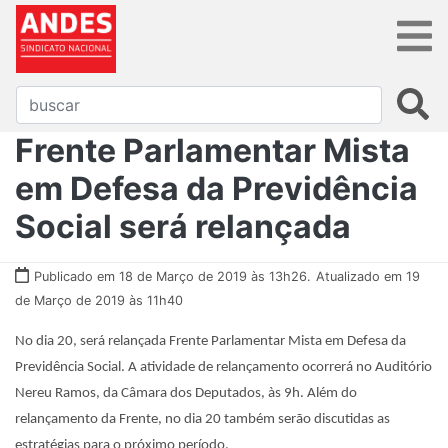
Frente Parlamentar Mista
em Defesa da Previdência
Social será relançada
Publicado em 18 de Março de 2019 às 13h26.
Atualizado em 19
de Março de 2019 às 11h40
No dia 20, será relançada Frente Parlamentar Mista em Defesa da
Previdência Social. A atividade de relançamento ocorrerá no Auditório
Nereu Ramos, da Câmara dos Deputados, às 9h. Além do
relançamento da Frente, no dia 20 também serão discutidas as
estratégias para o próximo período.