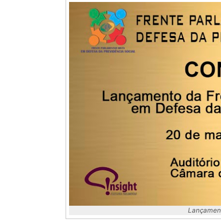
Lançament