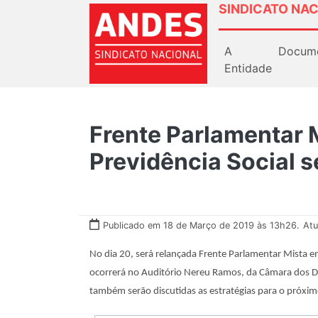
SINDICATO NAC
A
Docum
Entidade
Frente Parlamentar 
Previdência Social s
Publicado em 18 de Março de 2019 às 13h26.
Atu
No dia 20, será relançada Frente Parlamentar Mista e
ocorrerá no Auditório Nereu Ramos, da Câmara dos D
também serão discutidas as estratégias para o próxim