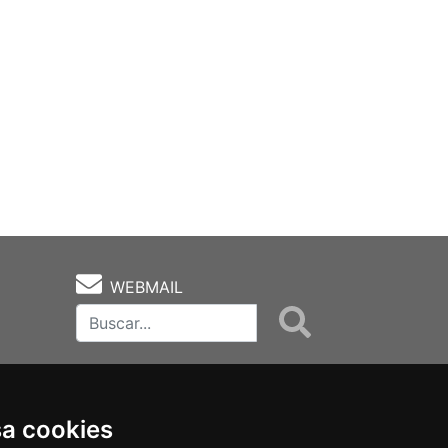
WEBMAIL
sa cookies