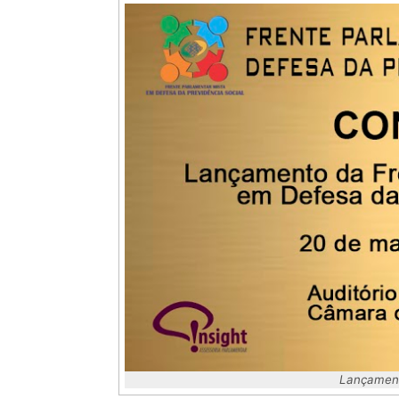
Lançament