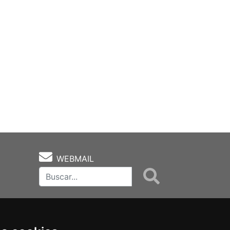
WEBMAIL