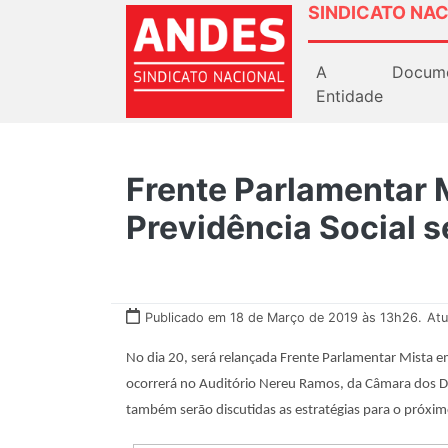
SINDICATO NAC
A
Docum
Entidade
Frente Parlamentar 
Previdência Social s
Publicado em 18 de Março de 2019 às 13h26.
Atu
No dia 20, será relançada Frente Parlamentar Mista e
ocorrerá no Auditório Nereu Ramos, da Câmara dos D
também serão discutidas as estratégias para o próxim