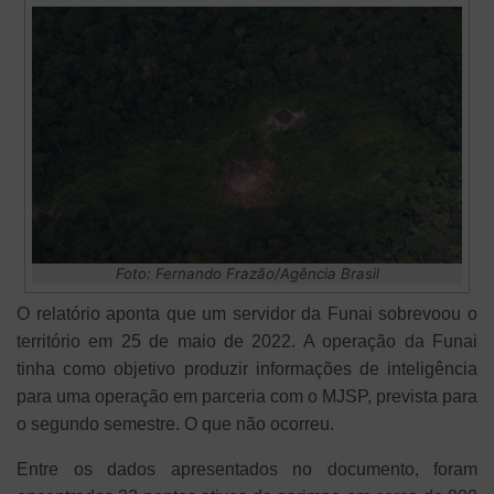
Foto: Fernando Frazão/Agência Brasil
O relatório aponta que um servidor da Funai sobrevoou o
território em 25 de maio de 2022. A operação da Funai
tinha como objetivo produzir informações de inteligência
para uma operação em parceria com o MJSP, prevista para
o segundo semestre. O que não ocorreu.
Entre os dados apresentados no documento, foram