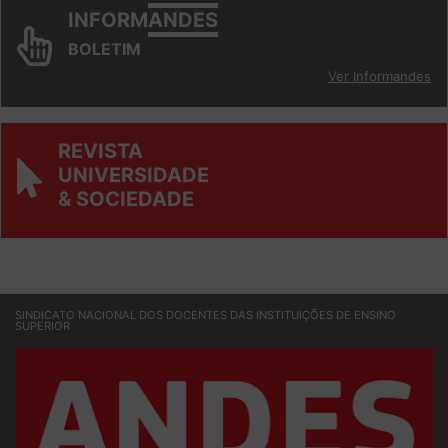
INFORM
ANDES
BOLETIM
Ver Informandes
REVISTA
UNIVERSIDADE
& SOCIEDADE
SINDICATO NACIONAL DOS DOCENTES DAS INSTITUIÇÕES DE ENSINO
SUPERIOR