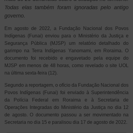
Todas elas também foram ignoradas pelo antigo
governo.
Em agosto de 2022, a Fundação Nacional dos Povos
Indígenas (Funai) enviou para o Ministério da Justiça e
Segurança Pública (MJSP) um relatório detalhado do
garimpo na Terra Indígenas Yanomami, em Roraima. O
documento foi recebido e engavetado pela equipe do
MJSP em menos de 48 horas, como revelado o site UOL
na última sexta-feira (12).
Segundo a reportagem, o ofício da Fundação Nacional dos
Povos Indígenas (Funai) foi enviado à Superintendência
da Polícia Federal em Roraima e à Secretaria de
Operações Integradas do Ministério da Justiça no dia 12
de agosto. O documento passou a ser movimentado na
Secretaria no dia 15 e paralisou dia 17 de agosto de 2022.