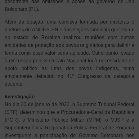
decorrente das omissões e ações do governo de Jair
Bolsonaro (PL).
Além da doação, uma comitiva formada por diretoras e
diretores do ANDES-SN e das seções sindicais que atuam
no estado de Roraima realizou reuniões com outras
entidades de proteção aos povos originários para definir a
forma como esse valor seria aplicado. Outro ponto levado
à discussão pelo Sindicato Nacional foi à necessidade de
apoio político às lutas dos povos indígenas, tema
amplamente debatido no 41º Congresso da categoria
docente.
Investigação
No dia 30 de janeiro de 2023, o Supremo Tribunal Federal
(STF), determinou que a Procuradoria-Geral da República
(PGR), o Ministério Público Militar (MPM), o MJSP e a
Superintendência Regional da Polícia Federal de Roraima
investiguem a participação do Governo Bolsonaro nos