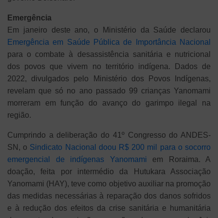
Emergência
Em janeiro deste ano, o Ministério da Saúde declarou
Emergência em Saúde Pública de Importância Nacional
para o combate à desassistência sanitária e nutricional
dos povos que vivem no território indígena. Dados de
2022, divulgados pelo Ministério dos Povos Indígenas,
revelam que só no ano passado 99 crianças Yanomami
morreram em função do avanço do garimpo ilegal na
região.
Cumprindo a deliberação do 41º Congresso do ANDES-
SN, o
Sindicato Nacional doou R$ 200 mil para o socorro
emergencial de indígenas Yanomami
em Roraima. A
doação, feita por intermédio da Hutukara Associação
Yanomami (HAY), teve como objetivo auxiliar na promoção
das medidas necessárias à reparação dos danos sofridos
e à redução dos efeitos da crise sanitária e humanitária