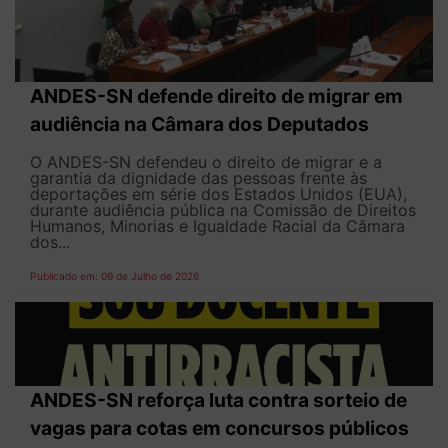
ANDES-SN defende direito de migrar em
audiência na Câmara dos Deputados
O ANDES-SN defendeu o direito de migrar e a
garantia da dignidade das pessoas frente às
deportações em série dos Estados Unidos (EUA),
durante audiência pública na Comissão de Direitos
Humanos, Minorias e Igualdade Racial da Câmara
dos...
Publicado em: 09 de Julho de 2026
ANDES-SN reforça luta contra sorteio de
vagas para cotas em concursos públicos