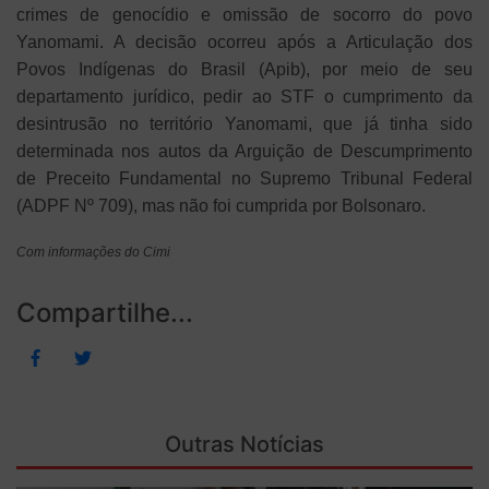
crimes de genocídio e omissão de socorro do povo
Yanomami. A decisão ocorreu após a Articulação dos
Povos Indígenas do Brasil (Apib), por meio de seu
departamento jurídico, pedir ao STF o cumprimento da
desintrusão no território Yanomami, que já tinha sido
determinada nos autos da Arguição de Descumprimento
de Preceito Fundamental no Supremo Tribunal Federal
(ADPF Nº 709), mas não foi cumprida por Bolsonaro.
Com informações do Cimi
Compartilhe...
Outras Notícias