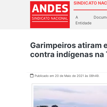
SINDICATO NAC
A
Docum
Entidade
Garimpeiros atiram
contra indígenas na
Publicado em 20 de Maio de 2021 às 08h49.