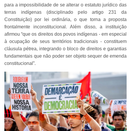
para a impossibilidade de se alterar o estatuto jurídico das
terras indígenas (disciplinado pelo artigo 231 da
Constituição) por lei ordinária, o que torna a proposta
frontalmente inconstitucional. Além disso, a instituição
afirmou “que os direitos dos povos indígenas - em especial
à ocupação de seus territórios tradicionais - constituem
cláusula pétrea, integrando o bloco de direitos e garantias
fundamentais que não poder ser objeto sequer de emenda
constitucional”.