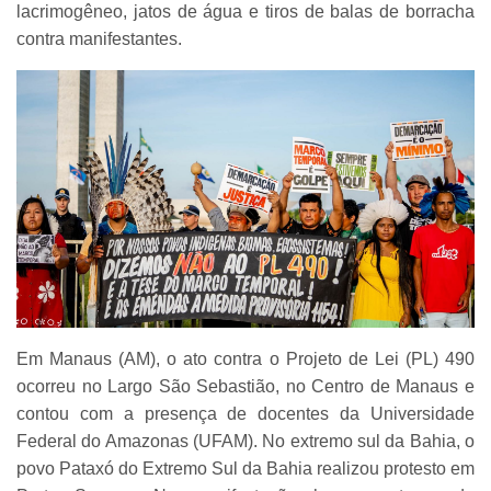
lacrimogêneo, jatos de água e tiros de balas de borracha
contra manifestantes.
Em Manaus (AM), o ato contra o Projeto de Lei (PL) 490
ocorreu no Largo São Sebastião, no Centro de Manaus e
contou com a presença de docentes da Universidade
Federal do Amazonas (UFAM). No extremo sul da Bahia, o
povo Pataxó do Extremo Sul da Bahia realizou protesto em