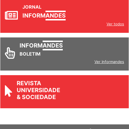
JORNAL
INFORM
ANDES
Ver todos
INFORM
ANDES
BOLETIM
Ver Informandes
REVISTA
UNIVERSIDADE
& SOCIEDADE