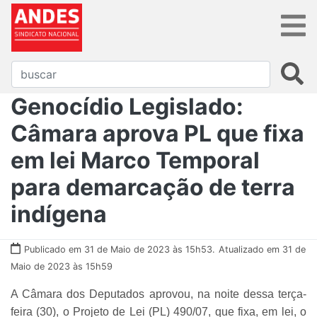
Genocídio Legislado:
Câmara aprova PL que fixa
em lei Marco Temporal
para demarcação de terra
indígena
Publicado em 31 de Maio de 2023 às 15h53.
Atualizado em 31 de
Maio de 2023 às 15h59
A Câmara dos Deputados aprovou, na noite dessa terça-
feira (30), o Projeto de Lei (PL) 490/07, que fixa, em lei, o