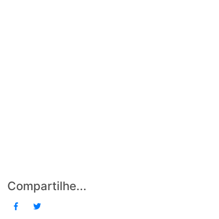
Compartilhe...