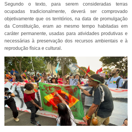
Segundo o texto, para serem consideradas terras
ocupadas tradicionalmente, deverá ser comprovado
objetivamente que os territórios, na data de promulgação
da Constituição, eram ao mesmo tempo habitadas em
caráter permanente, usadas para atividades produtivas e
necessárias à preservação dos recursos ambientais e à
reprodução física e cultural.