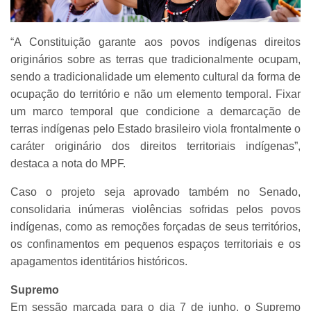
“A Constituição garante aos povos indígenas direitos
originários sobre as terras que tradicionalmente ocupam,
sendo a tradicionalidade um elemento cultural da forma de
ocupação do território e não um elemento temporal. Fixar
um marco temporal que condicione a demarcação de
terras indígenas pelo Estado brasileiro viola frontalmente o
caráter originário dos direitos territoriais indígenas”,
destaca a nota do MPF.
Caso o projeto seja aprovado também no Senado,
consolidaria inúmeras violências sofridas pelos povos
indígenas, como as remoções forçadas de seus territórios,
os confinamentos em pequenos espaços territoriais e os
apagamentos identitários históricos.
Supremo
Em sessão marcada para o dia 7 de junho, o Supremo