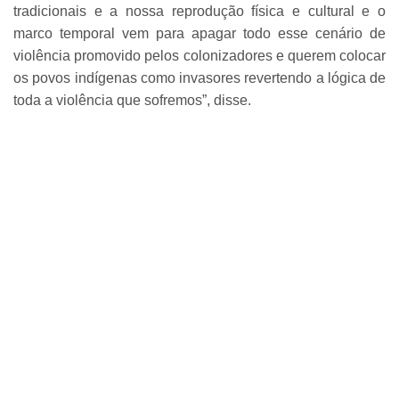
tradicionais e a nossa reprodução física e cultural e o
marco temporal vem para apagar todo esse cenário de
violência promovido pelos colonizadores e querem colocar
os povos indígenas como invasores revertendo a lógica de
toda a violência que sofremos”, disse.