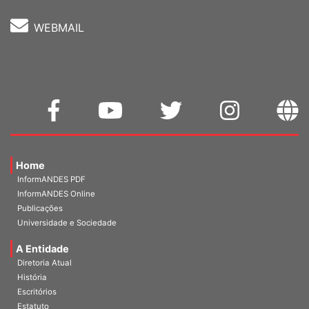
WEBMAIL
Home
InformANDES PDF
InformANDES Online
Publicações
Universidade e Sociedade
A Entidade
Diretoria Atual
História
Escritórios