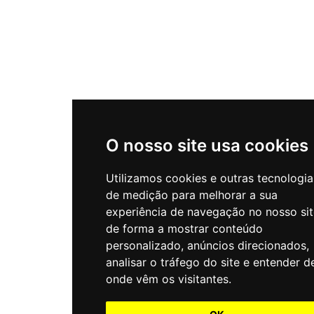
O nosso site usa cookies
Utilizamos cookies e outras tecnologia
de medição para melhorar a sua
experiência de navegação no nosso sit
de forma a mostrar conteúdo
personalizado, anúncios direcionados,
analisar o tráfego do site e entender d
onde vêm os visitantes.