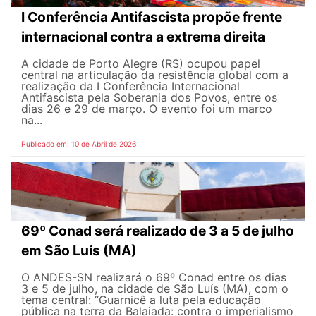
I Conferência Antifascista propõe frente
internacional contra a extrema direita
A cidade de Porto Alegre (RS) ocupou papel
central na articulação da resistência global com a
realização da I Conferência Internacional
Antifascista pela Soberania dos Povos, entre os
dias 26 e 29 de março. O evento foi um marco
na...
Publicado em: 10 de Abril de 2026
69º Conad será realizado de 3 a 5 de julho
em São Luís (MA)
O ANDES-SN realizará o 69º Conad entre os dias
3 e 5 de julho, na cidade de São Luís (MA), com o
tema central: “Guarnicê a luta pela educação
pública na terra da Balaiada: contra o imperialismo