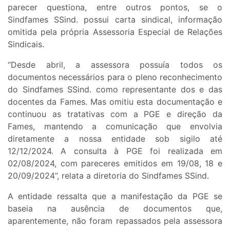
parecer questiona, entre outros pontos, se o
Sindfames SSind. possui carta sindical, informação
omitida pela própria Assessoria Especial de Relações
Sindicais.
“Desde abril, a assessora possuía todos os
documentos necessários para o pleno reconhecimento
do Sindfames SSind. como representante dos e das
docentes da Fames. Mas omitiu esta documentação e
continuou as tratativas com a PGE e direção da
Fames, mantendo a comunicação que envolvia
diretamente a nossa entidade sob sigilo até
12/12/2024. A consulta à PGE foi realizada em
02/08/2024, com pareceres emitidos em 19/08, 18 e
20/09/2024”, relata a diretoria do Sindfames SSind.
A entidade ressalta que a manifestação da PGE se
baseia na ausência de documentos que,
aparentemente, não foram repassados pela assessora