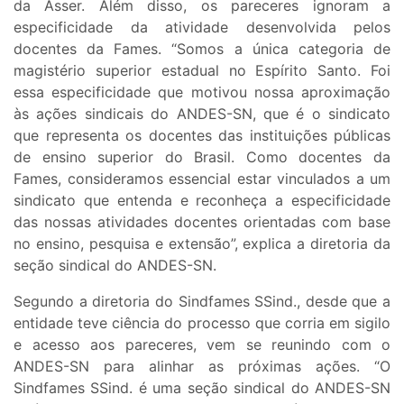
da Asser. Além disso, os pareceres ignoram a
especificidade da atividade desenvolvida pelos
docentes da Fames. “Somos a única categoria de
magistério superior estadual no Espírito Santo. Foi
essa especificidade que motivou nossa aproximação
às ações sindicais do ANDES-SN, que é o sindicato
que representa os docentes das instituições públicas
de ensino superior do Brasil. Como docentes da
Fames, consideramos essencial estar vinculados a um
sindicato que entenda e reconheça a especificidade
das nossas atividades docentes orientadas com base
no ensino, pesquisa e extensão”, explica a diretoria da
seção sindical do ANDES-SN.
Segundo a diretoria do Sindfames SSind., desde que a
entidade teve ciência do processo que corria em sigilo
e acesso aos pareceres, vem se reunindo com o
ANDES-SN para alinhar as próximas ações. “O
Sindfames SSind. é uma seção sindical do ANDES-SN