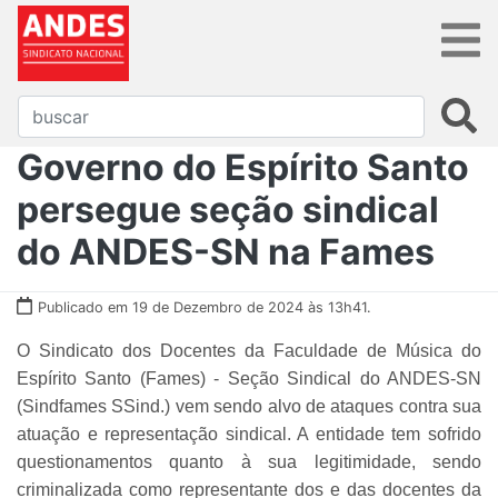
Governo do Espírito Santo
persegue seção sindical
do ANDES-SN na Fames
Publicado em 19 de Dezembro de 2024 às 13h41.
O Sindicato dos Docentes da Faculdade de Música do
Espírito Santo (Fames) - Seção Sindical do ANDES-SN
(Sindfames SSind.) vem sendo alvo de ataques contra sua
atuação e representação sindical. A entidade tem sofrido
questionamentos quanto à sua legitimidade, sendo
criminalizada como representante dos e das docentes da