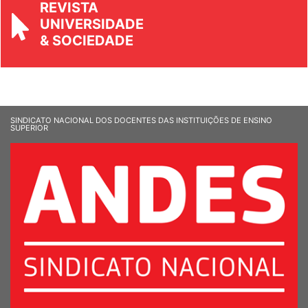
REVISTA
UNIVERSIDADE
& SOCIEDADE
SINDICATO NACIONAL DOS DOCENTES DAS INSTITUIÇÕES DE ENSINO
SUPERIOR