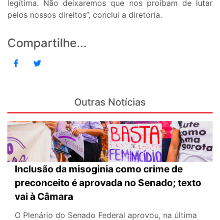
legítima. Não deixaremos que nos proíbam de lutar
pelos nossos direitos”, conclui a diretoria.
Compartilhe...
Outras Notícias
Inclusão da misoginia como crime de
preconceito é aprovada no Senado; texto
vai à Câmara
O Plenário do Senado Federal aprovou, na última