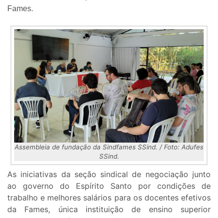
Fames.
Assembleia de fundação da Sindfames SSind. / Foto: Adufes
SSind.
As iniciativas da seção sindical de negociação junto
ao governo do Espírito Santo por condições de
trabalho e melhores salários para os docentes efetivos
da Fames, única instituição de ensino superior