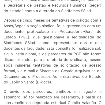
a Secretaria de Gestão e Recursos Humanos (Seger)
do estado”, conta a diretoria do Sindfames SSind.
Depois de cinco meses de tentativas de diálogo com a
Asser/Seger, a seção sindical foi surpreendida com um
documento protocolado na Procuradoria-Geral do
Estado (PGE), que questionava a legitimidade do
Sindfames SSind. como representante dos e das
docentes da faculdade. Esta consulta foi realizada sob
sigilo institucional, e os pareceres da PGE não foram
disponibilizados para a diretoria do sindicato, mesmo
após inúmeras tentativas de solicitação de acesso
formal, via e-mail e Sistema de Gestão Arquivística de
Documentos e Processos Administrativos do Estado
do Espírito Santo (E-docs).
O envio dos pareceres, emitidos em agosto e
setembro, só foi realizado em dezembro, a partir da
intervenção da deputada estadual Camila Valadão. O