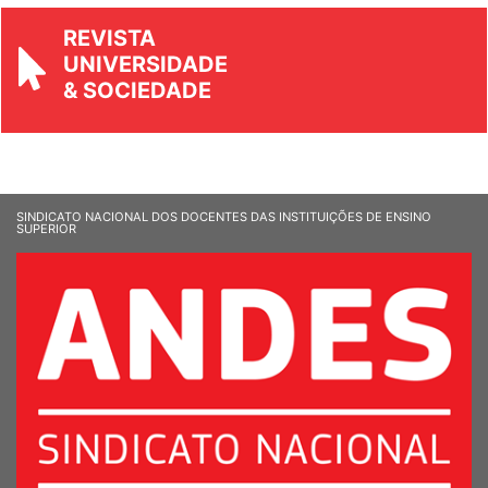
REVISTA
UNIVERSIDADE
& SOCIEDADE
SINDICATO NACIONAL DOS DOCENTES DAS INSTITUIÇÕES DE ENSINO
SUPERIOR