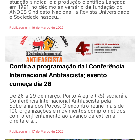
atuação sindical e a produção científica Lançada
em 1991, no décimo aniversário de fundação do
ANDES Sindicato Nacional, a Revista Universidade
e Sociedade nasceu...
Publicado em: 19 de Março de 2026
Confira a programação da I Conferência
Internacional Antifascista; evento
começa dia 26
De 26 a 29 de março, Porto Alegre (RS) sediará a I
Conferência Internacional Antifascista pela
Soberania dos Povos. O encontro reúne mais de
100 organizações e movimentos comprometidos
com o enfrentamento ao avanço da extrema
direita e à...
Publicado em: 17 de Março de 2026