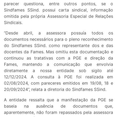
parecer questiona, entre outros pontos, se o
Sindfames SSind. possui carta sindical, informação
omitida pela própria Assessoria Especial de Relações
Sindicais.
“Desde abril, a assessora possuía todos os
documentos necessários para o pleno reconhecimento
do Sindfames SSind. como representante dos e das
docentes da Fames. Mas omitiu esta documentação e
continuou as tratativas com a PGE e direção da
Fames, mantendo a comunicação que envolvia
diretamente a nossa entidade sob sigilo até
12/12/2024. A consulta à PGE foi realizada em
02/08/2024, com pareceres emitidos em 19/08, 18 e
20/09/2024”, relata a diretoria do Sindfames SSind.
A entidade ressalta que a manifestação da PGE se
baseia na ausência de documentos que,
aparentemente, não foram repassados pela assessora