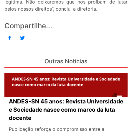
legítima. Não deixaremos que nos proíbam de lutar
pelos nossos direitos”, conclui a diretoria.
Compartilhe...
Outras Notícias
ANDES-SN 45 anos: Revista Universidade
e Sociedade nasce como marco da luta
docente
Publicação reforça o compromisso entre a