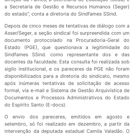
a Secretaria de Gestão e Recursos Humanos (Seger)
do estado”, conta a diretoria do Sindfames SSind.
Depois de cinco meses de tentativas de diálogo com a
Asser/Seger, a seção sindical foi surpreendida com um
documento protocolado na Procuradoria-Geral do
Estado (PGE), que questionava a legitimidade do
Sindfames SSind. como representante dos e das
docentes da faculdade. Esta consulta foi realizada sob
sigilo institucional, e os pareceres da PGE não foram
disponibilizados para a diretoria do sindicato, mesmo
após inúmeras tentativas de solicitação de acesso
formal, via e-mail e Sistema de Gestão Arquivística de
Documentos e Processos Administrativos do Estado
do Espírito Santo (E-docs).
O envio dos pareceres, emitidos em agosto e
setembro, só foi realizado em dezembro, a partir da
intervenção da deputada estadual Camila Valadão. O