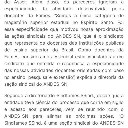
da Asser. Além disso, os pareceres ignoram a
especificidade da atividade desenvolvida pelos
docentes da Fames. “Somos a única categoria de
magistério superior estadual no Espírito Santo. Foi
essa especificidade que motivou nossa aproximação
às ações sindicais do ANDES-SN, que é o sindicato
que representa os docentes das instituições públicas
de ensino superior do Brasil. Como docentes da
Fames, consideramos essencial estar vinculados a um
sindicato que entenda e reconheça a especificidade
das nossas atividades docentes orientadas com base
no ensino, pesquisa e extensão”, explica a diretoria da
seção sindical do ANDES-SN.
Segundo a diretoria do Sindfames SSind., desde que a
entidade teve ciência do processo que corria em sigilo
e acesso aos pareceres, vem se reunindo com o
ANDES-SN para alinhar as próximas ações. “O
Sindfames SSind. é uma seção sindical do ANDES-SN