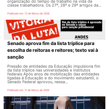
organização do tempo de trabalho na vida da
classe trabalhadora. Os 27º, 28º e 29º artigos da...
Publicado em: 12 de Março de 2026
Senado aprova fim da lista tríplice para
escolha de reitoras e reitores; texto vai à
sanção
Pressão de entidades da Educação impulsiona fim
da lista tríplice nas universidades e institutos
federais Após anos de mobilização das entidades
ligadas à Educação e do movimento estudantil, o
Senado Federal aprovou, nessa...
Publicado em: 11 de Março de 2026