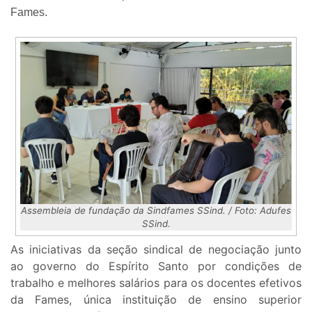
Fames.
Assembleia de fundação da Sindfames SSind. / Foto: Adufes
SSind.
As iniciativas da seção sindical de negociação junto
ao governo do Espírito Santo por condições de
trabalho e melhores salários para os docentes efetivos
da Fames, única instituição de ensino superior