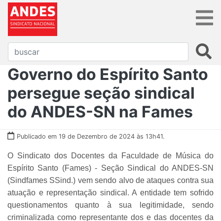
Governo do Espírito Santo
persegue seção sindical
do ANDES-SN na Fames
Publicado em 19 de Dezembro de 2024 às 13h41.
O Sindicato dos Docentes da Faculdade de Música do
Espírito Santo (Fames) - Seção Sindical do ANDES-SN
(Sindfames SSind.) vem sendo alvo de ataques contra sua
atuação e representação sindical. A entidade tem sofrido
questionamentos quanto à sua legitimidade, sendo
criminalizada como representante dos e das docentes da