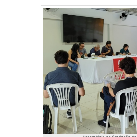
Assembleia de fundação da 