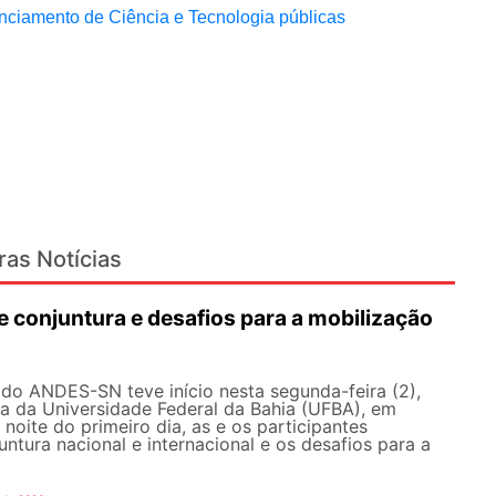
nciamento de Ciência e Tecnologia públicas
ras Notícias
e conjuntura e desafios para a mobilização
do ANDES-SN teve início nesta segunda-feira (2),
 da Universidade Federal da Bahia (UFBA), em
 noite do primeiro dia, as e os participantes
ntura nacional e internacional e os desafios para a