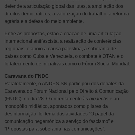
defende a articulação global das lutas, a ampliação dos
direitos democráticos, a valorização do trabalho, a reforma
agrária e a defesa do meio ambiente.
Entre as propostas, estão a criação de uma articulação
internacional antifascista, a realização de conferências
regionais, o apoio à causa palestina, à soberania de
países como Cuba e Venezuela, o combate à OTAN e o
fortalecimento de iniciativas como o Fórum Social Mundial.
Caravana do FNDC
Paralelamente, o ANDES-SN participou dos debates da
Caravana do Fórum Nacional pelo Direito à Comunicação
(FNDC), no dia 28. O enfrentamento às
big techs
e ao
monopólio midiático, apontados como pilares da
desinformação, foi tema das atividades “O papel da
comunicação hegemônica a serviço do fascismo” e
“Propostas para soberania nas comunicações”.