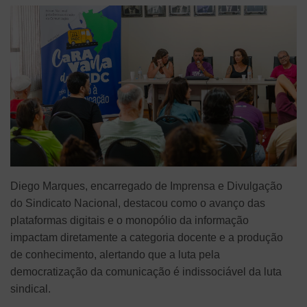
Diego Marques, encarregado de Imprensa e Divulgação
do Sindicato Nacional, destacou como o avanço das
plataformas digitais e o monopólio da informação
impactam diretamente a categoria docente e a produção
de conhecimento, alertando que a luta pela
democratização da comunicação é indissociável da luta
sindical.