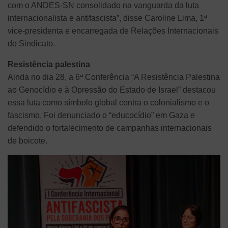
com o ANDES-SN consolidado na vanguarda da luta
internacionalista e antifascista”, disse Caroline Lima, 1ª
vice-presidenta e encarregada de Relações Internacionais
do Sindicato.
Resistência palestina
Ainda no dia 28, a 6ª Conferência “A Resistência Palestina
ao Genocídio e à Opressão do Estado de Israel” destacou
essa luta como símbolo global contra o colonialismo e o
fascismo. Foi denunciado o “educocídio” em Gaza e
defendido o fortalecimento de campanhas internacionais
de boicote.