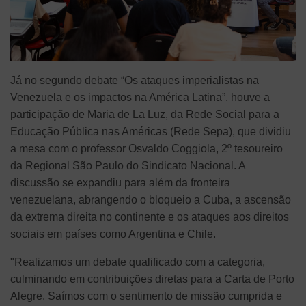
Já no segundo debate “Os ataques imperialistas na
Venezuela e os impactos na América Latina”, houve a
participação de Maria de La Luz, da Rede Social para a
Educação Pública nas Américas (Rede Sepa), que dividiu
a mesa com o professor Osvaldo Coggiola, 2º tesoureiro
da Regional São Paulo do Sindicato Nacional. A
discussão se expandiu para além da fronteira
venezuelana, abrangendo o bloqueio a Cuba, a ascensão
da extrema direita no continente e os ataques aos direitos
sociais em países como Argentina e Chile.
"Realizamos um debate qualificado com a categoria,
culminando em contribuições diretas para a Carta de Porto
Alegre. Saímos com o sentimento de missão cumprida e