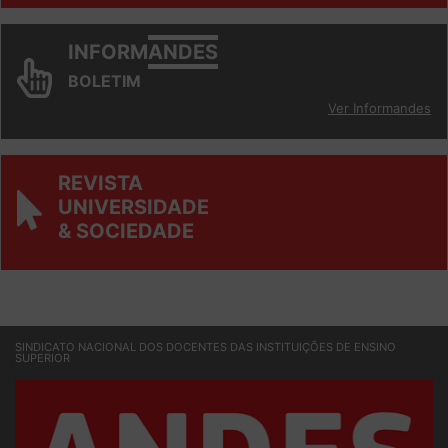
INFORM
ANDES
BOLETIM
Ver Informandes
REVISTA
UNIVERSIDADE
& SOCIEDADE
SINDICATO NACIONAL DOS DOCENTES DAS INSTITUIÇÕES DE ENSINO
SUPERIOR