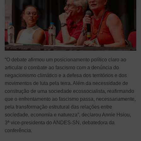
“O debate afirmou um posicionamento político claro ao
articular o combate ao fascismo com a denúncia do
negacionismo climático e a defesa dos territórios e dos
movimentos de luta pela terra. Além da necessidade de
construção de uma sociedade ecossocialista, reafirmando
que o enfrentamento ao fascismo passa, necessariamente,
pela transformação estrutural das relações entre
sociedade, economia e natureza”, declarou Annie Hsiou,
3ª vice-presidenta do ANDES-SN, debatedora da
conferência.