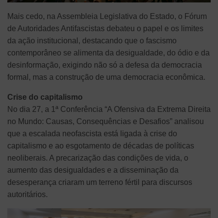
Mais cedo, na Assembleia Legislativa do Estado, o Fórum
de Autoridades Antifascistas debateu o papel e os limites
da ação institucional, destacando que o fascismo
contemporâneo se alimenta da desigualdade, do ódio e da
desinformação, exigindo não só a defesa da democracia
formal, mas a construção de uma democracia econômica.
Crise do capitalismo
No dia 27, a 1ª Conferência “A Ofensiva da Extrema Direita
no Mundo: Causas, Consequências e Desafios” analisou
que a escalada neofascista está ligada à crise do
capitalismo e ao esgotamento de décadas de políticas
neoliberais. A precarização das condições de vida, o
aumento das desigualdades e a disseminação da
desesperança criaram um terreno fértil para discursos
autoritários.