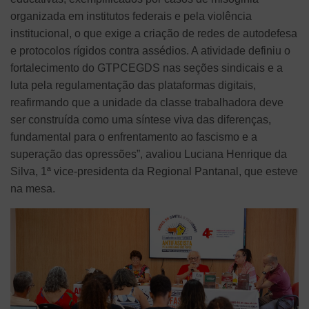
organizada em institutos federais e pela violência
institucional, o que exige a criação de redes de autodefesa
e protocolos rígidos contra assédios. A atividade definiu o
fortalecimento do GTPCEGDS nas seções sindicais e a
luta pela regulamentação das plataformas digitais,
reafirmando que a unidade da classe trabalhadora deve
ser construída como uma síntese viva das diferenças,
fundamental para o enfrentamento ao fascismo e a
superação das opressões”, avaliou Luciana Henrique da
Silva, 1ª vice-presidenta da Regional Pantanal, que esteve
na mesa.