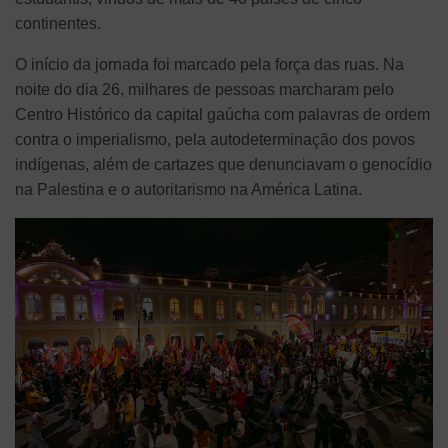
continentes.
O início da jornada foi marcado pela força das ruas. Na
noite do dia 26, milhares de pessoas marcharam pelo
Centro Histórico da capital gaúcha com palavras de ordem
contra o imperialismo, pela autodeterminação dos povos
indígenas, além de cartazes que denunciavam o genocídio
na Palestina e o autoritarismo na América Latina.