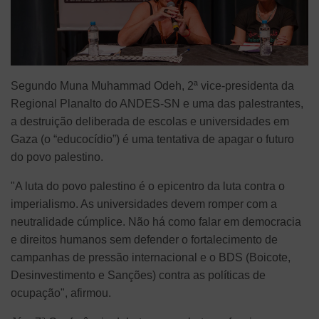
Segundo Muna Muhammad Odeh, 2ª vice-presidenta da
Regional Planalto do ANDES-SN e uma das palestrantes,
a destruição deliberada de escolas e universidades em
Gaza (o “educocídio”) é uma tentativa de apagar o futuro
do povo palestino.
"A luta do povo palestino é o epicentro da luta contra o
imperialismo. As universidades devem romper com a
neutralidade cúmplice. Não há como falar em democracia
e direitos humanos sem defender o fortalecimento de
campanhas de pressão internacional e o BDS (Boicote,
Desinvestimento e Sanções) contra as políticas de
ocupação", afirmou.