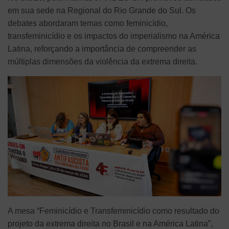
em sua sede na Regional do Rio Grande do Sul. Os
debates abordaram temas como feminicídio,
transfeminicídio e os impactos do imperialismo na América
Latina, reforçando a importância de compreender as
múltiplas dimensões da violência da extrema direita.
A mesa “Feminicídio e Transfeminicídio como resultado do
projeto da extrema direita no Brasil e na América Latina”,