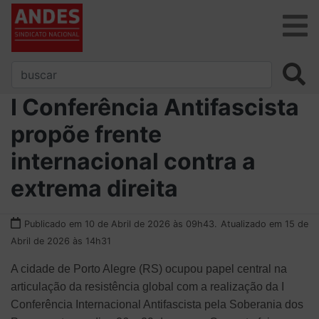
I Conferência Antifascista
propõe frente
internacional contra a
extrema direita
Publicado em 10 de Abril de 2026 às 09h43.
Atualizado em 15 de
Abril de 2026 às 14h31
A cidade de Porto Alegre (RS) ocupou papel central na
articulação da resistência global com a realização da I
Conferência Internacional Antifascista pela Soberania dos