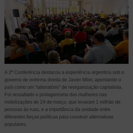
A 2ª Conferência destacou a experiência argentina sob o
governo de extrema direita de Javier Milei, apontando o
país como um “laboratório” de reorganização capitalista.
Foi ressaltado o protagonismo das mulheres nas
mobilizações de 24 de março, que levaram 1 milhão de
pessoas às ruas, e a importância da unidade entre
diferentes forças políticas para construir alternativas
populares.