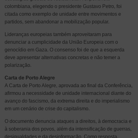
colombiana, elegendo o presidente Gustavo Petro, foi
citada como exemplo de unidade entre movimentos e
partidos, sem abandonar a mobilização popular.
Lideranças europeias também aproveitaram para
denunciar a cumplicidade da União Europeia com o
genocídio em Gaza. O consenso foi de que a esquerda
deve apresentar alternativas concretas e não temer a
polarização.
Carta de Porto Alegre
A Carta de Porto Alegre, aprovada ao final da Conferência,
afirmou a necessidade de unidade internacional diante do
avanço do fascismo, da extrema direita e do imperialismo
em um cenário de crise do capitalismo.
O documento denuncia ataques a direitos, à democracia e
à soberania dos povos, além da intensificação de guerras,
desigualdades e da desinformação. Como resposta,