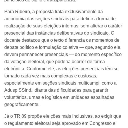
Para Ribeiro, a proposta trata exclusivamente da
autonomia das seções sindicais para definir a forma de
realização de suas eleições internas, sem alterar o caráter
presencial das instâncias deliberativas do sindicato. O
docente destacou que o texto diferencia os momentos de
debate político e formulação coletiva — que, segundo ele,
devem permanecer presenciais — do momento específico
da votação eleitoral, que poderia ocorrer de forma
eletrônica. Conforme ele, as eleições presenciais têm se
tornado cada vez mais complexas e custosas,
especialmente em seções sindicais multicampi, como a
Adusp SSind., diante das dificuldades para garantir
voluntários, urnas e logística em unidades espalhadas
geograficamente.
Já o TR 89 propõe eleições mais inclusivas, ao exigir que
o regulamento eleitoral seja aprovado em Congresso e