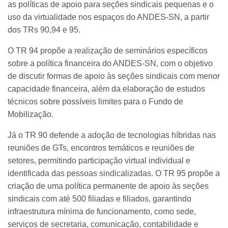
as políticas de apoio para seções sindicais pequenas e o
uso da virtualidade nos espaços do ANDES-SN, a partir
dos TRs 90,94 e 95.
O TR 94 propõe a realização de seminários específicos
sobre a política financeira do ANDES-SN, com o objetivo
de discutir formas de apoio às seções sindicais com menor
capacidade financeira, além da elaboração de estudos
técnicos sobre possíveis limites para o Fundo de
Mobilização.
Já o TR 90 defende a adoção de tecnologias híbridas nas
reuniões de GTs, encontros temáticos e reuniões de
setores, permitindo participação virtual individual e
identificada das pessoas sindicalizadas. O TR 95 propõe a
criação de uma política permanente de apoio às seções
sindicais com até 500 filiadas e filiados, garantindo
infraestrutura mínima de funcionamento, como sede,
serviços de secretaria, comunicação, contabilidade e