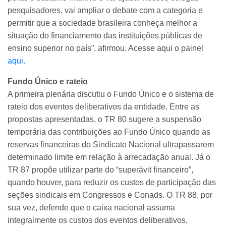
pesquisadores, vai ampliar o debate com a categoria e
permitir que a sociedade brasileira conheça melhor a
situação do financiamento das instituições públicas de
ensino superior no país”, afirmou. Acesse aqui o painel
aqui.
Fundo Único e rateio
A primeira plenária discutiu o Fundo Único e o sistema de
rateio dos eventos deliberativos da entidade. Entre as
propostas apresentadas, o TR 80 sugere a suspensão
temporária das contribuições ao Fundo Único quando as
reservas financeiras do Sindicato Nacional ultrapassarem
determinado limite em relação à arrecadação anual. Já o
TR 87 propõe utilizar parte do “superávit financeiro”,
quando houver, para reduzir os custos de participação das
seções sindicais em Congressos e Conads. O TR 88, por
sua vez, defende que o caixa nacional assuma
integralmente os custos dos eventos deliberativos,