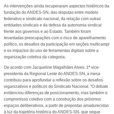
As intervenções ainda recuperaram aspectos históricos da
fundação do ANDES-SN, das disputas entre modelo
federativo e sindicato nacional, da relação com outras
entidades sindicais e da defesa da autonomia sindical
frente aos governos e ao Estado. Também foram
levantadas preocupações com o risco de aparelhamento
político, os desafios da participação em seções multicampi
e os impactos do uso de ferramentas digitais sobre a
organização coletiva da categoria.
De acordo com Jacqueline Magalhães Alves, 1ª vice-
presidenta da Regional Leste do ANDES-SN, a mesa
contribuiu para aprofundar a reflexão sobre os desafios
organizativos e políticos do Sindicato Nacional. “O debate
evidenciou diferenças de posicionamento, mas também o
compromisso coletivo com a construção dos próximos
espaços deliberativos, a partir de propostas amadurecidas
à luz da trajetória histórica do ANDES-SN, que segue