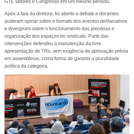
GTs, setores e Congresso em um mesmo período.
Após a fala da diretora, foi aberto o debate e docentes
puderam opinar sobre o formato dos eventos deliberativos
e divergiram sobre o funcionamento das plenárias e
organização dos espaços do sindicato. Parte das
intervenções defendeu a manutenção da livre
apresentação de TRs, sem exigência de aprovação prévia
em assembleias, como forma de garantir a pluralidade
política da categoria.