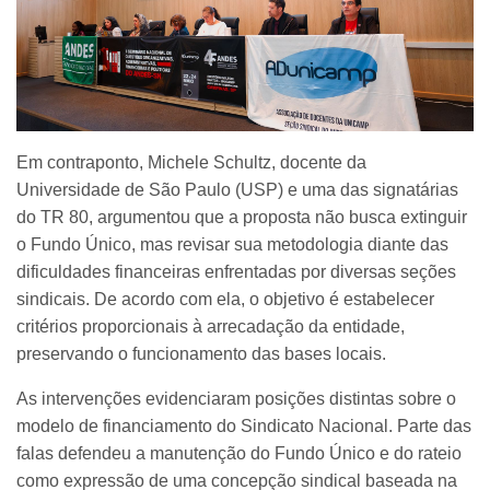
Em contraponto, Michele Schultz, docente da
Universidade de São Paulo (USP) e uma das signatárias
do TR 80, argumentou que a proposta não busca extinguir
o Fundo Único, mas revisar sua metodologia diante das
dificuldades financeiras enfrentadas por diversas seções
sindicais. De acordo com ela, o objetivo é estabelecer
critérios proporcionais à arrecadação da entidade,
preservando o funcionamento das bases locais.
As intervenções evidenciaram posições distintas sobre o
modelo de financiamento do Sindicato Nacional. Parte das
falas defendeu a manutenção do Fundo Único e do rateio
como expressão de uma concepção sindical baseada na