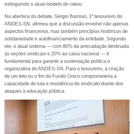
extinguindo o atual modelo de rateio.
Na abertura do debate, Sérgio Barroso, 1º tesoureiro do
ANDES-SN, afirmou que a discussão envolve não apenas
aspectos financeiros, mas também princípios históricos de
solidariedade e autofinanciamento da entidade. Segundo
ele, o atual sistema — com 80% da arrecadação destinada
às seções sindicais e 20% ao caixa nacional — é
fundamental para garantir a sustentação política e
organizativa do ANDES-SN. Para o tesoureiro, a criação
de um teto ou o fim do Fundo Único comprometeria a
capacidade de luta e resistência do sindicato diante dos
ataques à educação pública.