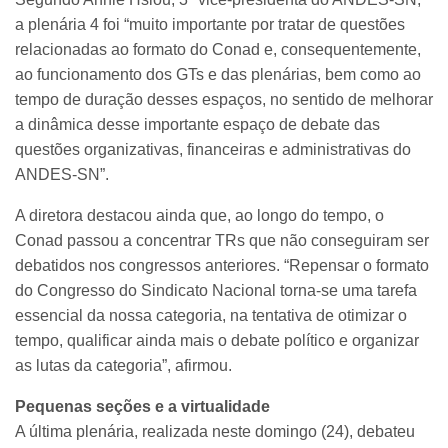
a plenária 4 foi “muito importante por tratar de questões
relacionadas ao formato do Conad e, consequentemente,
ao funcionamento dos GTs e das plenárias, bem como ao
tempo de duração desses espaços, no sentido de melhorar
a dinâmica desse importante espaço de debate das
questões organizativas, financeiras e administrativas do
ANDES-SN”.
A diretora destacou ainda que, ao longo do tempo, o
Conad passou a concentrar TRs que não conseguiram ser
debatidos nos congressos anteriores. “Repensar o formato
do Congresso do Sindicato Nacional torna-se uma tarefa
essencial da nossa categoria, na tentativa de otimizar o
tempo, qualificar ainda mais o debate político e organizar
as lutas da categoria”, afirmou.
Pequenas seções e a virtualidade
A última plenária, realizada neste domingo (24), debateu