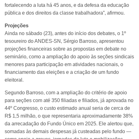
fortalecendo a luta há 45 anos, e da defesa da educação
pública e dos direitos da classe trabalhadora”, afirmou.
Projeções
Ainda no sábado (23), antes do início dos debates, o 1º
tesoureiro do ANDES-SN, Sérgio Barroso, apresentou
projeções financeiras sobre as propostas em debate no
seminário, como a ampliação do apoio às seções sindicais
menores para participação em atividades nacionais, o
financiamento das eleições e a criação de um fundo
eleitoral.
Segundo Barroso, com a ampliação do critério de apoio
para seções com até 350 filiadas e filiados, já aprovada no
44º Congresso, o custo estimado anual seria de cerca de
R$ 1,5 milhão, o que representaria aproximadamente 38%
da arrecadação do Fundo Único em 2025. Ele alertou que,
somadas às demais despesas já custeadas pelo fundo —