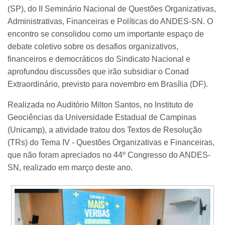
(SP), do II Seminário Nacional de Questões Organizativas,
Administrativas, Financeiras e Políticas do ANDES-SN. O
encontro se consolidou como um importante espaço de
debate coletivo sobre os desafios organizativos,
financeiros e democráticos do Sindicato Nacional e
aprofundou discussões que irão subsidiar o Conad
Extraordinário, previsto para novembro em Brasília (DF).
Realizada no Auditório Milton Santos, no Instituto de
Geociências da Universidade Estadual de Campinas
(Unicamp), a atividade tratou dos Textos de Resolução
(TRs) do Tema IV - Questões Organizativas e Financeiras,
que não foram apreciados no 44º Congresso do ANDES-
SN, realizado em março deste ano.