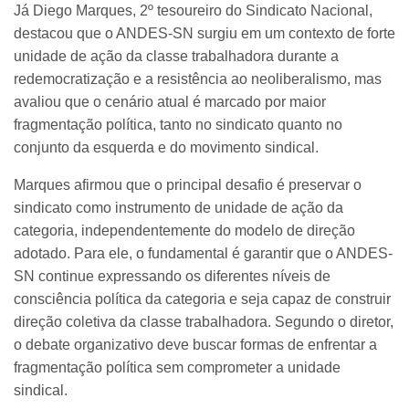
Já Diego Marques, 2º tesoureiro do Sindicato Nacional,
destacou que o ANDES-SN surgiu em um contexto de forte
unidade de ação da classe trabalhadora durante a
redemocratização e a resistência ao neoliberalismo, mas
avaliou que o cenário atual é marcado por maior
fragmentação política, tanto no sindicato quanto no
conjunto da esquerda e do movimento sindical.
Marques afirmou que o principal desafio é preservar o
sindicato como instrumento de unidade de ação da
categoria, independentemente do modelo de direção
adotado. Para ele, o fundamental é garantir que o ANDES-
SN continue expressando os diferentes níveis de
consciência política da categoria e seja capaz de construir
direção coletiva da classe trabalhadora. Segundo o diretor,
o debate organizativo deve buscar formas de enfrentar a
fragmentação política sem comprometer a unidade
sindical.