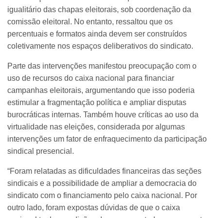
igualitário das chapas eleitorais, sob coordenação da
comissão eleitoral. No entanto, ressaltou que os
percentuais e formatos ainda devem ser construídos
coletivamente nos espaços deliberativos do sindicato.
Parte das intervenções manifestou preocupação com o
uso de recursos do caixa nacional para financiar
campanhas eleitorais, argumentando que isso poderia
estimular a fragmentação política e ampliar disputas
burocráticas internas. Também houve críticas ao uso da
virtualidade nas eleições, considerada por algumas
intervenções um fator de enfraquecimento da participação
sindical presencial.
“Foram relatadas as dificuldades financeiras das seções
sindicais e a possibilidade de ampliar a democracia do
sindicato com o financiamento pelo caixa nacional. Por
outro lado, foram expostas dúvidas de que o caixa