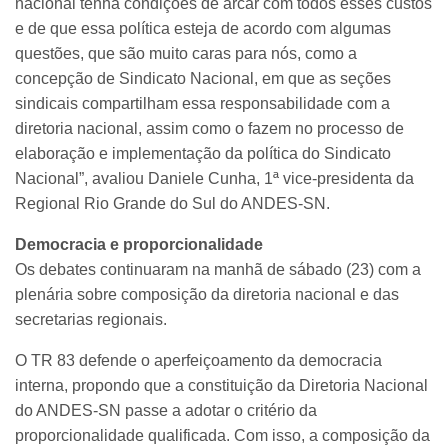
nacional tenha condições de arcar com todos esses custos
e de que essa política esteja de acordo com algumas
questões, que são muito caras para nós, como a
concepção de Sindicato Nacional, em que as seções
sindicais compartilham essa responsabilidade com a
diretoria nacional, assim como o fazem no processo de
elaboração e implementação da política do Sindicato
Nacional”, avaliou Daniele Cunha, 1ª vice-presidenta da
Regional Rio Grande do Sul do ANDES-SN.
Democracia e proporcionalidade
Os debates continuaram na manhã de sábado (23) com a
plenária sobre composição da diretoria nacional e das
secretarias regionais.
O TR 83 defende o aperfeiçoamento da democracia
interna, propondo que a constituição da Diretoria Nacional
do ANDES-SN passe a adotar o critério da
proporcionalidade qualificada. Com isso, a composição da