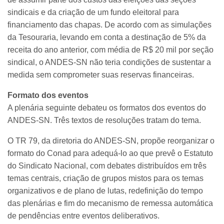
sindicais e da criação de um fundo eleitoral para
financiamento das chapas. De acordo com as simulações
da Tesouraria, levando em conta a destinação de 5% da
receita do ano anterior, com média de R$ 20 mil por seção
sindical, o ANDES-SN não teria condições de sustentar a
medida sem comprometer suas reservas financeiras.
Formato dos eventos
A plenária seguinte debateu os formatos dos eventos do
ANDES-SN. Três textos de resoluções tratam do tema.
O TR 79, da diretoria do ANDES-SN, propõe reorganizar o
formato do Conad para adequá-lo ao que prevê o Estatuto
do Sindicato Nacional, com debates distribuídos em três
temas centrais, criação de grupos mistos para os temas
organizativos e de plano de lutas, redefinição do tempo
das plenárias e fim do mecanismo de remessa automática
de pendências entre eventos deliberativos.