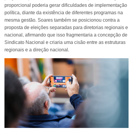
proporcional poderia gerar dificuldades de implementação
política, diante da existência de diferentes programas na
mesma gestão. Soares também se posicionou contra a
proposta de eleições separadas para diretorias regionais e
nacional, afirmando que isso fragmentaria a concepção de
Sindicato Nacional e criaria uma cisão entre as estruturas
regionais e a direção nacional.