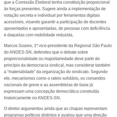
que a Comissão Eleitoral tenha constituição proporcional
às forças presentes. Sugere ainda a implementação de
votação secreta e individual por ferramentas digitais
acessíveis, visando garantir a participação de docentes
aposentados e aposentadas, de pessoas com deficiência
e daquelas com mobilidade reduzida.
Marcos Soares, 1º vice-presidente da Regional São Paulo
do ANDES-SN, defendeu que o debate sobre
proporcionalidade ou majoritariedade deve partir do
princípio da democracia sindical, mas considerar também
a “materialidade” da organização do sindicato. Segundo
ele, mecanismos como o rateio solidário, os comandos
nacionais de greve e as assembleias de base já
expressam uma concepção democrática construída
historicamente no ANDES-SN.
O diretor argumentou ainda que as chapas representam
programas políticos distintos e avaliou que uma direção