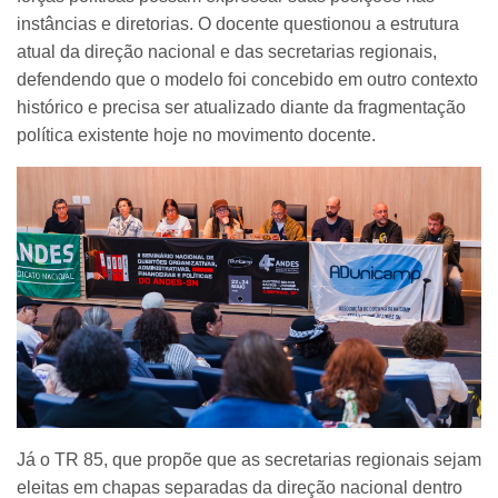
instâncias e diretorias. O docente questionou a estrutura
atual da direção nacional e das secretarias regionais,
defendendo que o modelo foi concebido em outro contexto
histórico e precisa ser atualizado diante da fragmentação
política existente hoje no movimento docente.
Já o TR 85, que propõe que as secretarias regionais sejam
eleitas em chapas separadas da direção nacional dentro