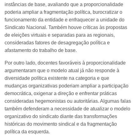
instâncias de base, avaliando que a proporcionalidade
poderia ampliar a fragmentação política, burocratizar o
funcionamento da entidade e enfraquecer a unidade do
Sindicato Nacional. Também houve críticas às propostas
de eleições virtuais e separadas para as regionais,
consideradas fatores de desagregação política e
afastamento do trabalho de base.
Por outro lado, docentes favoráveis à proporcionalidade
argumentaram que o modelo atual já não responde à
diversidade política existente na categoria e que
mudanças organizativas poderiam ampliar a participação
democrática, oxigenar a direção e enfrentar práticas
consideradas hegemonistas ou autoritárias. Algumas falas
também defenderam a necessidade de atualizar o modelo
organizativo do sindicato diante das transformações
históricas do movimento sindical e da fragmentação
política da esquerda.