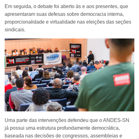
Em seguida, o debate foi aberto às e aos presentes, que
apresentaram suas defesas sobre democracia interna,
proporcionalidade e virtualidade nas eleições das seções
sindicais.
Uma parte das intervenções defendeu que o ANDES-SN
já possui uma estrutura profundamente democrática,
baseada nas decisões de congressos, assembleias e