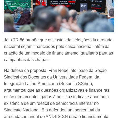
Já o TR 86 propõe que os custos das eleições da diretoria
nacional sejam financiados pelo caixa nacional, além da
criação de um modelo de financiamento igualitário para as
campanhas das chapas.
Na defesa da proposta, Fran Rebellato, base da Seção
Sindical dos Docentes da Universidade Federal da
Integração Latino-Americana (Sesunila SSind.),
argumentou que as questões organizativas e financeiras
estão diretamente ligadas à política sindical e apontou a
existência de um “déficit de democracia interna” no
Sindicato Nacional. Ela defendeu um percentual da
arrecadação anual do ANDES-SN para o financiamento