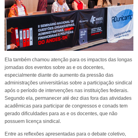
Ela também chamou atenção para os impactos das longas
jornadas dos eventos sobre as e os docentes,
especialmente diante do aumento da pressão das
administrações universitárias sobre a participação sindical
após o período de intervenções nas instituições federais.
Segundo ela, permanecer até dez dias fora das atividades
acadêmicas para participar de congressos e conads tem
gerado dificuldades para as e os docentes, que não
possuem licença sindical.
Entre as reflexões apresentadas para o debate coletivo,