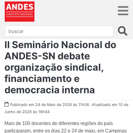
II Seminário Nacional do
ANDES-SN debate
organização sindical,
financiamento e
democracia interna
Publicado em 24 de Maio de 2026 às 11h06.
Atualizado em 10 de
Junho de 2026 às 16h44
Mais de 100 docentes de diferentes regiões do país
participaram, entre os dias 22 e 24 de maio, em Campinas