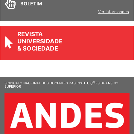
BOLETIM
Ver Informandes
REVISTA
UNIVERSIDADE
& SOCIEDADE
SINDICATO NACIONAL DOS DOCENTES DAS INSTITUIÇÕES DE ENSINO
SUPERIOR