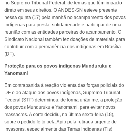
no Supremo Tribunal Federal, de temas que têm impacto
direto em seus direitos. O ANDES-SN esteve presente
nessa quinta (17) pela manhã no acampamento dos povos
indígenas para prestar solidariedade e participar de uma
reunião com as entidades parceiras do acampamento. O
Sindicato Nacional também fez doações de materiais para
contribuir com a permanência dos indígenas em Brasília
(DF).
Proteção para os povos indígenas Munduruku e
Yanomami
Em contrapartida à reação violenta das forças policiais do
DF e ao ataque aos povos indígenas, Supremo Tribunal
Federal (STF) determinou, de forma unânime, a proteção
dos povos Munduruku e Yanomami, para evitar novos
massacres. A corte decidiu, na última sexta-feira (18),
sobre o pedido feito pela Apib pela retirada urgente de
invasores, especialmente das Terras Indígenas (TIs)