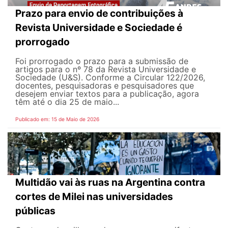
Prazo para envio de contribuições à
Revista Universidade e Sociedade é
prorrogado
Foi prorrogado o prazo para a submissão de
artigos para o nº 78 da Revista Universidade e
Sociedade (U&S). Conforme a Circular 122/2026,
docentes, pesquisadoras e pesquisadores que
desejem enviar textos para a publicação, agora
têm até o dia 25 de maio...
Publicado em: 15 de Maio de 2026
Multidão vai às ruas na Argentina contra
cortes de Milei nas universidades
públicas