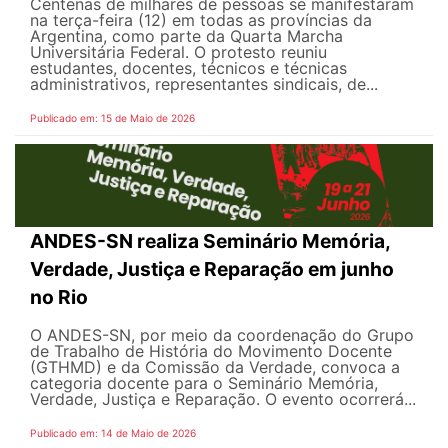
Centenas de milhares de pessoas se manifestaram
na terça-feira (12) em todas as províncias da
Argentina, como parte da Quarta Marcha
Universitária Federal. O protesto reuniu
estudantes, docentes, técnicos e técnicas
administrativos, representantes sindicais, de...
Publicado em: 15 de Maio de 2026
ANDES-SN realiza Seminário Memória,
Verdade, Justiça e Reparação em junho
no Rio
O ANDES-SN, por meio da coordenação do Grupo
de Trabalho de História do Movimento Docente
(GTHMD) e da Comissão da Verdade, convoca a
categoria docente para o Seminário Memória,
Verdade, Justiça e Reparação. O evento ocorrerá...
Publicado em: 14 de Maio de 2026