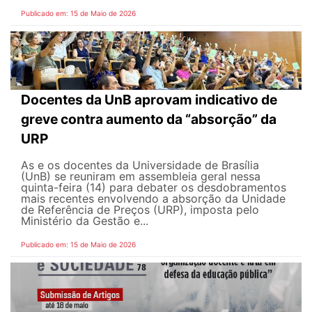
Publicado em: 15 de Maio de 2026
Docentes da UnB aprovam indicativo de
greve contra aumento da “absorção” da
URP
As e os docentes da Universidade de Brasília
(UnB) se reuniram em assembleia geral nessa
quinta-feira (14) para debater os desdobramentos
mais recentes envolvendo a absorção da Unidade
de Referência de Preços (URP), imposta pelo
Ministério da Gestão e...
Publicado em: 15 de Maio de 2026