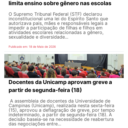
limita ensino sobre gênero nas escolas
O Supremo Tribunal Federal (STF) declarou
inconstitucional uma lei do Espírito Santo que
autorizava pais, mães e responsáveis legais ​​a
impedir a participação de filhas e filhos em
atividades escolares relacionadas a gênero,
sexualidade e diversidade...
Publicado em: 18 de Maio de 2026
Docentes da Unicamp aprovam greve a
partir de segunda-feira (18)
A assembleia de docentes da Universidade de
Campinas (Unicamp), realizada nesta sexta-feira
(15), aprovou a deflagração de greve, por tempo
indeterminado, a partir de segunda-feira (18). A
decisão baseia-se na necessidade de reabertura
das negociações entre...