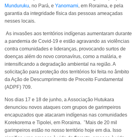
Munduruku
, no Pará, e
Yanomami
, em Roraima, e pela
garantia da integridade física das pessoas ameaçadas
nesses locais.
As invasões aos territórios indígenas aumentaram durante
a pandemia de Covid-19 e estão agravando as violências
contra comunidades e lideranças, provocando surtos de
doenças além do novo coronavírus, como a malária, e
intensificando a degradação ambiental na região. A
solicitação para proteção dos territórios foi feita no âmbito
da Ação de Descumprimento de Preceito Fundamental
(ADPF) 709.
Nos dias 17 e 18 de junho, a Associação Hutukara
denunciou novos ataques com grupos de garimpeiros
encapuzados que atacaram indígenas nas comunidades
Korekorema e Tipolei, em Roraima. "Mais de 20 mil
garimpeiros estão no nosso território hoje em dia. Isso