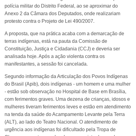
polícia militar do Distrito Federal, ao se aproximar do
Anexo 2 da Câmara dos Deputados, onde realizariam
protesto contra o Projeto de Lei 490/2007.
A proposta, que na prática acaba com a demarcação de
terras indígenas, está na pauta da Comissão de
Constituição, Justiça e Cidadania (CCJ) e deveria ser
analisada hoje. Após a ação violenta contra os
manifestantes, a sessão foi cancelada.
Segundo informação da Articulação dos Povos Indígenas
do Brasil (Apib), dois indígenas - um homem e uma mulher
- estão sob observação no Hospital de Base em Brasília,
com ferimentos graves. Uma dezena de crianças, idosos e
mulheres tiveram ferimentos leves e estão em atendimento
na tenda da saúde do Acampamento Levante pela Terra
(ALT), ao lado do Teatro Nacional. O atendimento de
urgência aos indígenas foi dificultado pela Tropa de