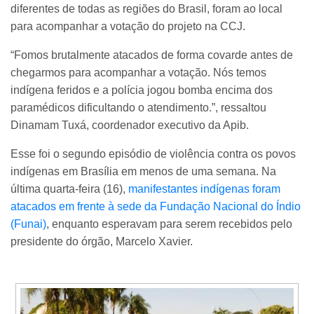
diferentes de todas as regiões do Brasil, foram ao local
para acompanhar a votação do projeto na CCJ.
“Fomos brutalmente atacados de forma covarde antes de
chegarmos para acompanhar a votação. Nós temos
indígena feridos e a polícia jogou bomba encima dos
paramédicos dificultando o atendimento.”, ressaltou
Dinamam Tuxá, coordenador executivo da Apib.
Esse foi o segundo episódio de violência contra os povos
indígenas em Brasília em menos de uma semana. Na
última quarta-feira (16),
manifestantes indígenas foram
atacados em frente à sede da Fundação Nacional do Índio
(Funai)
, enquanto esperavam para serem recebidos pelo
presidente do órgão, Marcelo Xavier.