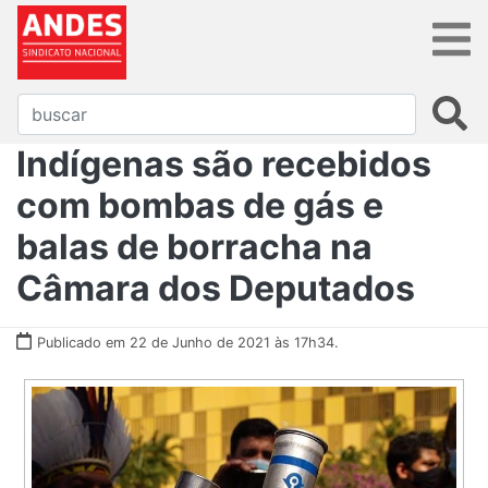
Indígenas são recebidos
com bombas de gás e
balas de borracha na
Câmara dos Deputados
Publicado em 22 de Junho de 2021 às 17h34.