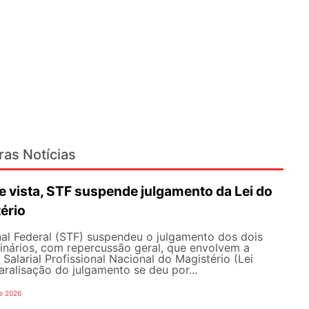
ras Notícias
 vista, STF suspende julgamento da Lei do
ério
al Federal (STF) suspendeu o julgamento dos dois
inários, com repercussão geral, que envolvem a
Salarial Profissional Nacional do Magistério (Lei
aralisação do julgamento se deu por...
e 2026