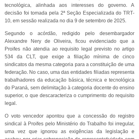
tecnológica, alinhada aos interesses do governo. A
decisão foi tomada pela 2ª Seção Especializada do TRT-
10, em sessão realizada no dia 9 de setembro de 2025.
Segundo o acórdão, redigido pelo desembargador
Alexandre Nery de Oliveira, ficou evidenciado que a
Proifes não atendia ao requisito legal previsto no artigo
534 da CLT, que exige a filiação mínima de cinco
sindicatos da mesma categoria para a constituição de uma
federação. No caso, uma das entidades filiadas representa
trabalhadores da educação básica, técnica e tecnológica
do Paraná, sem delimitação à categoria docente do ensino
superior, o que descaracteriza o cumprimento do requisito
legal.
O voto vencedor apontou que a concessão do registro
sindical à Proifes pelo Ministério do Trabalho foi irregular,
uma vez que ignorou as exigências da legislação e