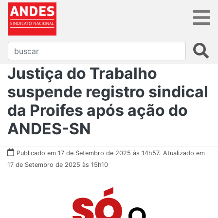
Justiça do Trabalho
suspende registro sindical
da Proifes após ação do
ANDES-SN
Publicado em 17 de Setembro de 2025 às 14h57.
Atualizado em
17 de Setembro de 2025 às 15h10