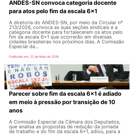
ANDES-SN convoca categoria docente
para atos pelo fim da escala 6x1
A diretoria do ANDES-SN, por meio da Circular nº
213/2026, convoca as suas seções sindicais e a
categoria docente para fortalecerem os atos pelo
fim da escala 6x1 que ocorrerão em diversas
cidades brasileiras nos próximos dias. A Comissão
Especial da...
Publicado em: 22 de Maio de 2026
Parecer sobre fim da escala 6x1 é adiado
em meio à pressão por transição de 10
anos
A Comissão Especial da Câmara dos Deputados,
que analisa as propostas de redução da jornada
de trabalho e do fim da escala 6x1, adiou, para a