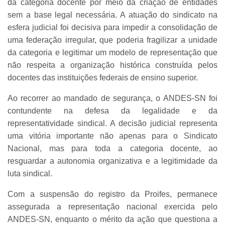
da categoria docente por meio da criação de entidades
sem a base legal necessária. A atuação do sindicato na
esfera judicial foi decisiva para impedir a consolidação de
uma federação irregular, que poderia fragilizar a unidade
da categoria e legitimar um modelo de representação que
não respeita a organização histórica construída pelos
docentes das instituições federais de ensino superior.
Ao recorrer ao mandado de segurança, o ANDES-SN foi
contundente na defesa da legalidade e da
representatividade sindical. A decisão judicial representa
uma vitória importante não apenas para o Sindicato
Nacional, mas para toda a categoria docente, ao
resguardar a autonomia organizativa e a legitimidade da
luta sindical.
Com a suspensão do registro da Proifes, permanece
assegurada a representação nacional exercida pelo
ANDES-SN, enquanto o mérito da ação que questiona a