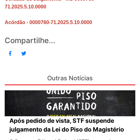
71.2025.5.10.0000
Acórdão - 0000760-71.2025.5.10.0000
Compartilhe...
Outras Notícias
Após pedido de vista, STF suspende
julgamento da Lei do Piso do Magistério