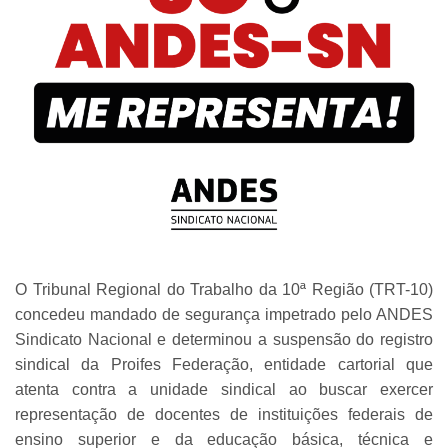
O Tribunal Regional do Trabalho da 10ª Região (TRT-10)
concedeu mandado de segurança impetrado pelo ANDES
Sindicato Nacional e determinou a suspensão do registro
sindical da Proifes Federação, entidade cartorial que
atenta contra a unidade sindical ao buscar exercer
representação de docentes de instituições federais de
ensino superior e da educação básica, técnica e