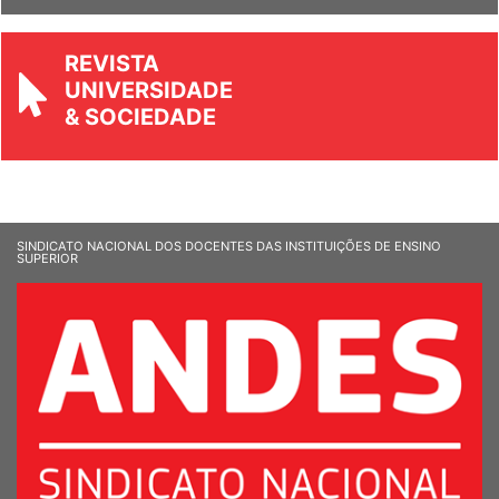
REVISTA
UNIVERSIDADE
& SOCIEDADE
SINDICATO NACIONAL DOS DOCENTES DAS INSTITUIÇÕES DE ENSINO
SUPERIOR