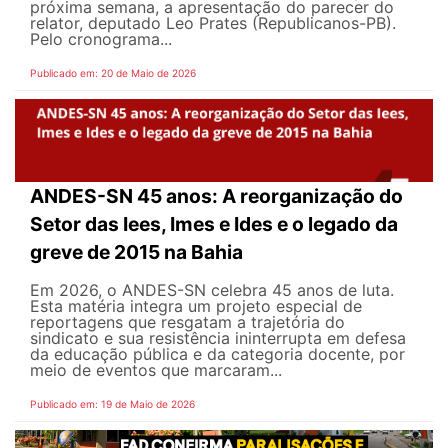
próxima semana, a apresentação do parecer do
relator, deputado Leo Prates (Republicanos-PB).
Pelo cronograma...
Publicado em: 20 de Maio de 2026
ANDES-SN 45 anos: A reorganização do
Setor das Iees, Imes e Ides e o legado da
greve de 2015 na Bahia
Em 2026, o ANDES-SN celebra 45 anos de luta.
Esta matéria integra um projeto especial de
reportagens que resgatam a trajetória do
sindicato e sua resistência ininterrupta em defesa
da educação pública e da categoria docente, por
meio de eventos que marcaram...
Publicado em: 19 de Maio de 2026