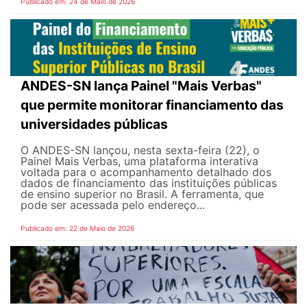
Publicado em: 24 de Maio de 2026
ANDES-SN lança Painel "Mais Verbas"
que permite monitorar financiamento das
universidades públicas
O ANDES-SN lançou, nesta sexta-feira (22), o
Painel Mais Verbas, uma plataforma interativa
voltada para o acompanhamento detalhado dos
dados de financiamento das instituições públicas
de ensino superior no Brasil. A ferramenta, que
pode ser acessada pelo endereço...
Publicado em: 22 de Maio de 2026