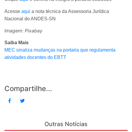
Acesse
aqui
a nota técnica da Assessoria Jurídica
Nacional do ANDES-SN
Imagem: Pixabay
Saiba Mais
MEC sinaliza mudanças na portaria que regulamenta
atividades docentes do EBTT
Compartilhe...
Outras Notícias