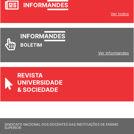
JORNAL
INFORM
ANDES
Ver todos
INFORM
ANDES
BOLETIM
Ver Informandes
REVISTA
UNIVERSIDADE
& SOCIEDADE
SINDICATO NACIONAL DOS DOCENTES DAS INSTITUIÇÕES DE ENSINO
SUPERIOR