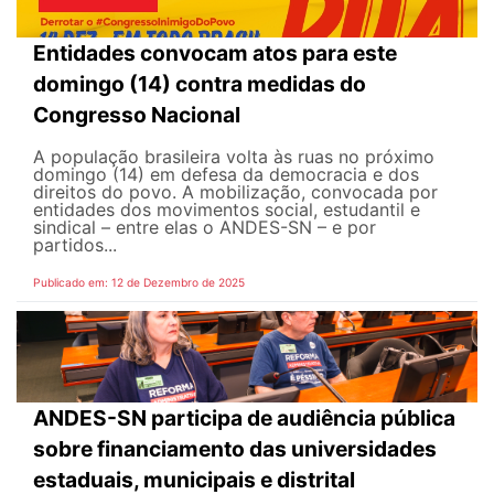
Entidades convocam atos para este
domingo (14) contra medidas do
Congresso Nacional
A população brasileira volta às ruas no próximo
domingo (14) em defesa da democracia e dos
direitos do povo. A mobilização, convocada por
entidades dos movimentos social, estudantil e
sindical – entre elas o ANDES-SN – e por
partidos...
Publicado em: 12 de Dezembro de 2025
ANDES-SN participa de audiência pública
sobre financiamento das universidades
estaduais, municipais e distrital