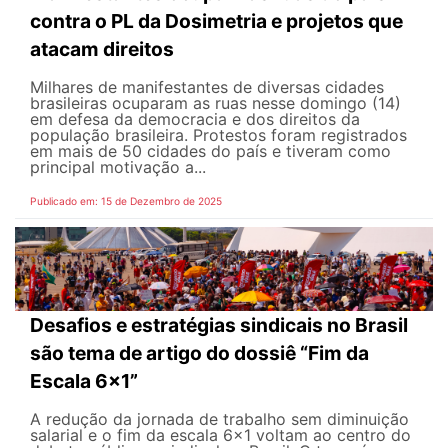
contra o PL da Dosimetria e projetos que
atacam direitos
Milhares de manifestantes de diversas cidades
brasileiras ocuparam as ruas nesse domingo (14)
em defesa da democracia e dos direitos da
população brasileira. Protestos foram registrados
em mais de 50 cidades do país e tiveram como
principal motivação a...
Publicado em: 15 de Dezembro de 2025
Desafios e estratégias sindicais no Brasil
são tema de artigo do dossiê “Fim da
Escala 6×1”
A redução da jornada de trabalho sem diminuição
salarial e o fim da escala 6×1 voltam ao centro do