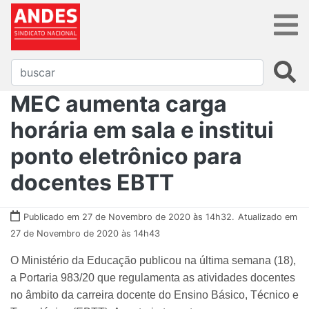
MEC aumenta carga
horária em sala e institui
ponto eletrônico para
docentes EBTT
Publicado em 27 de Novembro de 2020 às 14h32.
Atualizado em
27 de Novembro de 2020 às 14h43
O Ministério da Educação publicou na última semana (18),
a Portaria 983/20 que regulamenta as atividades docentes
no âmbito da carreira docente do Ensino Básico, Técnico e