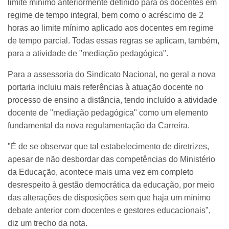
limite mínimo anteriormente definido para os docentes em
regime de tempo integral, bem como o acréscimo de 2
horas ao limite mínimo aplicado aos docentes em regime
de tempo parcial. Todas essas regras se aplicam, também,
para a atividade de "mediação pedagógica".
Para a assessoria do Sindicato Nacional, no geral a nova
portaria incluiu mais referências à atuação docente no
processo de ensino a distância, tendo incluído a atividade
docente de "mediação pedagógica" como um elemento
fundamental da nova regulamentação da Carreira.
"É de se observar que tal estabelecimento de diretrizes,
apesar de não desbordar das competências do Ministério
da Educação, acontece mais uma vez em completo
desrespeito à gestão democrática da educação, por meio
das alterações de disposições sem que haja um mínimo
debate anterior com docentes e gestores educacionais",
diz um trecho da nota.