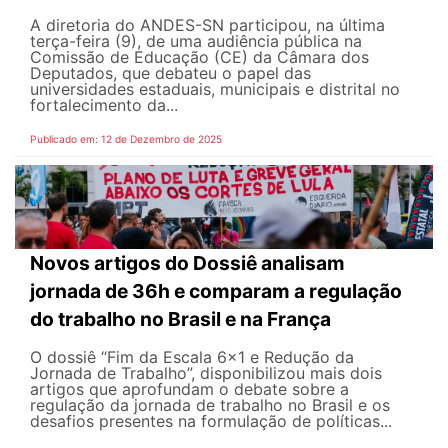
A diretoria do ANDES-SN participou, na última
terça-feira (9), de uma audiência pública na
Comissão de Educação (CE) da Câmara dos
Deputados, que debateu o papel das
universidades estaduais, municipais e distrital no
fortalecimento da...
Publicado em: 12 de Dezembro de 2025
Novos artigos do Dossiê analisam
jornada de 36h e comparam a regulação
do trabalho no Brasil e na França
O dossiê “Fim da Escala 6x1 e Redução da
Jornada de Trabalho”, disponibilizou mais dois
artigos que aprofundam o debate sobre a
regulação da jornada de trabalho no Brasil e os
desafios presentes na formulação de políticas...