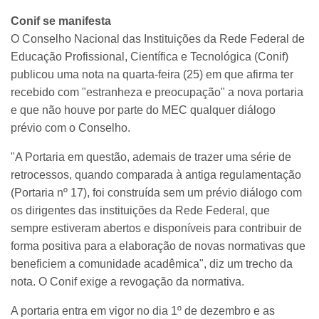
Conif se manifesta
O Conselho Nacional das Instituições da Rede Federal de
Educação Profissional, Científica e Tecnológica (Conif)
publicou uma nota na quarta-feira (25) em que afirma ter
recebido com "estranheza e preocupação" a nova portaria
e que não houve por parte do MEC qualquer diálogo
prévio com o Conselho.
"A Portaria em questão, ademais de trazer uma série de
retrocessos, quando comparada à antiga regulamentação
(Portaria nº 17), foi construída sem um prévio diálogo com
os dirigentes das instituições da Rede Federal, que
sempre estiveram abertos e disponíveis para contribuir de
forma positiva para a elaboração de novas normativas que
beneficiem a comunidade acadêmica", diz um trecho da
nota. O Conif exige a revogação da normativa.
A portaria entra em vigor no dia 1º de dezembro e as