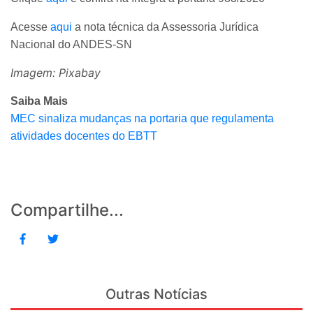
Acesse
aqui
a nota técnica da Assessoria Jurídica
Nacional do ANDES-SN
Imagem: Pixabay
Saiba Mais
MEC sinaliza mudanças na portaria que regulamenta
atividades docentes do EBTT
Compartilhe...
Outras Notícias