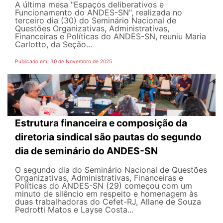
A última mesa "Espaços deliberativos e
Funcionamento do ANDES-SN", realizada no
terceiro dia (30) do Seminário Nacional de
Questões Organizativas, Administrativas,
Financeiras e Políticas do ANDES-SN, reuniu Maria
Carlotto, da Seção...
Publicado em: 30 de Novembro de 2025
Estrutura financeira e composição da
diretoria sindical são pautas do segundo
dia de seminário do ANDES-SN
O segundo dia do Seminário Nacional de Questões
Organizativas, Administrativas, Financeiras e
Políticas do ANDES-SN (29) começou com um
minuto de silêncio em respeito e homenagem às
duas trabalhadoras do Cefet-RJ, Allane de Souza
Pedrotti Matos e Layse Costa...