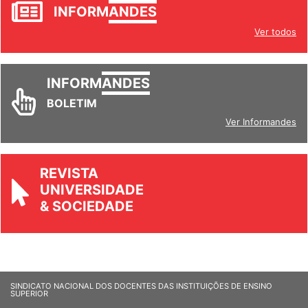
JORNAL
INFORM
ANDES
Ver todos
INFORM
ANDES
BOLETIM
Ver Informandes
REVISTA
UNIVERSIDADE
& SOCIEDADE
SINDICATO NACIONAL DOS DOCENTES DAS INSTITUIÇÕES DE ENSINO
SUPERIOR