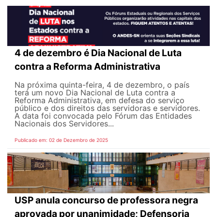
4 de dezembro é Dia Nacional de Luta
contra a Reforma Administrativa
Na próxima quinta-feira, 4 de dezembro, o país
terá um novo Dia Nacional de Luta contra a
Reforma Administrativa, em defesa do serviço
público e dos direitos das servidoras e servidores.
A data foi convocada pelo Fórum das Entidades
Nacionais dos Servidores...
Publicado em: 02 de Dezembro de 2025
USP anula concurso de professora negra
aprovada por unanimidade; Defensoria