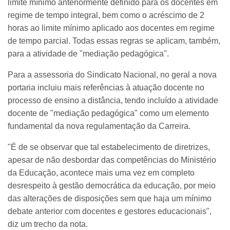
limite mínimo anteriormente definido para os docentes em
regime de tempo integral, bem como o acréscimo de 2
horas ao limite mínimo aplicado aos docentes em regime
de tempo parcial. Todas essas regras se aplicam, também,
para a atividade de "mediação pedagógica".
Para a assessoria do Sindicato Nacional, no geral a nova
portaria incluiu mais referências à atuação docente no
processo de ensino a distância, tendo incluído a atividade
docente de "mediação pedagógica" como um elemento
fundamental da nova regulamentação da Carreira.
"É de se observar que tal estabelecimento de diretrizes,
apesar de não desbordar das competências do Ministério
da Educação, acontece mais uma vez em completo
desrespeito à gestão democrática da educação, por meio
das alterações de disposições sem que haja um mínimo
debate anterior com docentes e gestores educacionais",
diz um trecho da nota.