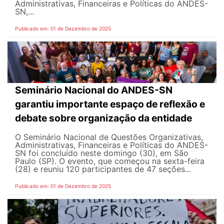
Administrativas, Financeiras e Políticas do ANDES-
SN,...
Publicado em: 01 de Dezembro de 2025
Seminário Nacional do ANDES-SN
garantiu importante espaço de reflexão e
debate sobre organização da entidade
O Seminário Nacional de Questões Organizativas,
Administrativas, Financeiras e Políticas do ANDES-
SN foi concluído neste domingo (30), em São
Paulo (SP). O evento, que começou na sexta-feira
(28) e reuniu 120 participantes de 47 seções...
Publicado em: 01 de Dezembro de 2025