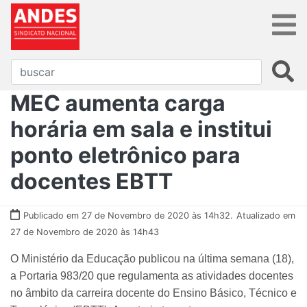
MEC aumenta carga
horária em sala e institui
ponto eletrônico para
docentes EBTT
Publicado em 27 de Novembro de 2020 às 14h32.
Atualizado em
27 de Novembro de 2020 às 14h43
O Ministério da Educação publicou na última semana (18),
a Portaria 983/20 que regulamenta as atividades docentes
no âmbito da carreira docente do Ensino Básico, Técnico e