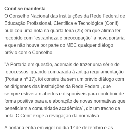
Conif se manifesta
O Conselho Nacional das Instituições da Rede Federal de
Educação Profissional, Científica e Tecnológica (Conif)
publicou uma nota na quarta-feira (25) em que afirma ter
recebido com "estranheza e preocupação" a nova portaria
e que não houve por parte do MEC qualquer diálogo
prévio com o Conselho.
"A Portaria em questão, ademais de trazer uma série de
retrocessos, quando comparada à antiga regulamentação
(Portaria nº 17), foi construída sem um prévio diálogo com
os dirigentes das instituições da Rede Federal, que
sempre estiveram abertos e disponíveis para contribuir de
forma positiva para a elaboração de novas normativas que
beneficiem a comunidade acadêmica", diz um trecho da
nota. O Conif exige a revogação da normativa.
A portaria entra em vigor no dia 1º de dezembro e as