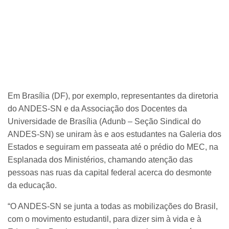
Em Brasília (DF), por exemplo, representantes da diretoria
do ANDES-SN e da Associação dos Docentes da
Universidade de Brasília (Adunb – Seção Sindical do
ANDES-SN) se uniram às e aos estudantes na Galeria dos
Estados e seguiram em passeata até o prédio do MEC, na
Esplanada dos Ministérios, chamando atenção das
pessoas nas ruas da capital federal acerca do desmonte
da educação.
“O ANDES-SN se junta a todas as mobilizações do Brasil,
com o movimento estudantil, para dizer sim à vida e à