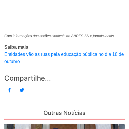
Com informações das seções sindicais do ANDES-SN e jornais locais
Saiba mais
Entidades vão às ruas pela educação pública no dia 18 de
outubro
Compartilhe...
Outras Notícias