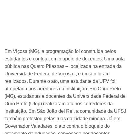
Em Viçosa (MG), a programação foi construída pelos
estudantes e contou com o apoio de docentes. Uma aula
pública nas Quatro Pilastras – localizada na entrada da
Universidade Federal de Viçosa -, e um ato foram
realizados. Durante o ato, uma estudante da UFV foi
atropelada nos arredores da instituição. Em Ouro Preto
(MG), estudantes e docentes da Universidade Federal de
Ouro Preto (Ufop) realizaram ato nos corredores da
instituição. Em São João del Rei, a comunidade da UFSJ
também protestou pelas ruas da cidade mineira.
Já em
Governador Valadares, o ato contra o bloqueio do
orçamento da educação, convocado por docentes,