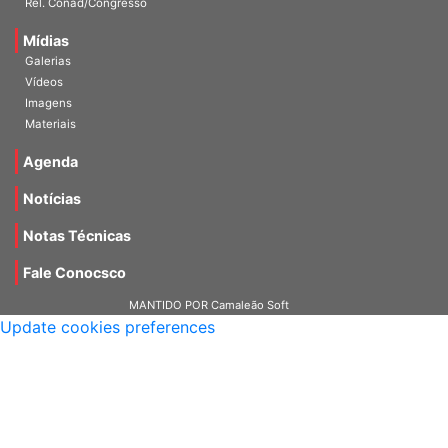
Rel. Conad/Congresso
Mídias
Galerias
Vídeos
Imagens
Materiais
Agenda
Notícias
Notas Técnicas
Fale Conocsco
MANTIDO POR Camaleão Soft
Update cookies preferences