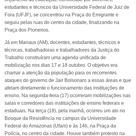
estudantes e técnicos da Universidade Federal de Juiz de
Fora (UFJF), se concentrou na Praça do Emigrante e
seguiu pelas ruas do centro da cidade, finalizando na
Praça dos Pioneiros.
Já em Manaus (AM), docentes, estudantes, técnicos e
técnicas, trabalhadoras e trabalhadores da Justiça do
Trabalho construíram uma agenda unificada de
mobilização nos dias 17 e 18 outubro. O objetivo era
chamar a atenção da população para os recorrentes
ataques do governo de Jair Bolsonaro a essas áreas e que
afetam diretamente o funcionamento das instituições de
ensino. Na segunda-feira (17) ocorreram mobilizações nas
salas e corredores das instituições de ensino federais e
estaduais. Na terça (18), pela manhã, ocorreu um ato no
Bosque da Resistência no campus da Universidade
Federal do Amazonas (Ufam) e às 14h, na Praça da
Polícia, no centro da cidade. Houve também protesto na