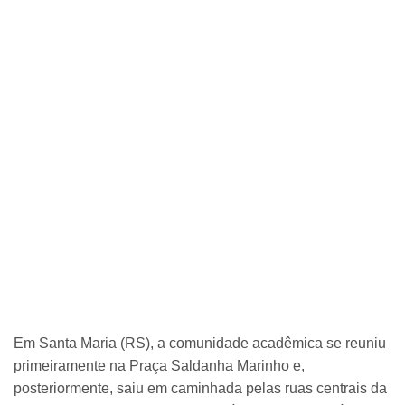
Em Santa Maria (RS), a comunidade acadêmica se reuniu
primeiramente na Praça Saldanha Marinho e,
posteriormente, saiu em caminhada pelas ruas centrais da