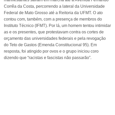
Corrêa da Costa, percorrendo a lateral da Universidade
Federal de Mato Grosso até a Reitoria da UFMT. O ato
contou com, também, com a presença de membros do
Instituto Técnico (IFMT). Por lá, um homem tentou intimidar
as e os presentes, que protestavam contra os cortes de
orçamento das universidades federais e pela revogação
do Teto de Gastos (Emenda Constitucional 95). Em
resposta, foi atingido por ovos e o grupo iniciou coro
dizendo que “racistas e fascistas não passarão”.