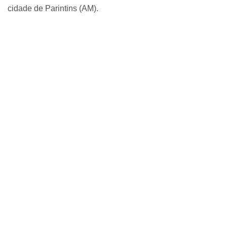
cidade de Parintins (AM).