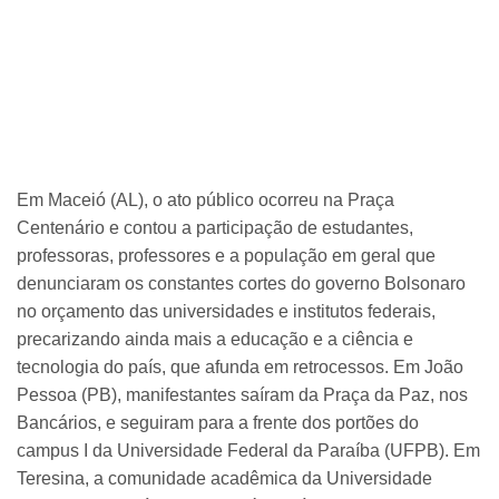
Em Maceió (AL), o ato público ocorreu na Praça
Centenário e contou a participação de estudantes,
professoras, professores e a população em geral que
denunciaram os constantes cortes do governo Bolsonaro
no orçamento das universidades e institutos federais,
precarizando ainda mais a educação e a ciência e
tecnologia do país, que afunda em retrocessos. Em João
Pessoa (PB), manifestantes saíram da Praça da Paz, nos
Bancários, e seguiram para a frente dos portões do
campus I da Universidade Federal da Paraíba (UFPB). Em
Teresina, a comunidade acadêmica da Universidade