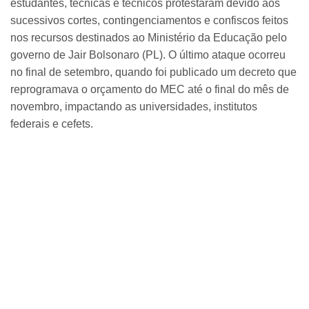
estudantes, técnicas e técnicos protestaram devido aos
sucessivos cortes, contingenciamentos e confiscos feitos
nos recursos destinados ao Ministério da Educação pelo
governo de Jair Bolsonaro (PL). O último ataque ocorreu
no final de setembro, quando foi publicado um decreto que
reprogramava o orçamento do MEC até o final do mês de
novembro, impactando as universidades, institutos
federais e cefets.