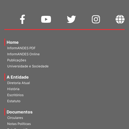
Home
InformANDES PDF
InformANDES Online
Publicações
Universidade e Sociedade
A Entidade
Diretoria Atual
História
Escritórios
Estatuto
Documentos
Circulares
Notas Políticas