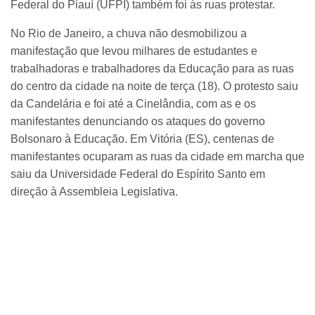
Federal do Piauí (UFPI) também foi às ruas protestar.
No Rio de Janeiro, a chuva não desmobilizou a
manifestação que levou milhares de estudantes e
trabalhadoras e trabalhadores da Educação para as ruas
do centro da cidade na noite de terça (18). O protesto saiu
da Candelária e foi até a Cinelândia, com as e os
manifestantes denunciando os ataques do governo
Bolsonaro à Educação. Em Vitória (ES), centenas de
manifestantes ocuparam as ruas da cidade em marcha que
saiu da Universidade Federal do Espírito Santo em
direção à Assembleia Legislativa.