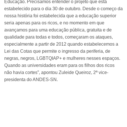
Educação. Precisamos entender o projeto que está
estabelecido para o dia 30 de outubro. Desde o começo da
nossa história foi estabelecida que a educação superior
seria apenas para os ricos, e no momento em que
avançamos para uma educação pública, gratuita e de
qualidade para todas e todos, começaram os ataques,
especialmente a partir de 2012 quando estabelecemos a
Lei das Cotas que permite o ingresso da periferia, de
negras, negros, LGBTQIAP+ e mulheres nesses espaços.
Quando as universidades eram para os filhos dos ricos
não havia cortes”, apontou Zuleide Queiroz, 2ª vice-
presidenta do ANDES-SN.