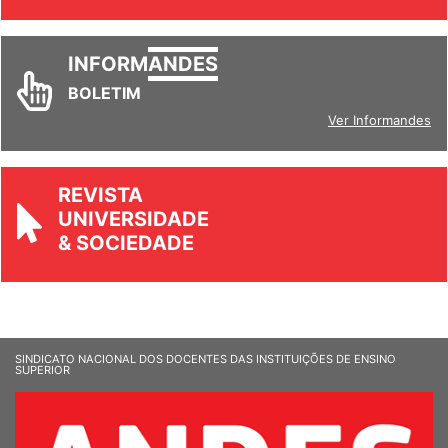
INFORM
ANDES
BOLETIM
Ver Informandes
REVISTA
UNIVERSIDADE
& SOCIEDADE
SINDICATO NACIONAL DOS DOCENTES DAS INSTITUIÇÕES DE ENSINO
SUPERIOR