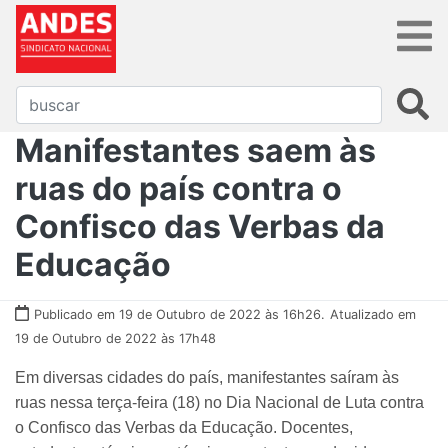
Manifestantes saem às
ruas do país contra o
Confisco das Verbas da
Educação
Publicado em 19 de Outubro de 2022 às 16h26.
Atualizado em
19 de Outubro de 2022 às 17h48
Em diversas cidades do país, manifestantes saíram às
ruas nessa terça-feira (18) no Dia Nacional de Luta contra
o Confisco das Verbas da Educação. Docentes,