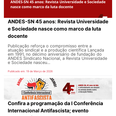
ANDES-SN 45 anos: Revista Universidade
e Sociedade nasce como marco da luta
docente
Publicação reforça o compromisso entre a
atuação sindical e a produção científica Lançada
em 1991, no décimo aniversário de fundação do
ANDES Sindicato Nacional, a Revista Universidade
e Sociedade nasceu...
Publicado em: 19 de Março de 2026
Confira a programação da I Conferência
Internacional Antifascista; evento