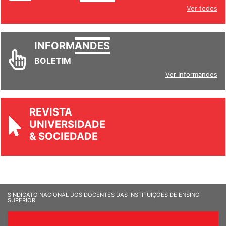
Ver todos
INFORM
ANDES
BOLETIM
Ver Informandes
REVISTA
UNIVERSIDADE
& SOCIEDADE
SINDICATO NACIONAL DOS DOCENTES DAS INSTITUIÇÕES DE ENSINO
SUPERIOR