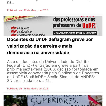
na...
Publicado em: 17 de Março de 2026
Docentes da UnDF deflagram greve por
valorização da carreira e mais
democracia na universidade
As e os docentes da Universidade do Distrito
Federal (UnDF) entrarão em greve a partir da
próxima sexta-feira (20). A decisão foi tomada em
assembleia convocada pelo Sindicato de Docentes
da UnDF (SindUnDF – Seção Sindical do ANDES-
SN), realizada no dia 12...
Publicado em: 16 de Março de 2026