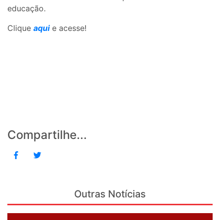
educação.
Clique
aqui
e acesse!
Compartilhe...
Outras Notícias