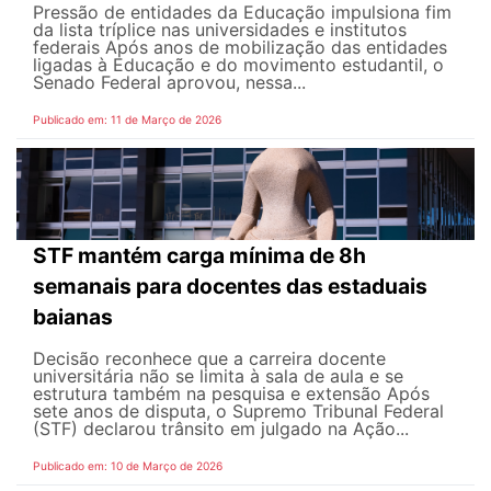
Pressão de entidades da Educação impulsiona fim
da lista tríplice nas universidades e institutos
federais Após anos de mobilização das entidades
ligadas à Educação e do movimento estudantil, o
Senado Federal aprovou, nessa...
Publicado em: 11 de Março de 2026
STF mantém carga mínima de 8h
semanais para docentes das estaduais
baianas
Decisão reconhece que a carreira docente
universitária não se limita à sala de aula e se
estrutura também na pesquisa e extensão Após
sete anos de disputa, o Supremo Tribunal Federal
(STF) declarou trânsito em julgado na Ação...
Publicado em: 10 de Março de 2026