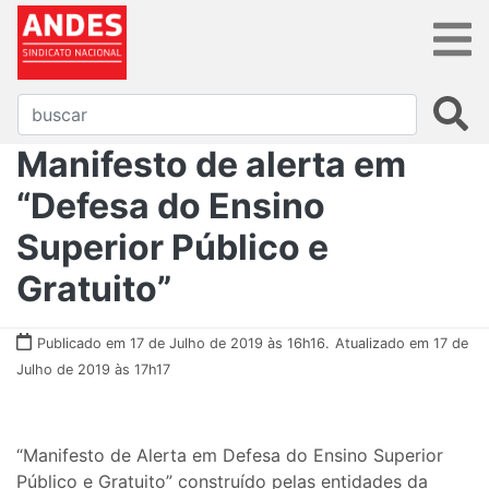
Manifesto de alerta em
“Defesa do Ensino
Superior Público e
Gratuito”
Publicado em 17 de Julho de 2019 às 16h16.
Atualizado em 17 de
Julho de 2019 às 17h17
“Manifesto de Alerta em Defesa do Ensino Superior
Público e Gratuito” construído pelas entidades da