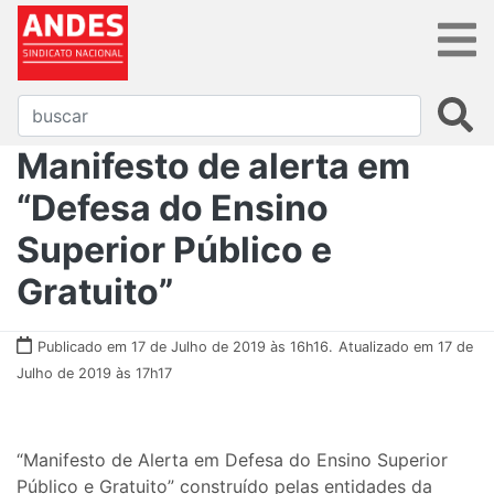
Manifesto de alerta em
“Defesa do Ensino
Superior Público e
Gratuito”
Publicado em 17 de Julho de 2019 às 16h16.
Atualizado em 17 de
Julho de 2019 às 17h17
“Manifesto de Alerta em Defesa do Ensino Superior
Público e Gratuito” construído pelas entidades da