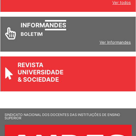
Ver todos
INFORM
ANDES
BOLETIM
Ver Informandes
REVISTA
UNIVERSIDADE
& SOCIEDADE
SINDICATO NACIONAL DOS DOCENTES DAS INSTITUIÇÕES DE ENSINO
SUPERIOR