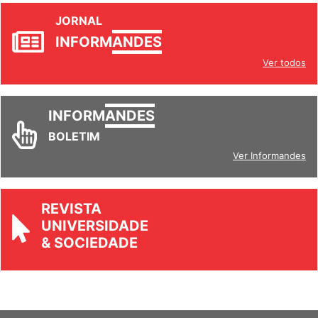
JORNAL
INFORM
ANDES
Ver todos
INFORM
ANDES
BOLETIM
Ver Informandes
REVISTA
UNIVERSIDADE
& SOCIEDADE