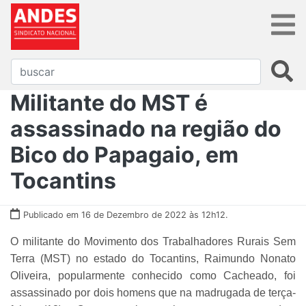
Militante do MST é
assassinado na região do
Bico do Papagaio, em
Tocantins
Publicado em 16 de Dezembro de 2022 às 12h12.
O militante do Movimento dos Trabalhadores Rurais Sem
Terra (MST) no estado do Tocantins, Raimundo Nonato
Oliveira, popularmente conhecido como Cacheado, foi
assassinado por dois homens que na madrugada de terça-