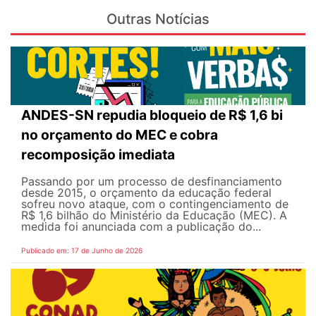
Outras Notícias
ANDES-SN repudia bloqueio de R$ 1,6 bi
no orçamento do MEC e cobra
recomposição imediata
Passando por um processo de desfinanciamento
desde 2015, o orçamento da educação federal
sofreu novo ataque, com o contingenciamento de
R$ 1,6 bilhão do Ministério da Educação (MEC). A
medida foi anunciada com a publicação do...
Publicado em: 17 de Junho de 2026