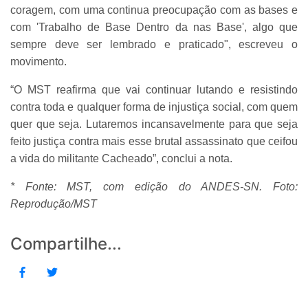
coragem, com uma continua preocupação com as bases e
com 'Trabalho de Base Dentro da nas Base', algo que
sempre deve ser lembrado e praticado", escreveu o
movimento.
“O MST reafirma que vai continuar lutando e resistindo
contra toda e qualquer forma de injustiça social, com quem
quer que seja. Lutaremos incansavelmente para que seja
feito justiça contra mais esse brutal assassinato que ceifou
a vida do militante Cacheado”, conclui a nota.
* Fonte: MST, com edição do ANDES-SN. Foto:
Reprodução/MST
Compartilhe...