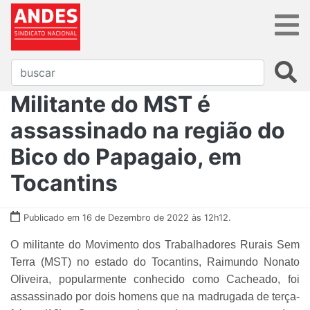
Militante do MST é
assassinado na região do
Bico do Papagaio, em
Tocantins
Publicado em 16 de Dezembro de 2022 às 12h12.
O militante do Movimento dos Trabalhadores Rurais Sem
Terra (MST) no estado do Tocantins, Raimundo Nonato
Oliveira, popularmente conhecido como Cacheado, foi
assassinado por dois homens que na madrugada de terça-