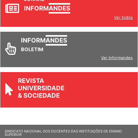
JORNAL
INFORM
ANDES
Ver todos
INFORM
ANDES
BOLETIM
Ver Informandes
REVISTA
UNIVERSIDADE
& SOCIEDADE
SINDICATO NACIONAL DOS DOCENTES DAS INSTITUIÇÕES DE ENSINO