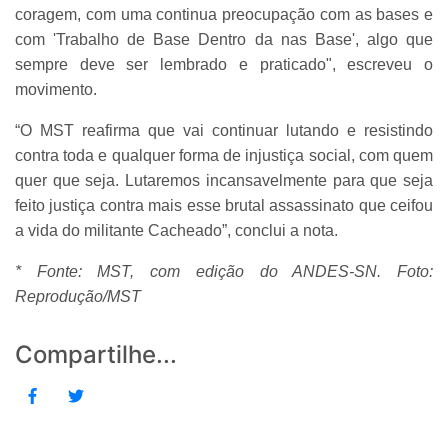
coragem, com uma continua preocupação com as bases e
com 'Trabalho de Base Dentro da nas Base', algo que
sempre deve ser lembrado e praticado", escreveu o
movimento.
“O MST reafirma que vai continuar lutando e resistindo
contra toda e qualquer forma de injustiça social, com quem
quer que seja. Lutaremos incansavelmente para que seja
feito justiça contra mais esse brutal assassinato que ceifou
a vida do militante Cacheado”, conclui a nota.
* Fonte: MST, com edição do ANDES-SN. Foto:
Reprodução/MST
Compartilhe...