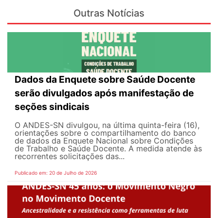
Outras Notícias
Dados da Enquete sobre Saúde Docente
serão divulgados após manifestação de
seções sindicais
O ANDES-SN divulgou, na última quinta-feira (16),
orientações sobre o compartilhamento do banco
de dados da Enquete Nacional sobre Condições
de Trabalho e Saúde Docente. A medida atende às
recorrentes solicitações das...
Publicado em: 20 de Julho de 2026