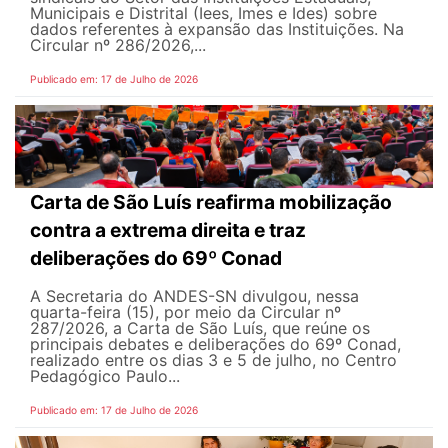
Municipais e Distrital (Iees, Imes e Ides) sobre
dados referentes à expansão das Instituições. Na
Circular nº 286/2026,...
Publicado em: 17 de Julho de 2026
Carta de São Luís reafirma mobilização
contra a extrema direita e traz
deliberações do 69º Conad
A Secretaria do ANDES-SN divulgou, nessa
quarta-feira (15), por meio da Circular nº
287/2026, a Carta de São Luís, que reúne os
principais debates e deliberações do 69º Conad,
realizado entre os dias 3 e 5 de julho, no Centro
Pedagógico Paulo...
Publicado em: 17 de Julho de 2026