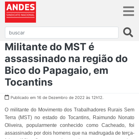
Militante do MST é
assassinado na região do
Bico do Papagaio, em
Tocantins
Publicado em 16 de Dezembro de 2022 às 12h12.
O militante do Movimento dos Trabalhadores Rurais Sem
Terra (MST) no estado do Tocantins, Raimundo Nonato
Oliveira, popularmente conhecido como Cacheado, foi
assassinado por dois homens que na madrugada de terça-