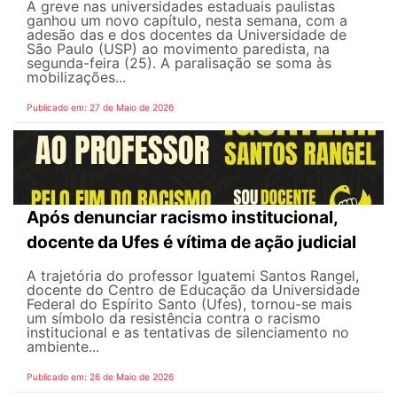
A greve nas universidades estaduais paulistas
ganhou um novo capítulo, nesta semana, com a
adesão das e dos docentes da Universidade de
São Paulo (USP) ao movimento paredista, na
segunda-feira (25). A paralisação se soma às
mobilizações...
Publicado em: 27 de Maio de 2026
Após denunciar racismo institucional,
docente da Ufes é vítima de ação judicial
A trajetória do professor Iguatemi Santos Rangel,
docente do Centro de Educação da Universidade
Federal do Espírito Santo (Ufes), tornou-se mais
um símbolo da resistência contra o racismo
institucional e as tentativas de silenciamento no
ambiente...
Publicado em: 26 de Maio de 2026