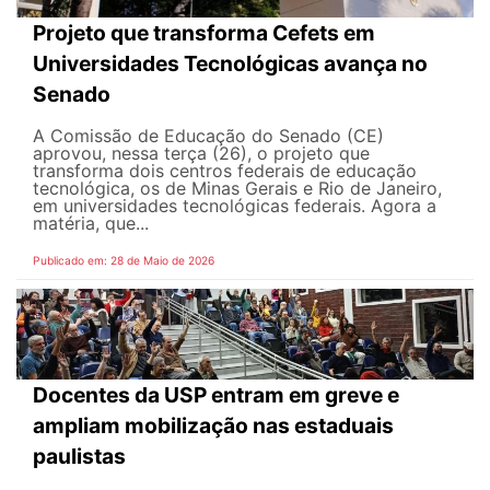
Projeto que transforma Cefets em
Universidades Tecnológicas avança no
Senado
A Comissão de Educação do Senado (CE)
aprovou, nessa terça (26), o projeto que
transforma dois centros federais de educação
tecnológica, os de Minas Gerais e Rio de Janeiro,
em universidades tecnológicas federais. Agora a
matéria, que...
Publicado em: 28 de Maio de 2026
Docentes da USP entram em greve e
ampliam mobilização nas estaduais
paulistas