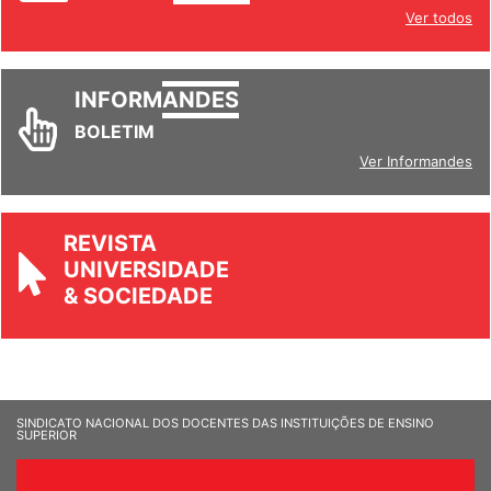
INFORM
ANDES
Ver todos
INFORM
ANDES
BOLETIM
Ver Informandes
REVISTA
UNIVERSIDADE
& SOCIEDADE
SINDICATO NACIONAL DOS DOCENTES DAS INSTITUIÇÕES DE ENSINO
SUPERIOR