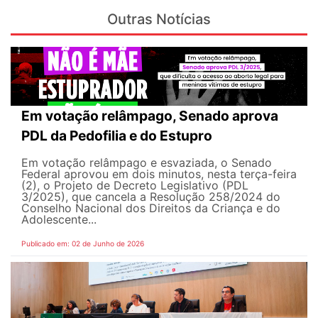
Outras Notícias
Em votação relâmpago, Senado aprova
PDL da Pedofilia e do Estupro
Em votação relâmpago e esvaziada, o Senado
Federal aprovou em dois minutos, nesta terça-feira
(2), o Projeto de Decreto Legislativo (PDL
3/2025), que cancela a Resolução 258/2024 do
Conselho Nacional dos Direitos da Criança e do
Adolescente...
Publicado em: 02 de Junho de 2026