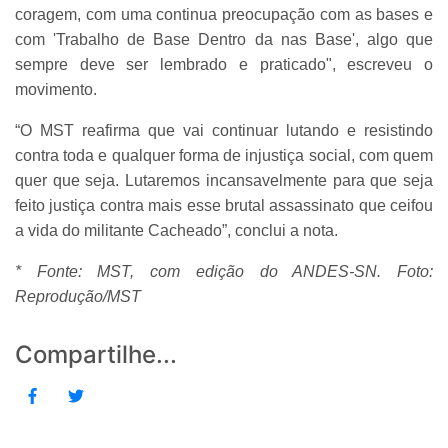
coragem, com uma continua preocupação com as bases e
com 'Trabalho de Base Dentro da nas Base', algo que
sempre deve ser lembrado e praticado", escreveu o
movimento.
“O MST reafirma que vai continuar lutando e resistindo
contra toda e qualquer forma de injustiça social, com quem
quer que seja. Lutaremos incansavelmente para que seja
feito justiça contra mais esse brutal assassinato que ceifou
a vida do militante Cacheado”, conclui a nota.
* Fonte: MST, com edição do ANDES-SN. Foto:
Reprodução/MST
Compartilhe...